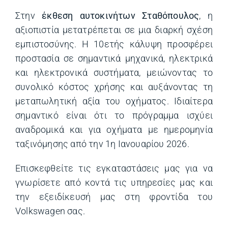
Στην
έκθεση αυτοκινήτων Σταθόπουλος
, η
αξιοπιστία μετατρέπεται σε μια διαρκή σχέση
εμπιστοσύνης. Η 10ετής κάλυψη προσφέρει
προστασία σε σημαντικά μηχανικά, ηλεκτρικά
και ηλεκτρονικά συστήματα, μειώνοντας το
συνολικό κόστος χρήσης και αυξάνοντας τη
μεταπωλητική αξία του οχήματος. Ιδιαίτερα
σημαντικό είναι ότι το πρόγραμμα ισχύει
αναδρομικά και για οχήματα με ημερομηνία
ταξινόμησης από την 1η Ιανουαρίου 2026.
Επισκεφθείτε τις εγκαταστάσεις μας για να
γνωρίσετε από κοντά τις υπηρεσίες μας και
την εξειδίκευσή μας στη φροντίδα του
Volkswagen σας.