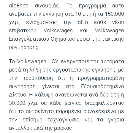
αίσθηση σιγουριάς. Το πρόγραμμα αυτό
ανεβάζει την εγγύηση στα 10 έτη ή τα 150.000
χλμ., ενισχύοντας την αξία κάθε νέου
επιβατικού Volkswagen και Volkswagen
Επαγγελματικού Οχήματος μέσω της τακτικής
συντήρησης.
Το Volkswagen JOY ενεργοποιείται αυτόματα
μετά τη λήξη της εργοστασιακής εγγύησης, με
την προϋπόθεση ότι η προγραμματισμένη
συντήρηση γίνεται στο Εξουσιοδοτημένο
Δίκτυο. Η κάλυψη ανανεώνεται ανά δύο έτη ή
30.000 χλμ. σε κάθε service, διασφαλίζοντας
ότι το αυτοκίνητο παραμένει συνδεδεμένο με
την επίσημη τεχνογνωσία και τα γνήσια
ανταλλακτικά της μάρκας.