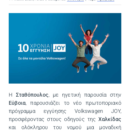
Η
Σταθόπουλος
, με ηγετική παρουσία στην
Εύβοια
, παρουσιάζει το νέο πρωτοποριακό
πρόγραμμα εγγύησης Volkswagen JOY,
προσφέροντας στους οδηγούς της
Χαλκίδας
και ολόκληρου του νομού μια μοναδική