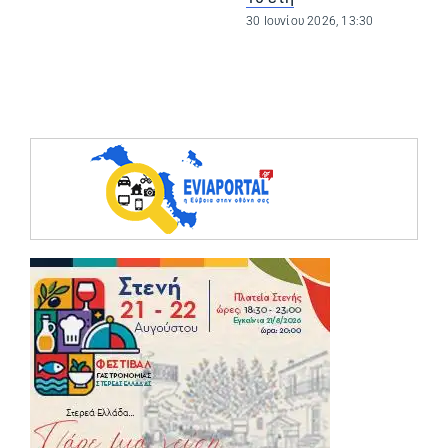
30 Ιουνίου 2026, 13:30
(opens in a ne