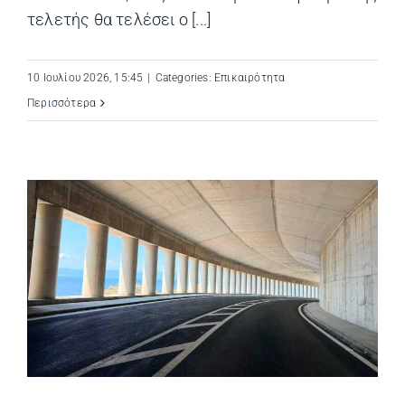
τελετής θα τελέσει ο [...]
10 Ιουλίου 2026, 15:45
|
Categories:
Επικαιρότητα
Περισσότερα