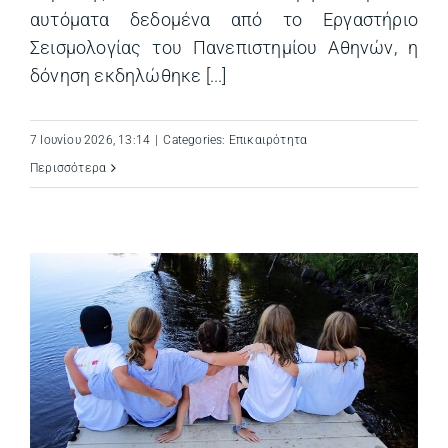
αυτόματα δεδομένα από το Εργαστήριο
Σεισμολογίας του Πανεπιστημίου Αθηνών, η
δόνηση εκδηλώθηκε [...]
7 Ιουνίου 2026, 13:14
|
Categories:
Επικαιρότητα
Περισσότερα