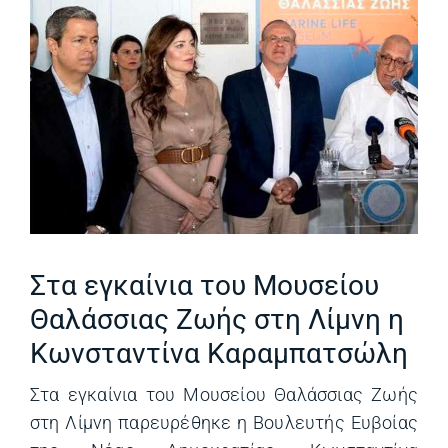
Στα εγκαίνια του Μουσείου
Θαλάσσιας Ζωής στη Λίμνη η
Κωνσταντίνα Καραμπατσώλη
Στα εγκαίνια του Μουσείου Θαλάσσιας Ζωής
στη Λίμνη παρευρέθηκε η Βουλευτής Ευβοίας