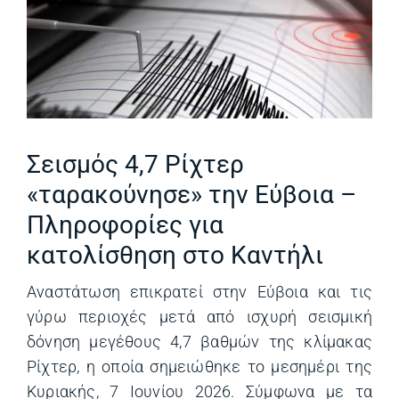
Σεισμός 4,7 Ρίχτερ
«ταρακούνησε» την Εύβοια –
Πληροφορίες για
κατολίσθηση στο Καντήλι
Αναστάτωση επικρατεί στην Εύβοια και τις
γύρω περιοχές μετά από ισχυρή σεισμική
δόνηση μεγέθους 4,7 βαθμών της κλίμακας
Ρίχτερ, η οποία σημειώθηκε το μεσημέρι της
Κυριακής, 7 Ιουνίου 2026. ​Σύμφωνα με τα