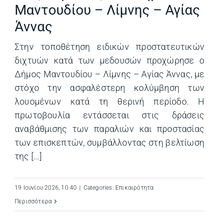
Μαντουδίου – Λίμνης – Αγίας
Άννας
Στην τοποθέτηση ειδικών προστατευτικών
διχτυών κατά των μεδουσών προχώρησε ο
Δήμος Μαντουδίου – Λίμνης – Αγίας Άννας, με
στόχο την ασφαλέστερη κολύμβηση των
λουομένων κατά τη θερινή περίοδο. Η
πρωτοβουλία εντάσσεται στις δράσεις
αναβάθμισης των παραλιών και προστασίας
των επισκεπτών, συμβάλλοντας στη βελτίωση
της [...]
19 Ιουνίου 2026, 10:40
|
Categories:
Επικαιρότητα
Περισσότερα