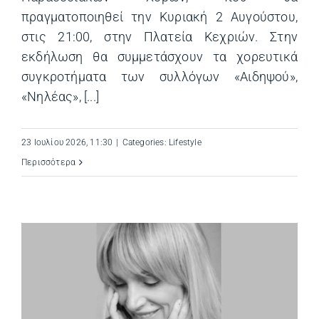
πραγματοποιηθεί την Κυριακή 2 Αυγούστου,
στις 21:00, στην Πλατεία Κεχριών. Στην
εκδήλωση θα συμμετάσχουν τα χορευτικά
συγκροτήματα των συλλόγων «Αιδηψού»,
«Νηλέας», [...]
23 Ιουλίου 2026, 11:30
|
Categories:
Lifestyle
Περισσότερα