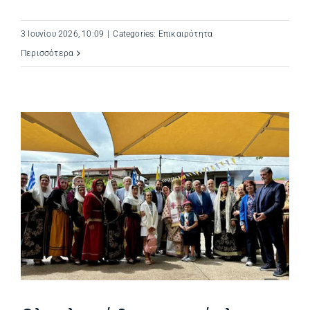
3 Ιουνίου 2026, 10:09
|
Categories:
Επικαιρότητα
Περισσότερα