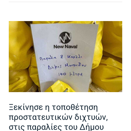
Ξεκίνησε η τοποθέτηση
προστατευτικών διχτυών,
στις παραλίες του Δήμου