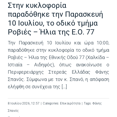
Στην κυκλοφορία
παραδόθηκε την Παρασκευή
10 Ιουλίου, το οδικό τμήμα
Ροβιές – Ήλια της Ε.Ο. 77
Την Παρασκευή 10 Ιουλίου και ώρα 10:00,
παραδόθηκε στην κυκλοφορία το οδικό τμήμα
Ροβιές – Ήλια της Εθνικής Οδού 77 (Χαλκίδα –
Ιστιαία – Αιδηψός), όπως ανακοίνωσε ο
Περιφερειάρχης Στερεάς Ελλάδας Φάνης
Σπανός. Σύμφωνα με τον κ. Σπανό, η απόφαση
ελήφθη σε συνέχεια της [...]
8 Ιουλίου 2026, 12:57
|
Categories:
Επικαιρότητα
|
Tags:
Φάνης
Σπανός