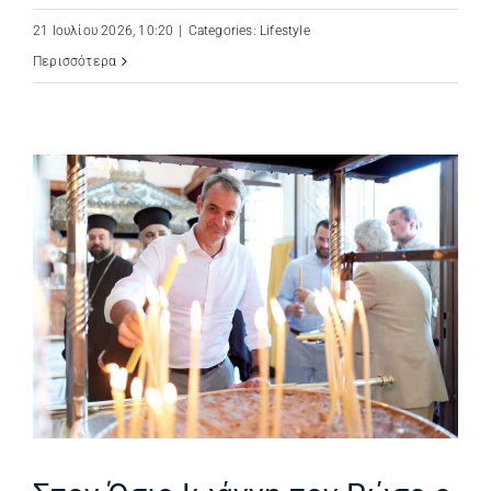
21 Ιουλίου 2026, 10:20
|
Categories:
Lifestyle
Περισσότερα