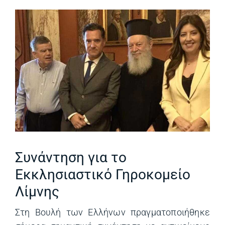
Συνάντηση για το
Εκκλησιαστικό Γηροκομείο
Λίμνης
Στη Βουλή των Ελλήνων πραγματοποιήθηκε