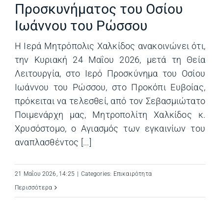
Προσκυνήματος του Οσίου
Ιωάννου του Ρώσσου
Η Ιερά Μητρόπολις Χαλκίδος ανακοινώνει ότι,
την Κυριακή 24 Μαΐου 2026, μετά τη Θεία
Λειτουργία, στο Ιερό Προσκύνημα του Οσίου
Ιωάννου του Ρώσσου, στο Προκόπι Ευβοίας,
πρόκειται να τελεσθεί, από τον Σεβασμιώτατο
Ποιμενάρχη μας, Μητροπολίτη Χαλκίδος κ.
Χρυσόστομο, ο Αγιασμός των εγκαινίων του
αναπλασθέντος [...]
21 Μαΐου 2026, 14:25
|
Categories:
Επικαιρότητα
Περισσότερα