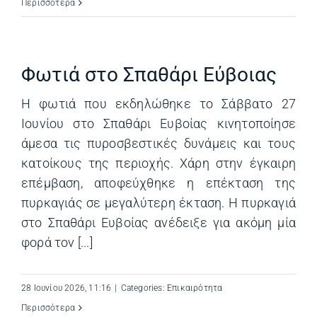
Περισσότερα
Φωτιά στο Σπαθάρι Εύβοιας
Η φωτιά που εκδηλώθηκε το Σάββατο 27
Ιουνίου στο Σπαθάρι Ευβοίας κινητοποίησε
άμεσα τις πυροσβεστικές δυνάμεις και τους
κατοίκους της περιοχής. Χάρη στην έγκαιρη
επέμβαση, αποφεύχθηκε η επέκταση της
πυρκαγιάς σε μεγαλύτερη έκταση. Η πυρκαγιά
στο Σπαθάρι Ευβοίας ανέδειξε για ακόμη μία
φορά τον [...]
28 Ιουνίου 2026, 11:16
|
Categories:
Επικαιρότητα
Περισσότερα