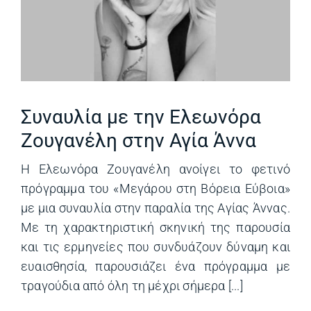
Συναυλία με την Ελεωνόρα
Ζουγανέλη στην Αγία Άννα
Η Ελεωνόρα Ζουγανέλη ανοίγει το φετινό
πρόγραμμα του «Μεγάρου στη Βόρεια Εύβοια»
με μια συναυλία στην παραλία της Αγίας Άννας.
Με τη χαρακτηριστική σκηνική της παρουσία
και τις ερμηνείες που συνδυάζουν δύναμη και
ευαισθησία, παρουσιάζει ένα πρόγραμμα με
τραγούδια από όλη τη μέχρι σήμερα [...]