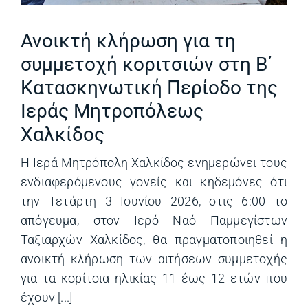
Ανοικτή κλήρωση για τη
συμμετοχή κοριτσιών στη Β΄
Κατασκηνωτική Περίοδο της
Ιεράς Μητροπόλεως
Χαλκίδος
Η Ιερά Μητρόπολη Χαλκίδος ενημερώνει τους
ενδιαφερόμενους γονείς και κηδεμόνες ότι
την Τετάρτη 3 Ιουνίου 2026, στις 6:00 το
απόγευμα, στον Ιερό Ναό Παμμεγίστων
Ταξιαρχών Χαλκίδος, θα πραγματοποιηθεί η
ανοικτή κλήρωση των αιτήσεων συμμετοχής
για τα κορίτσια ηλικίας 11 έως 12 ετών που
έχουν [...]