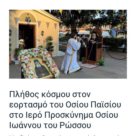
Πλήθος κόσμου στον
εορτασμό του Οσίου Παϊσίου
στο Ιερό Προσκύνημα Οσίου
Ιωάννου του Ρώσσου