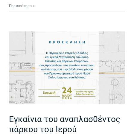
Περισσότερα
Εγκαίνια του αναπλασθέντος
πάρκου του Ιερού