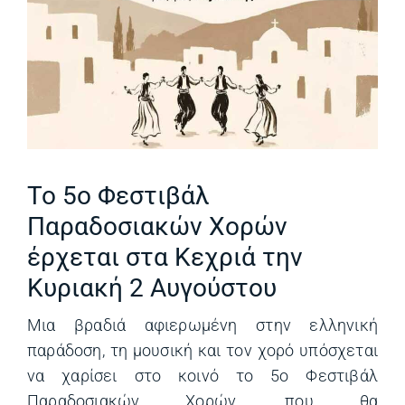
Το 5ο Φεστιβάλ
Παραδοσιακών Χορών
έρχεται στα Κεχριά την
Κυριακή 2 Αυγούστου
Μια βραδιά αφιερωμένη στην ελληνική
παράδοση, τη μουσική και τον χορό υπόσχεται
να χαρίσει στο κοινό το 5ο Φεστιβάλ
Παραδοσιακών Χορών, που θα