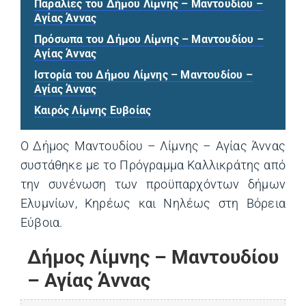
Παραλίες του Δήμου Λίμνης – Μαντουδίου –
Αγίας Άννας
Πρόσωπα του Δήμου Λίμνης – Μαντουδίου –
Αγίας Άννας
Ιστορία του Δήμου Λίμνης – Μαντουδίου –
Αγίας Άννας
Καιρός Λίμνης Ευβοίας
Ο Δήμος Μαντουδίου – Λίμνης – Αγίας Άννας
συστάθηκε με το Πρόγραμμα Καλλικράτης από
την συνένωση των προϋπαρχόντων δήμων
Ελυμνίων, Κηρέως και Νηλέως στη Βόρεια
Εύβοια.
Δήμος Λίμνης – Μαντουδίου
– Αγίας Άννας