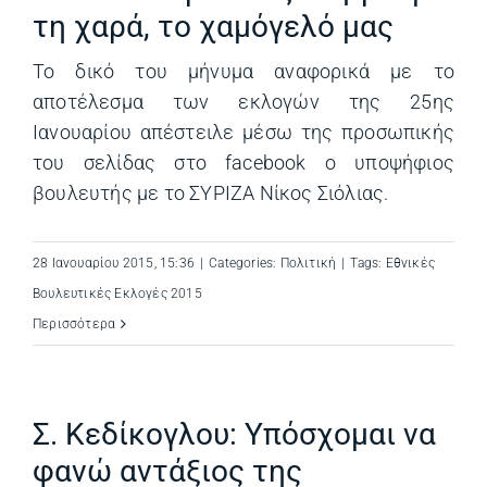
τη χαρά, το χαμόγελό μας
Το δικό του μήνυμα αναφορικά με το
αποτέλεσμα των εκλογών της 25ης
Ιανουαρίου απέστειλε μέσω της προσωπικής
του σελίδας στο facebook ο υποψήφιος
βουλευτής με το ΣΥΡΙΖΑ Νίκος Σιόλιας.
28 Ιανουαρίου 2015, 15:36
|
Categories:
Πολιτική
|
Tags:
Εθνικές
Βουλευτικές Εκλογές 2015
Περισσότερα
Σ. Κεδίκογλου: Υπόσχομαι να
φανώ αντάξιος της