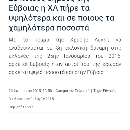
Εύβοιας η ΧΑ πήρε τα
υψηλότερα και σε ποιους τα
χαμηλότερα ποσοστά
Με το κόμμα της Χρυσής Αυγής να
αναδεικνύεται σε 3η εκλογική δύναμη στις
εκλογές της 25ης Ιανουαρίου του 2015,
αρκετοί Ευβοείς ήταν αυτοί που της έδωσαν
αρκετά υψηλά ποσοστά και στην Εύβοια.
26 Ιανουαρίου 2015, 10:58
|
Categories:
Πολιτική
|
Tags:
Εθνικές
Βουλευτικές Εκλογές 2015
Περισσότερα