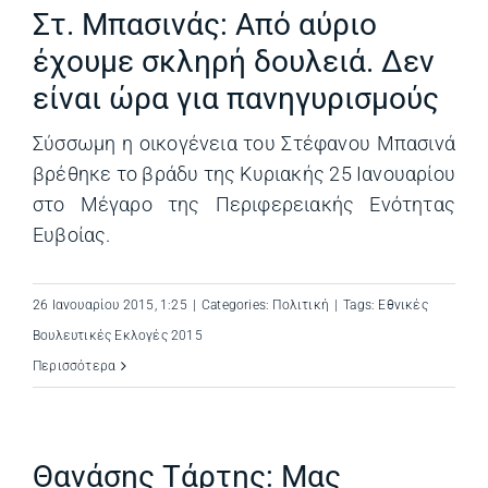
Στ. Μπασινάς: Από αύριο
έχουμε σκληρή δουλειά. Δεν
είναι ώρα για πανηγυρισμούς
Σύσσωμη η οικογένεια του Στέφανου Μπασινά
βρέθηκε το βράδυ της Κυριακής 25 Ιανουαρίου
στο Μέγαρο της Περιφερειακής Ενότητας
Ευβοίας.
26 Ιανουαρίου 2015, 1:25
|
Categories:
Πολιτική
|
Tags:
Εθνικές
Βουλευτικές Εκλογές 2015
Περισσότερα
Θανάσης Τάρτης: Μας