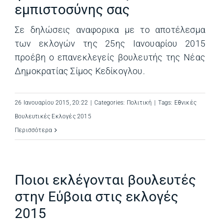
εμπιστοσύνης σας
Σε δηλώσεις αναφορικα με το αποτέλεσμα
των εκλογών της 25ης Ιανουαρίου 2015
προέβη ο επανεκλεγείς βουλευτής της Νέας
Δημοκρατίας Σίμος Κεδίκογλου.
26 Ιανουαρίου 2015, 20:22
|
Categories:
Πολιτική
|
Tags:
Εθνικές
Βουλευτικές Εκλογές 2015
Περισσότερα
Ποιοι εκλέγονται βουλευτές
στην Εύβοια στις εκλογές
2015