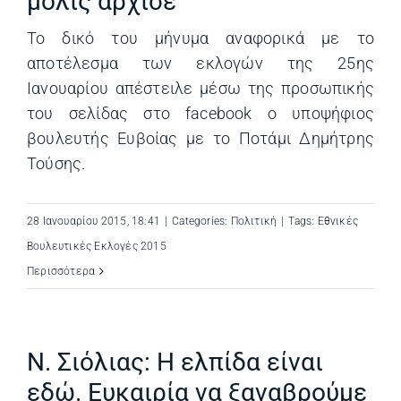
μόλις άρχισε
Το δικό του μήνυμα αναφορικά με το
αποτέλεσμα των εκλογών της 25ης
Ιανουαρίου απέστειλε μέσω της προσωπικής
του σελίδας στο facebook ο υποψήφιος
βουλευτής Ευβοίας με το Ποτάμι Δημήτρης
Τούσης.
28 Ιανουαρίου 2015, 18:41
|
Categories:
Πολιτική
|
Tags:
Εθνικές
Βουλευτικές Εκλογές 2015
Περισσότερα
Ν. Σιόλιας: Η ελπίδα είναι
εδώ. Ευκαιρία να ξαναβρούμε