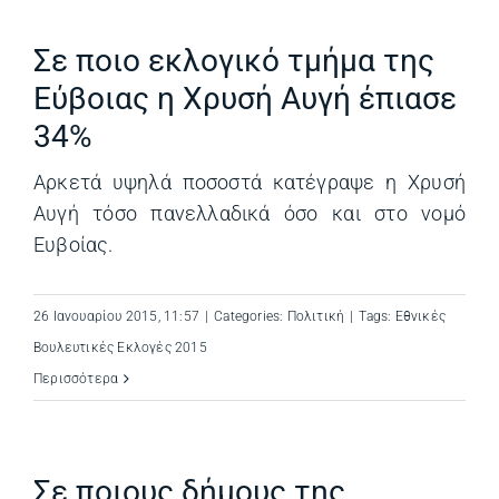
Σε ποιο εκλογικό τμήμα της
Εύβοιας η Χρυσή Αυγή έπιασε
34%
Αρκετά υψηλά ποσοστά κατέγραψε η Χρυσή
Αυγή τόσο πανελλαδικά όσο και στο νομό
Ευβοίας.
26 Ιανουαρίου 2015, 11:57
|
Categories:
Πολιτική
|
Tags:
Εθνικές
Βουλευτικές Εκλογές 2015
Περισσότερα
Σε ποιους δήμους της