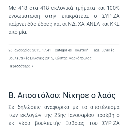
Με 418 στα 418 εκλογικά τμήματα και 100%
ενσωμάτωση στην επικράτεια, ο ΣΥΡΙΖΑ
παίρνει δύο έδρες και οι ΝΔ, ΧΑ, ΑΝΕΛ και ΚΚΕ
από μία.
26 Ιανουαρίου 2015, 17:41
|
Categories:
Πολιτική
|
Tags:
Εθνικές
Βουλευτικές Εκλογές 2015
,
Κώστας Μαρκόπουλος
Περισσότερα
Β. Αποστόλου: Νίκησε ο λαός
Σε δηλώσεις αναφορικά με το αποτέλεσμα
των εκλογών της 25ης Ιανουαρίου προέβη ο
εκ νέου βουλευτής Ευβοίας του ΣΥΡΙΖΑ