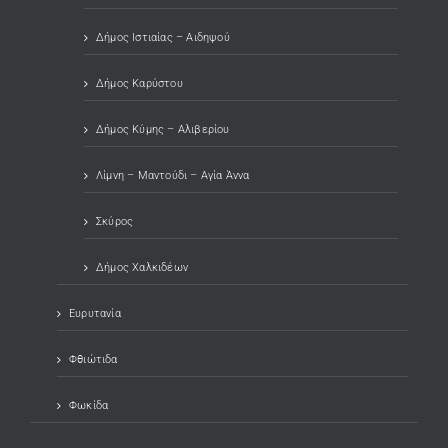
Δήμος Ιστιαίας – Αιδηψού
Δήμος Καρύστου
Δήμος Κύμης – Αλιβερίου
Λίμνη – Μαντούδι – Αγία Άννα
Σκύρος
Δήμος Χαλκιδέων
Ευρυτανία
Φθιώτιδα
Φωκίδα