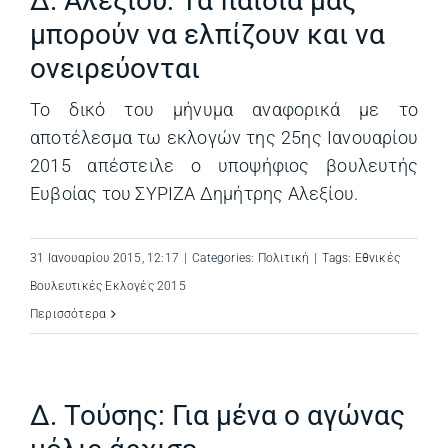
Δ. Αλεξίου: Τα παιδιά μας
μπορούν να ελπίζουν και να
ονειρεύονται
Το δικό του μήνυμα αναφορικά με το
αποτέλεσμα τω εκλογών της 25ης Ιανουαρίου
2015 απέστειλε ο υποψήφιος βουλευτής
Ευβοίας του ΣΥΡΙΖΑ Δημήτρης Αλεξίου.
31 Ιανουαρίου 2015, 12:17
|
Categories:
Πολιτική
|
Tags:
Εθνικές
Βουλευτικές Εκλογές 2015
Περισσότερα
Δ. Τούσης: Για μένα ο αγώνας