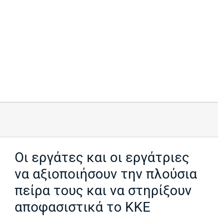
Οι εργάτες και οι εργάτριες
να αξιοποιήσουν την πλούσια
πείρα τους και να στηρίξουν
αποφασιστικά το ΚΚΕ