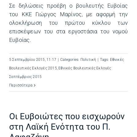
Σε δηλώσεις προέβη ο βουλευτής Ευβοίας
του ΚΚΕ Γιώργος Μαρίνος, με αφορμή την
ολοκλήρωση του πρώτου κύκλου των
επισκέψεων του στα εργοστάσια του νομού
Ευβοίας.
5 Σεπτεμβρίου 2015, 11:17
|
Categories:
Πολιτική
|
Tags:
Εθνικές
Βουλευτικές Εκλογές 2015
,
Εθνικές Βουλευτικές Εκλογές
Σεπτέμβριος 2015
Περισσότερα
Οι Ευβοιώτες που εισχωρούν
στη Λαϊκή Ενότητα του Π.