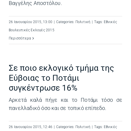
Βαγγέλης Αποστόλου.
26 Ιανουαρίου 2015, 13:00
|
Categories:
Πολιτική
|
Tags:
Εθνικές
Βουλευτικές Εκλογές 2015
Περισσότερα
Σε ποιο εκλογικό τμήμα της
Εύβοιας το Ποτάμι
συγκέντρωσε 16%
Αρκετά καλά πήγε και το Ποτάμι τόσο σε
πανελλαδικό όσο και σε τοπικό επίπεδο.
26 Ιανουαρίου 2015, 12:46
|
Categories:
Πολιτική
|
Tags:
Εθνικές