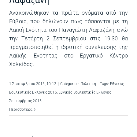
Λαφαζάνη
Ανακοινώθηκαν τα πρώτα ονόματα από την
Εύβοια, που δηλώνουν πως τάσσονται με τη
Λαϊκή Ενότητα του Παναγιώτη Λαφαζάνη, ενώ
την Τετάρτη 2 Σεπτεμβρίου στις 19:30 θα
πραγματοποιηθεί η ιδρυτική συνέλευσης της
Λαϊκής Ενότητας στο Εργατικό Κέντρο
Χαλκίδας.
1 Σεπτεμβρίου 2015, 10:12
|
Categories:
Πολιτική
|
Tags:
Εθνικές
Βουλευτικές Εκλογές 2015
,
Εθνικές Βουλευτικές Εκλογές
Σεπτέμβριος 2015
Περισσότερα