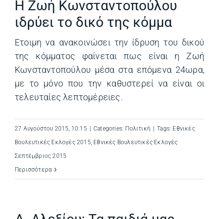
Η Ζωή Κωνσταντοπούλου
ιδρύει το δικό της κόμμα
Ετοιμη να ανακοινώσει την ίδρυση του δικού
της κόμματος φαίνεται πως είναι η Ζωή
Κωνσταντοπούλου μέσα στα επόμενα 24ωρα,
με το μόνο που την καθυστερεί να είναι οι
τελευταίες λεπτομέρειες.
27 Αυγούστου 2015, 10:15
|
Categories:
Πολιτική
|
Tags:
Εθνικές
Βουλευτικές Εκλογές 2015
,
Εθνικές Βουλευτικές Εκλογές
Σεπτέμβριος 2015
Περισσότερα