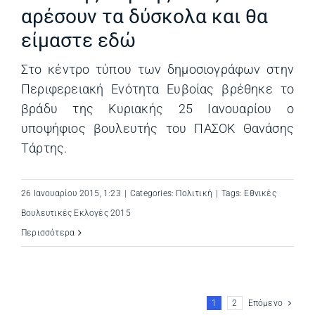
αρέσουν τα δύσκολα και θα
είμαστε εδώ
Στο κέντρο τύπου των δημοσιογράφων στην
Περιφερειακή Ενότητα Ευβοίας βρέθηκε το
βράδυ της Κυριακής 25 Ιανουαρίου ο
υποψήφιος βουλευτής του ΠΑΣΟΚ Θανάσης
Τάρτης.
26 Ιανουαρίου 2015, 1:23
|
Categories:
Πολιτική
|
Tags:
Εθνικές
Βουλευτικές Εκλογές 2015
Περισσότερα
1
2
Επόμενο