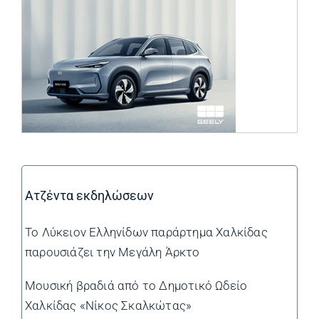
Ατζέντα εκδηλώσεων
Το Λύκειον Ελληνίδων παράρτημα Χαλκίδας
παρουσιάζει την Μεγάλη Άρκτο
Μουσική βραδιά από το Δημοτικό Ωδείο
Χαλκίδας «Νίκος Σκαλκώτας»