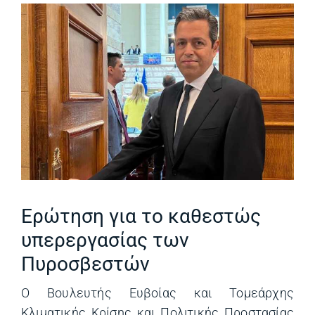
Ερώτηση για το καθεστώς
υπερεργασίας των
Πυροσβεστών
Ο Βουλευτής Ευβοίας και Τομεάρχης
Κλιματικής Κρίσης και Πολιτικής Προστασίας