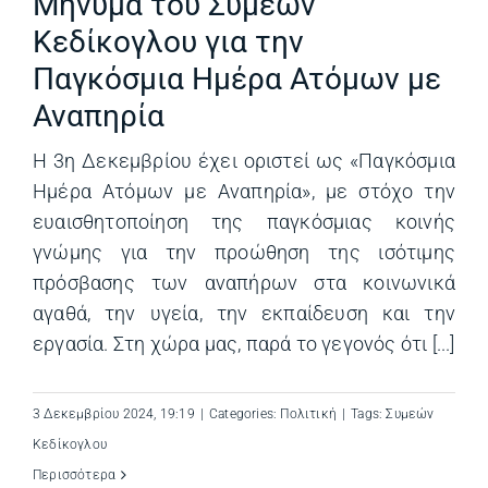
Μήνυμα του Συμεών
Κεδίκογλου για την
Παγκόσμια Ημέρα Ατόμων με
Αναπηρία
Η 3η Δεκεμβρίου έχει οριστεί ως «Παγκόσμια
Ημέρα Ατόμων με Αναπηρία», με στόχο την
ευαισθητοποίηση της παγκόσμιας κοινής
γνώμης για την προώθηση της ισότιμης
πρόσβασης των αναπήρων στα κοινωνικά
αγαθά, την υγεία, την εκπαίδευση και την
εργασία. Στη χώρα μας, παρά το γεγονός ότι [...]
3 Δεκεμβρίου 2024, 19:19
|
Categories:
Πολιτική
|
Tags:
Συμεών
Κεδίκογλου
Περισσότερα