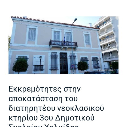
Εκκρεμότητες στην
αποκατάσταση του
διατηρητέου νεοκλασικού
κτηρίου 3ου Δημοτικού