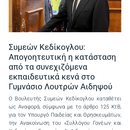
Συμεών Κεδίκογλου:
Απογοητευτική η κατάσταση
από τα συνεχιζόμενα
εκπαιδευτικά κενά στο
Γυμνάσιο Λουτρών Αιδηψού
Ο Βουλευτής Συμεών Κεδίκογλου καταθέτει
ως Αναφορά, σύμφωνα με το άρθρο 125 ΚτΒ,
για τον Υπουργό Παιδείας και Θρησκευμάτων,
την Ανακοίνωση του «Συλλόγου Γονέων και