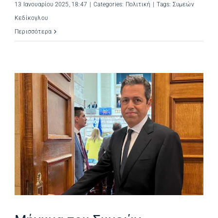
13 Ιανουαρίου 2025, 18:47
|
Categories:
Πολιτική
|
Tags:
Συμεών
Κεδίκογλου
Περισσότερα