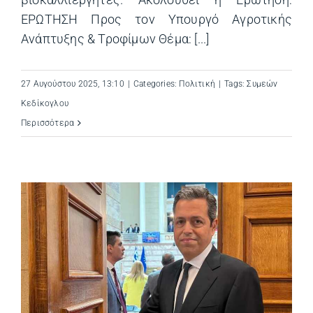
βιοκαλλιεργητές. Ακολουθεί η Ερώτηση:
ΕΡΩΤΗΣΗ Προς τον Υπουργό Αγροτικής
Ανάπτυξης & Τροφίμων Θέμα: [...]
27 Αυγούστου 2025, 13:10
|
Categories:
Πολιτική
|
Tags:
Συμεών
Κεδίκογλου
Περισσότερα