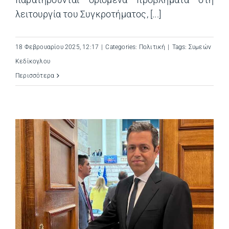
παρατηρούνται ορισμένα προβλήματα στη
λειτουργία του Συγκροτήματος, [...]
18 Φεβρουαρίου 2025, 12:17
|
Categories:
Πολιτική
|
Tags:
Συμεών
Κεδίκογλου
Περισσότερα