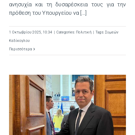
ανησυχία και τη δυσαρέσκεια τους για την
πρόθεση του Υπουργείου να [...]
1 Οκτωβρίου 2025, 10:34
|
Categories:
Πολιτική
|
Tags:
Συμεών
Κεδίκογλου
Περισσότερα