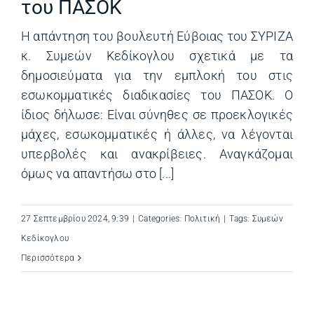
του ΠΑΣΟΚ
Η απάντηση του βουλευτή Εύβοιας του ΣΥΡΙΖΑ
κ. Συμεών Κεδίκογλου σχετικά με τα
δημοσιεύματα για την εμπλοκή του στις
εσωκομματικές διαδικασίες του ΠΑΣΟΚ. Ο
ίδιος δήλωσε: Είναι σύνηθες σε προεκλογικές
μάχες, εσωκομματικές ή άλλες, να λέγονται
υπερβολές και ανακρίβειες. Αναγκάζομαι
όμως να απαντήσω στο [...]
27 Σεπτεμβρίου 2024, 9:39
|
Categories:
Πολιτική
|
Tags:
Συμεών
Κεδίκογλου
Περισσότερα