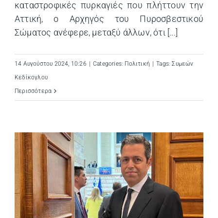
καταστροφικές πυρκαγιές που πλήττουν την
Αττική, ο Αρχηγός του Πυροσβεστικού
Σώματος ανέφερε, μεταξύ άλλων, ότι [...]
14 Αυγούστου 2024, 10:26
|
Categories:
Πολιτική
|
Tags:
Συμεών
Κεδίκογλου
Περισσότερα