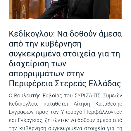
Kεδίκογλου: Να δοθούν άμεσα
από την κυβέρνηση
συγκεκριμένα στοιχεία για τη
διαχείριση των
απορριμμάτων στην
Περιφέρεια Στερεάς Ελλάδας
Ο Βουλευτής Ευβοίας του ΣΥΡΙΖΑ-ΠΣ, Συμεών
Κεδίκογλου, καταθέτει Αίτηση Κατάθεσης
Εγγράφων προς τον Υπουργό Περιβάλλοντος
και Ενέργειας, ζητώντας να δοθούν άμεσα από
την κυβέρνηση συγκεκριμένα στοιχεία για τη