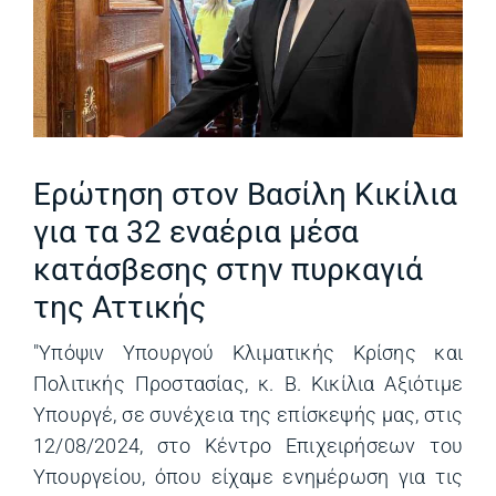
Ερώτηση στον Βασίλη Κικίλια
για τα 32 εναέρια μέσα
κατάσβεσης στην πυρκαγιά
της Αττικής
"Υπόψιν Υπουργού Κλιματικής Κρίσης και
Πολιτικής Προστασίας, κ. Β. Κικίλια Αξιότιμε
Υπουργέ, σε συνέχεια της επίσκεψής μας, στις
12/08/2024, στο Κέντρο Επιχειρήσεων του
Υπουργείου, όπου είχαμε ενημέρωση για τις