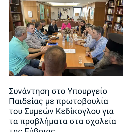
Συνάντηση στο Υπουργείο
Παιδείας με πρωτοβουλία
του Συμεών Κεδίκογλου για
τα προβλήματα στα σχολεία
της Εύβοιας