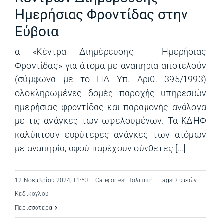
Ημερήσιας Φροντίδας στην
Εύβοια
α «Κέντρα Διημέρευσης - Ημερήσιας
Φροντίδας» για άτομα με αναπηρία αποτελούν
(σύμφωνα με το ΠΔ Υπ. Αριθ. 395/1993)
ολοκληρωμένες δομές παροχής υπηρεσιών
ημερήσιας φροντίδας και παραμονής ανάλογα
με τις ανάγκες των ωφελουμένων. Τα ΚΔΗΦ
καλύπτουν ευρύτερες ανάγκες των ατόμων
με αναπηρία, αφού παρέχουν σύνθετες [...]
12 Νοεμβρίου 2024, 11:53
|
Categories:
Πολιτική
|
Tags:
Συμεών
Κεδίκογλου
Περισσότερα