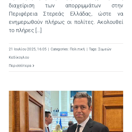
διαχείριση των απορριμμάτων στην
Περιφέρεια Στερεάς Ελλάδας, ώστε να
ενημερωθούν πλήρως οι πολίτες. Ακολουθεί
το πλήρες [...]
21 Ιουλίου 2025, 16:05
|
Categories:
Πολιτική
|
Tags:
Συμεών
Κεδίκογλου
Περισσότερα