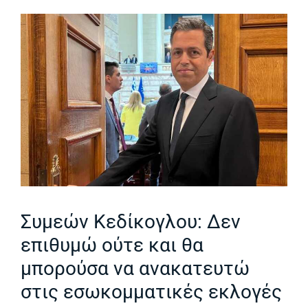
Συμεών Κεδίκογλου: Δεν
επιθυμώ ούτε και θα
μπορούσα να ανακατευτώ
στις εσωκομματικές εκλογές