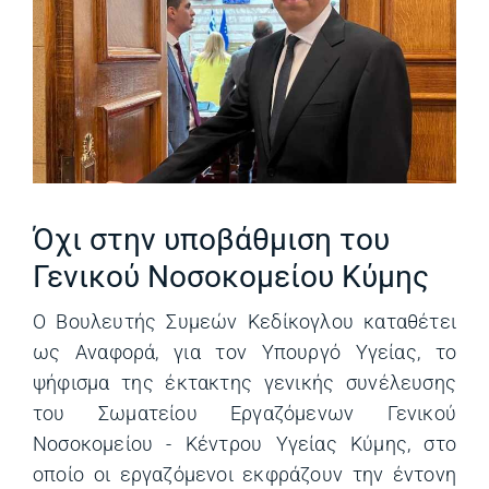
Όχι στην υποβάθμιση του
Γενικού Νοσοκομείου Κύμης
Ο Βουλευτής Συμεών Κεδίκογλου καταθέτει
ως Αναφορά, για τον Υπουργό Υγείας, το
ψήφισμα της έκτακτης γενικής συνέλευσης
του Σωματείου Εργαζόμενων Γενικού
Νοσοκομείου - Κέντρου Υγείας Κύμης, στο
οποίο οι εργαζόμενοι εκφράζουν την έντονη