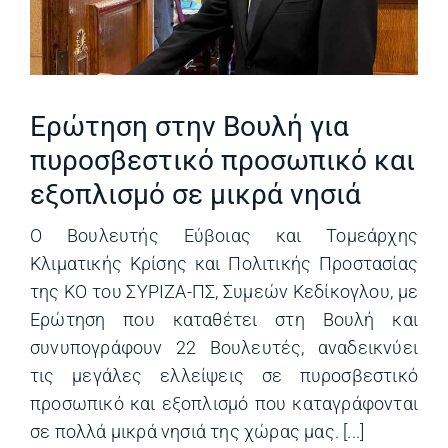
Ερώτηση στην Βουλή για
πυροσβεστικό προσωπικό και
εξοπλισμό σε μικρά νησιά
Ο Βουλευτής Εύβοιας και Τομεάρχης
Κλιματικής Κρίσης και Πολιτικής Προστασίας
της ΚΟ του ΣΥΡΙΖΑ-ΠΣ, Συμεών Κεδίκογλου, με
Ερώτηση που καταθέτει στη Βουλή και
συνυπογράφουν 22 Βουλευτές, αναδεικνύει
τις μεγάλες ελλείψεις σε πυροσβεστικό
προσωπικό και εξοπλισμό που καταγράφονται
σε πολλά μικρά νησιά της χώρας μας. [...]