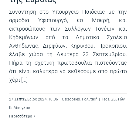
Συνάντηση στο Υπουργείο Παιδείας με την
αρμόδια Υφυπουργό, κα Μακρή, και
εκπροσώπους των Συλλόγων Γονέων και
Κηδεμόνων από τα Δημοτικά Σχολεία
Ανθηδώνας, Διρφύων, Κηρίνθου, Προκοπίου,
έλαβε χώρα τη Δευτέρα 23 Σεπτεμβρίου.
Πήρα τη σχετική πρωτοβουλία πιστεύοντας
ότι είναι καλύτερα να εκθέσουμε από πρώτο
χέρι [...]
27 Σεπτεμβρίου 2024, 10:06
|
Categories:
Πολιτική
|
Tags:
Συμεών
Κεδίκογλου
Περισσότερα