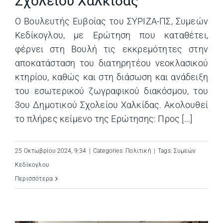
Σχολείου Χαλκίδας
Ο Βουλευτής Ευβοίας του ΣΥΡΙΖΑ-ΠΣ, Συμεών
Κεδίκογλου, με Ερώτηση που καταθέτει,
φέρνει στη Βουλή τις εκκρεμότητες στην
αποκατάσταση του διατηρητέου νεοκλασικού
κτηρίου, καθώς και στη διάσωση και ανάδειξη
του εσωτερικού ζωγραφικού διακόσμου, του
3ου Δημοτικού Σχολείου Χαλκίδας. Ακολουθεί
το πλήρες κείμενο της Ερώτησης: Προς [...]
25 Οκτωβρίου 2024, 9:34
|
Categories:
Πολιτική
|
Tags:
Συμεών
Κεδίκογλου
Περισσότερα