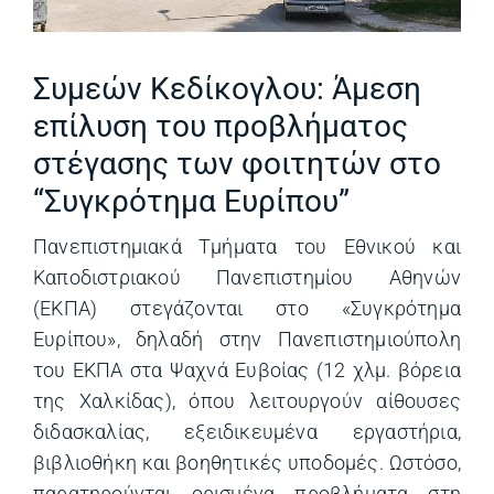
Συμεών Κεδίκογλου: Άμεση
επίλυση του προβλήματος
στέγασης των φοιτητών στο
“Συγκρότημα Ευρίπου”
Πανεπιστημιακά Τμήματα του Εθνικού και
Καποδιστριακού Πανεπιστημίου Αθηνών
(ΕΚΠΑ) στεγάζονται στο «Συγκρότημα
Ευρίπου», δηλαδή στην Πανεπιστημιούπολη
του ΕΚΠΑ στα Ψαχνά Ευβοίας (12 χλμ. βόρεια
της Χαλκίδας), όπου λειτουργούν αίθουσες
διδασκαλίας, εξειδικευμένα εργαστήρια,
βιβλιοθήκη και βοηθητικές υποδομές. Ωστόσο,