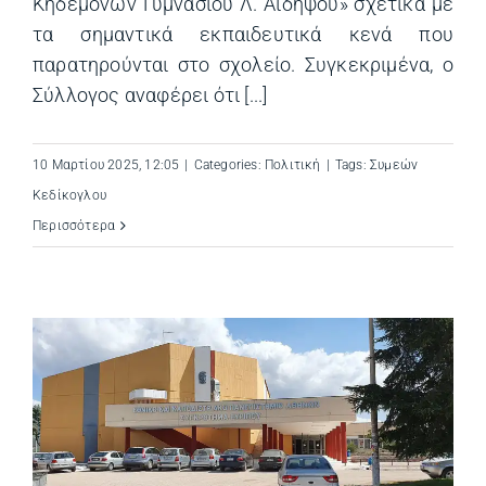
Κηδεμόνων Γυμνασίου Λ. Αιδηψού» σχετικά με
τα σημαντικά εκπαιδευτικά κενά που
παρατηρούνται στο σχολείο. Συγκεκριμένα, ο
Σύλλογος αναφέρει ότι [...]
10 Μαρτίου 2025, 12:05
|
Categories:
Πολιτική
|
Tags:
Συμεών
Κεδίκογλου
Περισσότερα