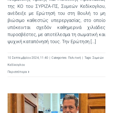
της ΚΟ του ΣΥΡΙΖΑ-ΠΣ, Συμεών Κεδίκογλου,
ανέδειξε με Ερώτησή του στη Βουλή το μη
βιώσιμο καθεστώς υπερεργασίας, στο οποίο
υπόκεινται σχεδόν καθημερινά χιλιάδες
πυροσβέστες, με αποτέλεσμα τη σωματική και
ψυχική καταπόνησή τους. Την Ερώτηση [...]
10 Σεπτεμβρίου 2024, 11:40
|
Categories:
Πολιτική
|
Tags:
Συμεών
Κεδίκογλου
Περισσότερα