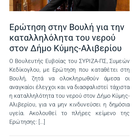
Ερώτηση στην Βουλή για την
καταλληλόλητα του νερού
στον Δήμο Κύμης-Αλιβερίου
O Βουλευτής Ευβοίας του ΣΥΡΙΖΑ-ΠΣ, Συμεών
Κεδίκογλου, με Ερώτηση που καταθέτει στη
Βουλή, ζητά να ολοκληρωθούν άμεσα οι
αναγκαίοι έλεγχοι και να διασφαλιστεί τάχιστα
η καταλληλότητα του νερού στον Δήμο Κύμης-
Αλιβερίου, για να μην κινδυνεύσει η δημόσια
υγεία. Ακολουθεί το πλήρες κείμενο της
Ερώτησης: [...]