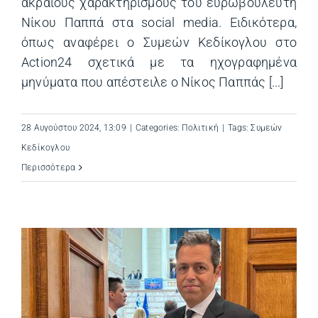
ακραίους χαρακτηρισμούς του ευρωβουλευτή
Νίκου Παππά στα social media. Ειδικότερα,
όπως αναφέρει ο Συμεών Κεδίκογλου στο
Action24 σχετικά με τα ηχογραφημένα
μηνύματα που απέστειλε ο Νίκος Παππάς [...]
28 Αυγούστου 2024, 13:09
|
Categories:
Πολιτική
|
Tags:
Συμεών
Κεδίκογλου
Περισσότερα