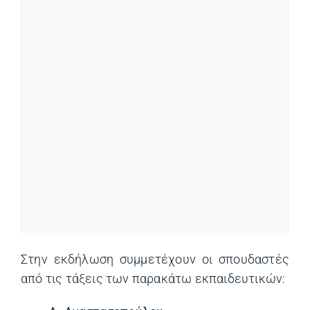
Στην εκδήλωση συμμετέχουν οι σπουδαστές
από τις τάξεις των παρακάτω εκπαιδευτικών: