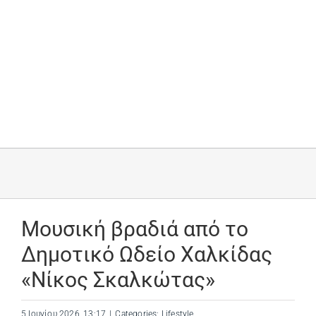
Μουσική βραδιά από το
Δημοτικό Ωδείο Χαλκίδας
«Νίκος Σκαλκώτας»
5 Ιουνίου 2026, 13:17
|
Categories:
Lifestyle