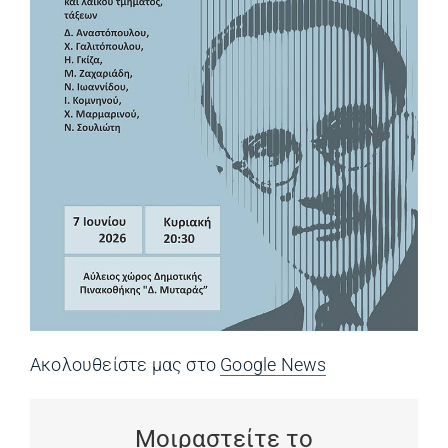
Ακολουθείστε μας στο
Google News
(opens in a ne
Μοιραστείτε το