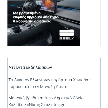
Ατζέντα εκδηλώσεων
Το Λύκειον Ελληνίδων παράρτημα Χαλκίδας
παρουσιάζει την Μεγάλη Άρκτο
Μουσική βραδιά από το Δημοτικό Ωδείο
Χαλκίδας «Νίκος Σκαλκώτας»