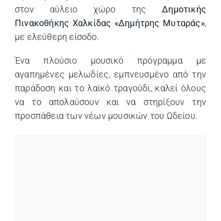
στον αύλειο χώρο της
Δημοτικής
Πινακοθήκης Χαλκίδας «Δημήτρης Μυταράς»
,
με ελεύθερη είσοδο.
Ένα πλούσιο μουσικό πρόγραμμα με
αγαπημένες μελωδίες, εμπνευσμένο από την
παράδοση και το λαϊκό τραγούδι, καλεί όλους
να το απολαύσουν και να στηρίξουν την
προσπάθεια των νέων μουσικών του Ωδείου.