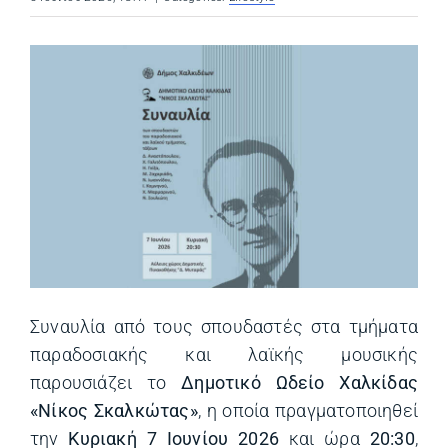
Συναυλία από τους σπουδαστές στα τμήματα
παραδοσιακής και λαϊκής μουσικής
παρουσιάζει το
Δημοτικό Ωδείο Χαλκίδας
«Νίκος Σκαλκώτας»
, η οποία πραγματοποιηθεί
την
Κυριακή 7 Ιουνίου 2026
και ώρα
20:30
,