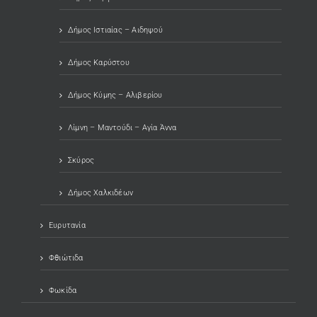
Δήμος Ιστιαίας – Αιδηψού
Δήμος Καρύστου
Δήμος Κύμης – Αλιβερίου
Λίμνη – Μαντούδι – Αγία Άννα
Σκύρος
Δήμος Χαλκιδέων
Ευρυτανία
Φθιώτιδα
Φωκίδα