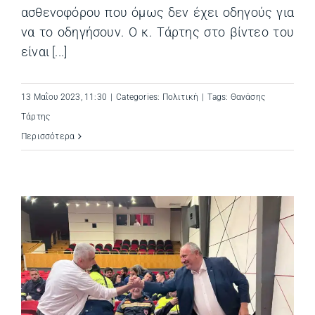
ασθενοφόρου που όμως δεν έχει οδηγούς για
να το οδηγήσουν. Ο κ. Τάρτης στο βίντεο του
είναι [...]
13 Μαΐου 2023, 11:30
|
Categories:
Πολιτική
|
Tags:
Θανάσης
Τάρτης
Περισσότερα