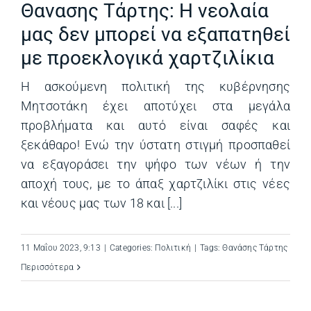
Θανασης Τάρτης: Η νεολαία
μας δεν μπορεί να εξαπατηθεί
με προεκλογικά χαρτζιλίκια
Η ασκούμενη πολιτική της κυβέρνησης
Μητσοτάκη έχει αποτύχει στα μεγάλα
προβλήματα και αυτό είναι σαφές και
ξεκάθαρο! Ενώ την ύστατη στιγμή προσπαθεί
να εξαγοράσει την ψήφο των νέων ή την
αποχή τους, με το άπαξ χαρτζιλίκι στις νέες
και νέους μας των 18 και [...]
11 Μαΐου 2023, 9:13
|
Categories:
Πολιτική
|
Tags:
Θανάσης Τάρτης
Περισσότερα