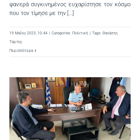
φανερά συγκινημένος ευχαρίστησε τον κόσμο
που τον τίμησε με την [...]
19 Μαΐου 2023, 10:44
|
Categories:
Πολιτική
|
Tags:
Θανάσης
Τάρτης
Περισσότερα