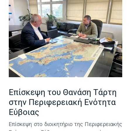
Επίσκεψη του Θανάση Τάρτη
στην Περιφερειακή Ενότητα
Εύβοιας
Επίσκεψη στο διοικητήριο της Περιφερειακής