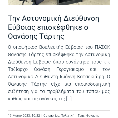
Την Αστυνομική Διεύθυνση
Εύβοιας επισκέφθηκε ο
Θανάσης Τάρτης
Ο υποψήφιος Βουλευτής Εύβοιας του ΠΑΣΟΚ
Θανάσης Τάρτης επισκέφθηκα την Αστυνομική
Διεύθυνση Εύβοιας όπου συνάντησε τους κ.κ
Ταξίαρχο Θανάση Γερογιάκομο και τον
Αστυνομικό Διευθυντή Ιωάννη Κατσακιώρη. Ο
Θανάσης Τάρτης είχε μια εποικοδομητική
συζήτηση για τα προβλήματα του τόπου μας
καθώς και τις ανάγκες τις [...]
17 Μαΐου 2023, 10:22
|
Categories:
Πολιτική
|
Tags:
Θανάσης