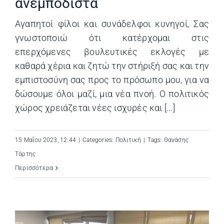
ανεμπόδιστα
Αγαπητοί φίλοι και συνάδελφοι κυνηγοί, Σας
γνωστοποιώ ότι κατέρχομαι στις
επερχόμενες βουλευτικές εκλογές με
καθαρά χέρια και ζητώ την στήριξή σας και την
εμπιστοσύνη σας προς το πρόσωπο μου, για να
δώσουμε όλοι μαζί, μια νέα πνοή. Ο πολιτικός
χώρος χρειάζεται νέες ισχυρές και [...]
15 Μαΐου 2023, 12:44
|
Categories:
Πολιτική
|
Tags:
Θανάσης
Τάρτης
Περισσότερα