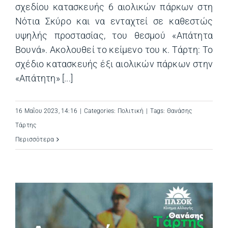
σχεδίου κατασκευής 6 αιολικών πάρκων στη
Νότια Σκύρο και να ενταχτεί σε καθεστώς
υψηλής προστασίας, του θεσμού «Απάτητα
Βουνά». Ακολουθεί το κείμενο του κ. Τάρτη: Το
σχέδιο κατασκευής έξι αιολικών πάρκων στην
«Απάτητη» [...]
16 Μαΐου 2023, 14:16
|
Categories:
Πολιτική
|
Tags:
Θανάσης
Τάρτης
Περισσότερα