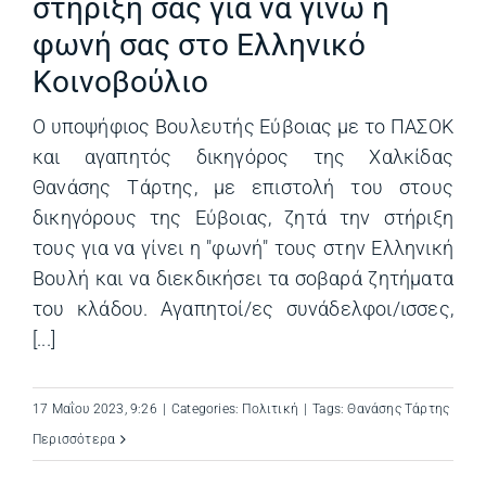
στήριξη σας για να γίνω η
φωνή σας στο Ελληνικό
Κοινοβούλιο
Ο υποψήφιος Βουλευτής Εύβοιας με το ΠΑΣΟΚ
και αγαπητός δικηγόρος της Χαλκίδας
Θανάσης Τάρτης, με επιστολή του στους
δικηγόρους της Εύβοιας, ζητά την στήριξη
τους για να γίνει η "φωνή" τους στην Ελληνική
Βουλή και να διεκδικήσει τα σοβαρά ζητήματα
του κλάδου. Αγαπητοί/ες συνάδελφοι/ισσες,
[...]
17 Μαΐου 2023, 9:26
|
Categories:
Πολιτική
|
Tags:
Θανάσης Τάρτης
Περισσότερα