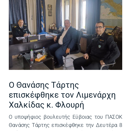
Ο Θανάσης Τάρτης
επισκέφθηκε τον Λιμενάρχη
Χαλκίδας κ. Φλουρή
Ο υποψήφιος βουλευτής Εύβοιας του ΠΑΣΟΚ
Θανάσης Τάρτης επισκέφθηκε την Δευτέρα 8