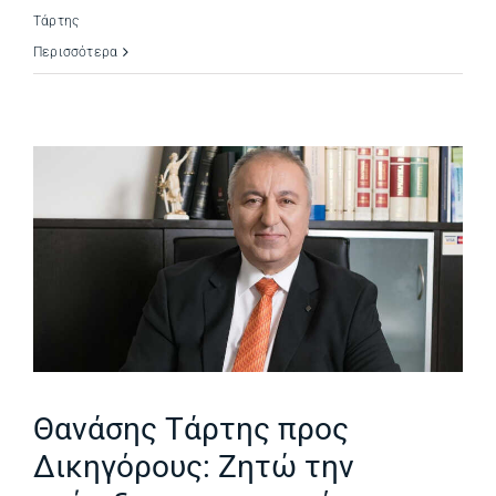
Τάρτης
Περισσότερα
Θανάσης Τάρτης προς
Δικηγόρους: Ζητώ την