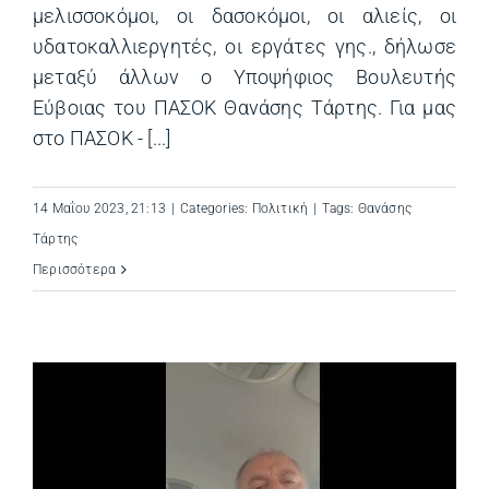
μελισσοκόμοι, οι δασοκόμοι, οι αλιείς, οι
υδατοκαλλιεργητές, οι εργάτες γης., δήλωσε
μεταξύ άλλων ο Υποψήφιος Βουλευτής
Εύβοιας του ΠΑΣΟΚ Θανάσης Τάρτης. Για μας
στο ΠΑΣΟΚ - [...]
14 Μαΐου 2023, 21:13
|
Categories:
Πολιτική
|
Tags:
Θανάσης
Τάρτης
Περισσότερα