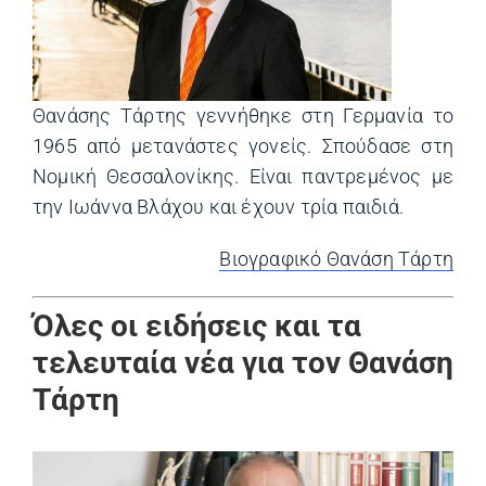
Θανάσης Τάρτης γεννήθηκε στη Γερμανία το
1965 από μετανάστες γονείς. Σπούδασε στη
Νομική Θεσσαλονίκης. Είναι παντρεμένος με
την Ιωάννα Βλάχου και έχουν τρία παιδιά.
Βιογραφικό Θανάση Τάρτη
Όλες οι ειδήσεις και τα
τελευταία νέα για τον Θανάση
Τάρτη