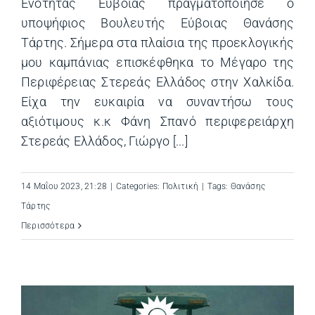
Ενότητας Εύβοιας πραγματοποίησε ο
υποψήφιος Βουλευτής Εύβοιας Θανάσης
Τάρτης. Σήμερα στα πλαίσια της προεκλογικής
μου καμπάνιας επισκέφθηκα το Μέγαρο της
Περιφέρειας Στερεάς Ελλάδος στην Χαλκίδα.
Είχα την ευκαιρία να συναντήσω τους
αξιότιμους κ.κ Φάνη Σπανό περιφερειάρχη
Στερεάς Ελλάδος, Γιώργο [...]
14 Μαΐου 2023, 21:28
|
Categories:
Πολιτική
|
Tags:
Θανάσης
Τάρτης
Περισσότερα