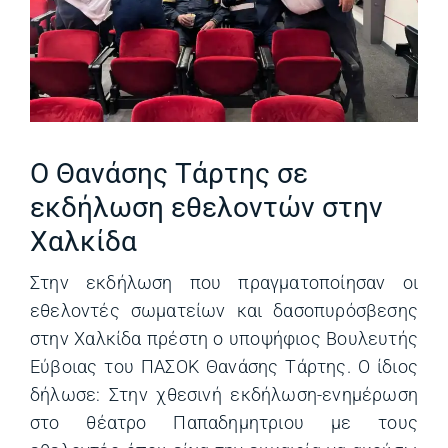
Ο Θανάσης Τάρτης σε
εκδήλωση εθελοντών στην
Χαλκίδα
Στην εκδήλωση που πραγματοποίησαν οι
εθελοντές σωματείων και δασοπυρόσβεσης
στην Χαλκίδα πρέστη ο υποψήφιος Βουλευτής
Εύβοιας του ΠΑΣΟΚ Θανάσης Τάρτης. Ο ίδιος
δήλωσε: Στην χθεσινή εκδήλωση-ενημέρωση
στο θέατρο Παπαδημητριου με τους