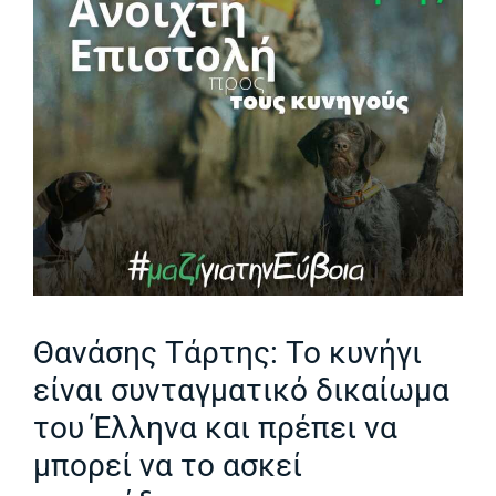
Θανάσης Τάρτης: Το κυνήγι
είναι συνταγματικό δικαίωμα
του Έλληνα και πρέπει να
μπορεί να το ασκεί