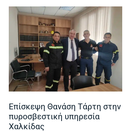
Επίσκεψη Θανάση Τάρτη στην
πυροσβεστική υπηρεσία
Χαλκίδας