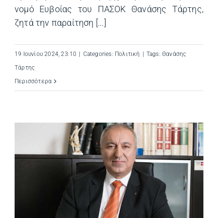
νομό Ευβοίας του ΠΑΣΟΚ Θανάσης Τάρτης,
ζητά την παραίτηση [...]
19 Ιουνίου 2024, 23:10
|
Categories:
Πολιτική
|
Tags:
Θανάσης
Τάρτης
Περισσότερα