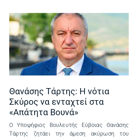
Θανάσης Τάρτης: Η νότια
Σκύρος να ενταχτεί στα
«Απάτητα Βουνά»
Ο Υποψήφιος Βουλευτής Εύβοιας Θανάσης
Τάρτης ζητάει την άμεση ακύρωση του