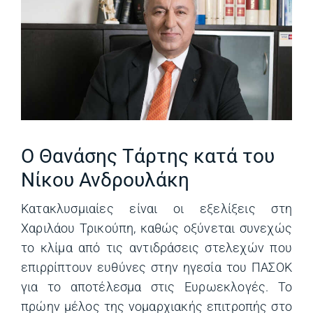
Ο Θανάσης Τάρτης κατά του
Νίκου Ανδρουλάκη
Κατακλυσμιαίες είναι οι εξελίξεις στη
Χαριλάου Τρικούπη, καθώς οξύνεται συνεχώς
το κλίμα από τις αντιδράσεις στελεχών που
επιρρίπτουν ευθύνες στην ηγεσία του ΠΑΣΟΚ
για το αποτέλεσμα στις Ευρωεκλογές. Το
πρώην μέλος της νομαρχιακής επιτροπής στο