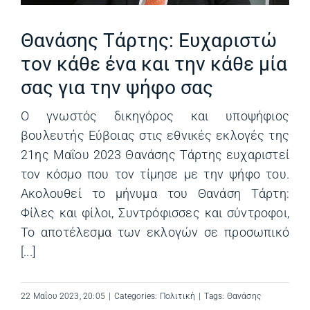
Θανάσης Τάρτης: Ευχαριστώ
τον κάθε ένα και την κάθε μία
σας για την ψήφο σας
Ο γνωστός δικηγόρος και υποψήφιος
βουλευτής Εύβοιας στις εθνικές εκλογές της
21ης Μαΐου 2023 Θανάσης Τάρτης ευχαριστεί
τον κόσμο που τον τίμησε με την ψήφο του.
Ακολουθεί το μήνυμα του Θανάση Τάρτη:
Φίλες και φίλοι, Συντρόφισσες και σύντροφοι,
Το αποτέλεσμα των εκλογών σε προσωπικό
[...]
22 Μαΐου 2023, 20:05
|
Categories:
Πολιτική
|
Tags:
Θανάσης