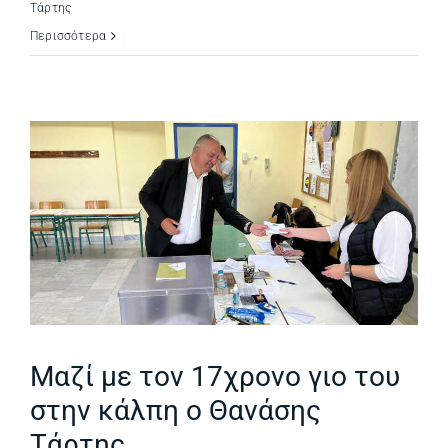
Τάρτης
Περισσότερα
Μαζί με τον 17χρονο γιο του
στην κάλπη ο Θανάσης
Τάρτης