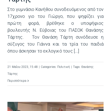
Στο γυμνάσιο Κανήθου συνοδευόμενος από τον
17χρονο γιο του Γιώργο, που ψηφίζει για
πρώτη φορά, βρέθηκε ο υποψήφιος
βουλευτής Ν. Εύβοιας του ΠΑΣΟΚ Θανάσης
Τάρτης. Τον Θανάση Τάρτη συνόδευσε η
σύζυγος του Γιάννα και τα τρία του παιδιά
όπου άσκησαν το εκλογικό τους [...]
21 Μαΐου 2023, 15:48
|
Categories:
Πολιτική
|
Tags:
Θανάσης
Τάρτης
Περισσότερα