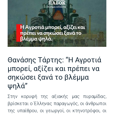
Θανάσης Τάρτης: “Η Αγροτιά
μπορεί, αξίζει και πρέπει να
σηκώσει ξανά το βλέμμα
ψηλά”
Στην κορυφή της αξιακής μας πυραμίδας,
βρίσκεται ο Έλληνας παραγωγός, οι άνθρωποι
της υπαίθρου, οι γεωργοί, οι κτηνοτρόφοι, οι