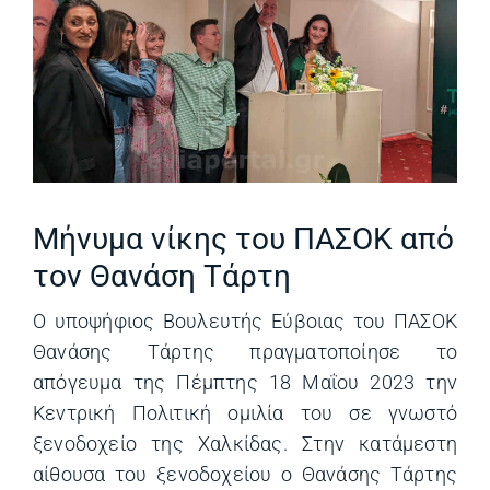
Μήνυμα νίκης του ΠΑΣΟΚ από
τον Θανάση Τάρτη
Ο υποψήφιος Βουλευτής Εύβοιας του ΠΑΣΟΚ
Θανάσης Τάρτης πραγματοποίησε το
απόγευμα της Πέμπτης 18 Μαΐου 2023 την
Κεντρική Πολιτική ομιλία του σε γνωστό
ξενοδοχείο της Χαλκίδας. Στην κατάμεστη
αίθουσα του ξενοδοχείου ο Θανάσης Τάρτης