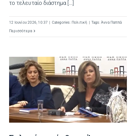
το τελευταίο διάστημα [...]
12 Ιουνίου 2026, 10:37
|
Categories:
Πολιτική
|
Tags:
Άννα Παππά
Περισσότερα