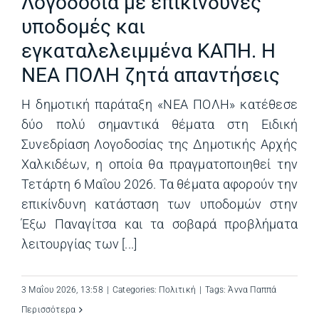
Λογοδοσία με επικίνδυνες
υποδομές και
εγκαταλελειμμένα ΚΑΠΗ. Η
ΝΕΑ ΠΟΛΗ ζητά απαντήσεις
Η δημοτική παράταξη «ΝΕΑ ΠΟΛΗ» κατέθεσε
δύο πολύ σημαντικά θέματα στη Ειδική
Συνεδρίαση Λογοδοσίας της Δημοτικής Αρχής
Χαλκιδέων, η οποία θα πραγματοποιηθεί την
Τετάρτη 6 Μαΐου 2026. Τα θέματα αφορούν την
επικίνδυνη κατάσταση των υποδομών στην
Έξω Παναγίτσα και τα σοβαρά προβλήματα
λειτουργίας των [...]
3 Μαΐου 2026, 13:58
|
Categories:
Πολιτική
|
Tags:
Άννα Παππά
Περισσότερα