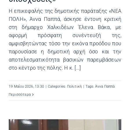
Η επικεφαλής της δημοτικής παράταξης «ΝΕΑ
ΠΟΛΗ», Άννα Παππά, άσκησε έντονη κριτική
στη δήμαρχο Χαλκιδέων Έλενα Βάκα, με
αφορμή πρόσφατη συνέντευξή της,
αμφισβητώντας τόσο την εικόνα προόδου που
παρουσίασε η δημοτική αρχή όσο και την
αποτελεσματικότητα βασικών παρεμβάσεων
στο κέντρο της πόλης. Η κ. [...]
19 Μαΐου 2026, 13:30
|
Categories:
Πολιτική
|
Tags:
Άννα Παππά
Περισσότερα