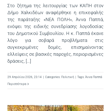
Στο ζήτημα της λειτουργίας των ΚΑΠΗ στον
Δήμο Χαλκιδέων αναφέρθηκε η επικεφαλής
της παράταξης «ΝΕΑ ΠΟΛΗ», Άννα Παππά,
ενόψει της ειδικής συνεδρίασης λογοδοσίας
του Δημοτικού Συμβουλίου. Η κ. Παππά έκανε
λόγο για σοβαρά προβλήματα στις
συγκεκριμένες δομές, επισημαίνοντας
ελλείψεις σε βασικές παροχές, περιορισμένες
δράσεις, [...]
29 Απριλίου 2026, 23:14
|
Categories:
Πολιτική
|
Tags:
Άννα Παππά
Περισσότερα