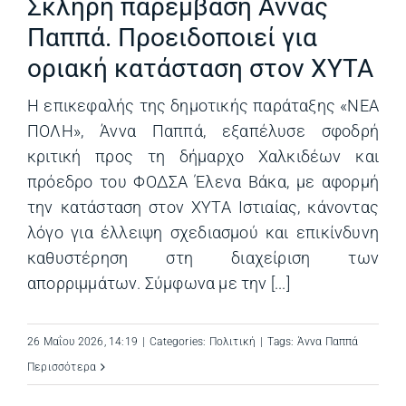
Σκληρή παρέμβαση Άννας
Παππά. Προειδοποιεί για
οριακή κατάσταση στον ΧΥΤΑ
Η επικεφαλής της δημοτικής παράταξης «ΝΕΑ
ΠΟΛΗ», Άννα Παππά, εξαπέλυσε σφοδρή
κριτική προς τη δήμαρχο Χαλκιδέων και
πρόεδρο του ΦΟΔΣΑ Έλενα Βάκα, με αφορμή
την κατάσταση στον ΧΥΤΑ Ιστιαίας, κάνοντας
λόγο για έλλειψη σχεδιασμού και επικίνδυνη
καθυστέρηση στη διαχείριση των
απορριμμάτων. Σύμφωνα με την [...]
26 Μαΐου 2026, 14:19
|
Categories:
Πολιτική
|
Tags:
Άννα Παππά
Περισσότερα