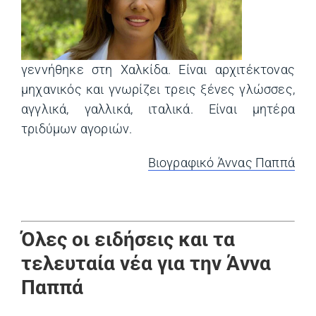
γεννήθηκε στη Χαλκίδα. Είναι αρχιτέκτονας
μηχανικός και γνωρίζει τρεις ξένες γλώσσες,
αγγλικά, γαλλικά, ιταλικά. Είναι μητέρα
τριδύμων αγοριών.
Βιογραφικό Άννας Παππά
Όλες οι ειδήσεις και τα
τελευταία νέα για την Άννα
Παππά