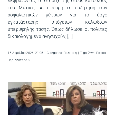
εκφράζοντας τη στήριξή της στους κατοίκους
του Μύτικα, με αφορμή τη συζήτηση των
ασφαλιστικών μέτρων για το έργο
εγκατάστασης υπόγειων καλωδίων
υπερυψηλής τάσης. Όπως δήλωσε, οι πολίτες
δικαιολογημένα ανησυχούν, [...]
15 Απριλίου 2026, 21:05
|
Categories:
Πολιτική
|
Tags:
Άννα Παππά
Περισσότερα