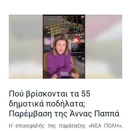
Πού βρίσκονται τα 55
δημοτικά ποδήλατα;
Παρέμβαση της Άννας Παππά
Η επικεφαλής της παράταξης «ΝΕΑ ΠΟΛΗ»,