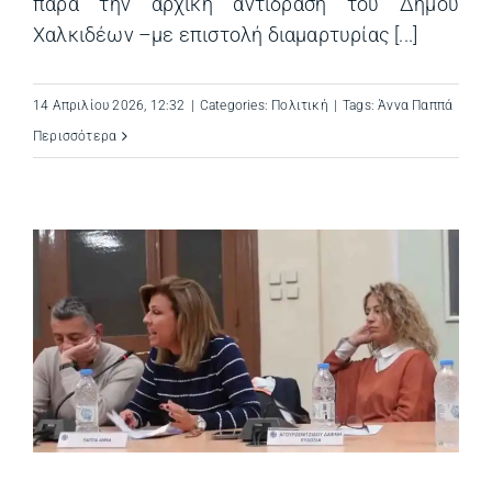
παρά την αρχική αντίδραση του Δήμου
Χαλκιδέων –με επιστολή διαμαρτυρίας [...]
14 Απριλίου 2026, 12:32
|
Categories:
Πολιτική
|
Tags:
Άννα Παππά
Περισσότερα