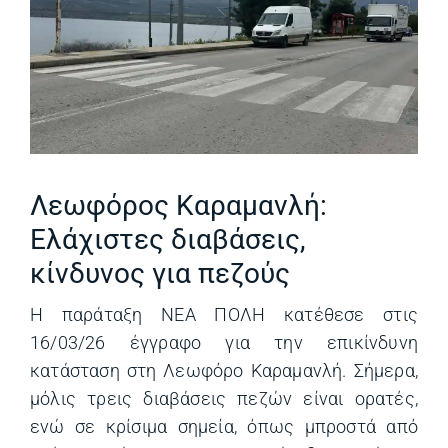
,
Λεωφόρος Καραμανλή:
Ελάχιστες διαβάσεις,
κίνδυνος για πεζούς
Η παράταξη ΝΕΑ ΠΟΛΗ κατέθεσε στις
16/03/26 έγγραφο για την επικίνδυνη
κατάσταση στη Λεωφόρο Καραμανλή. Σήμερα,
μόλις τρεις διαβάσεις πεζών είναι ορατές,
ενώ σε κρίσιμα σημεία, όπως μπροστά από