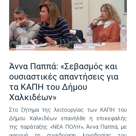
Άννα Παππά: «Σεβασμός και
ουσιαστικές απαντήσεις για
τα ΚΑΠΗ του Δήμου
Χαλκιδέων»
Στο ζήτημα της λειτουργίας των ΚΑΠΗ του
Δήμου Χαλκιδέων επανήλθε η επικεφαλής
της παράταξης «ΝΕΑ ΠΟΛΗ», Άννα Παππά, με
αφορμή τη συνεδρίαση λογοδοσίας του