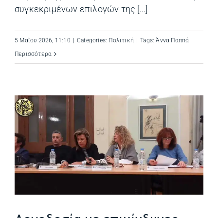
συγκεκριμένων επιλογών της [...]
5 Μαΐου 2026, 11:10
|
Categories:
Πολιτική
|
Tags:
Άννα Παππά
Περισσότερα