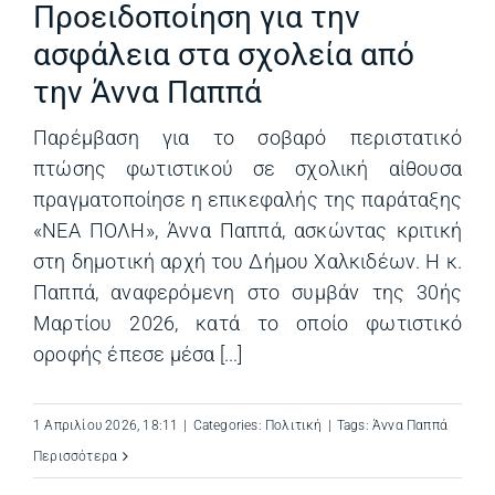
Προειδοποίηση για την
ασφάλεια στα σχολεία από
την Άννα Παππά
Παρέμβαση για το σοβαρό περιστατικό
πτώσης φωτιστικού σε σχολική αίθουσα
πραγματοποίησε η επικεφαλής της παράταξης
«ΝΕΑ ΠΟΛΗ», Άννα Παππά, ασκώντας κριτική
στη δημοτική αρχή του Δήμου Χαλκιδέων. Η κ.
Παππά, αναφερόμενη στο συμβάν της 30ής
Μαρτίου 2026, κατά το οποίο φωτιστικό
οροφής έπεσε μέσα [...]
1 Απριλίου 2026, 18:11
|
Categories:
Πολιτική
|
Tags:
Άννα Παππά
Περισσότερα