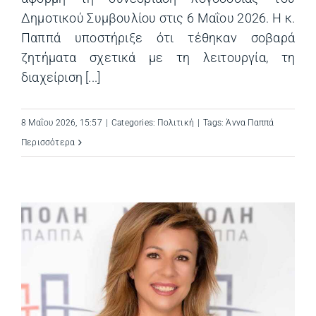
Δημοτικού Συμβουλίου στις 6 Μαΐου 2026. Η κ.
Παππά υποστήριξε ότι τέθηκαν σοβαρά
ζητήματα σχετικά με τη λειτουργία, τη
διαχείριση [...]
8 Μαΐου 2026, 15:57
|
Categories:
Πολιτική
|
Tags:
Άννα Παππά
Περισσότερα