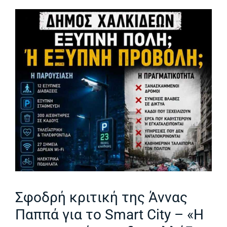
Σφοδρή κριτική της Άννας
Παππά για το Smart City – «Η