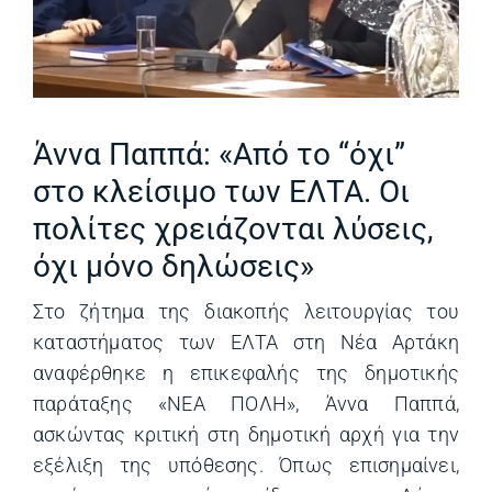
Άννα Παππά: «Από το “όχι”
στο κλείσιμο των ΕΛΤΑ. Οι
πολίτες χρειάζονται λύσεις,
όχι μόνο δηλώσεις»
Στο ζήτημα της διακοπής λειτουργίας του
καταστήματος των ΕΛΤΑ στη Νέα Αρτάκη
αναφέρθηκε η επικεφαλής της δημοτικής
παράταξης «ΝΕΑ ΠΟΛΗ», Άννα Παππά,
ασκώντας κριτική στη δημοτική αρχή για την
εξέλιξη της υπόθεσης. Όπως επισημαίνει,