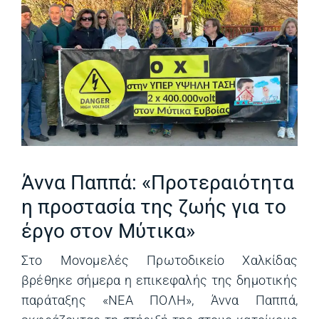
Άννα Παππά: «Προτεραιότητα
η προστασία της ζωής για το
έργο στον Μύτικα»
Στο Μονομελές Πρωτοδικείο Χαλκίδας
βρέθηκε σήμερα η επικεφαλής της δημοτικής
παράταξης «ΝΕΑ ΠΟΛΗ», Άννα Παππά,