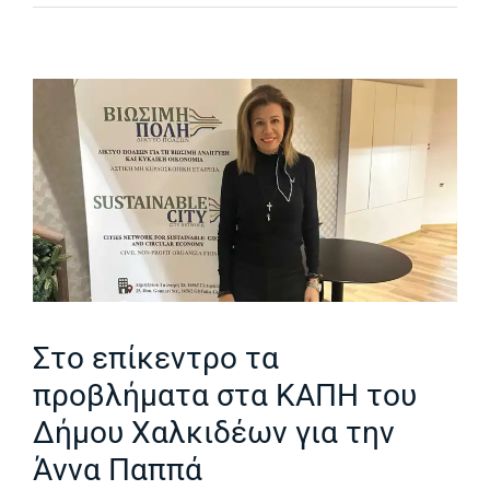
Στο επίκεντρο τα
προβλήματα στα ΚΑΠΗ του
Δήμου Χαλκιδέων για την
Άννα Παππά