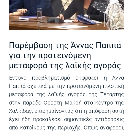
Παρέμβαση της Άννας Παππά
για την προτεινόμενη
μεταφορά της λαϊκής αγοράς
Έντονο προβληματισμό εκφράζει η Άννα
Παππά σχετικά με την προτεινόμενη πιλοτική
μεταφορά της λαϊκής αγοράς της Τετάρτης
στην πάροδο Ορέστη Μακρή στο κέντρο της
Χαλκίδας, επισημαίνοντας ότι η απόφαση αυτή
έχει ήδη προκαλέσει σημαντικές αντιδράσεις
από κατοίκους της περιοχής. Όπως αναφέρει,