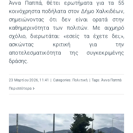
Άννα Παππά, θέτει ερωτήματα για τα 55
κοινόχρηστα ποδήλατα στον Δήμο Χαλκιδέων,
σημειώνοντας ότι δεν είναι ορατά στην
καθημερινότητα των πολιτών. Με αιχμηρό
σχόλιο, διερωτάται: «εσείς τα έχετε δει;»,
ασκώντας κριτική για την
αποτελεσματικότητα της συγκεκριμένης
δράσης.
23 Μαρτίου 2026, 11:41
|
Categories:
Πολιτική
|
Tags:
Άννα Παππά
Περισσότερα