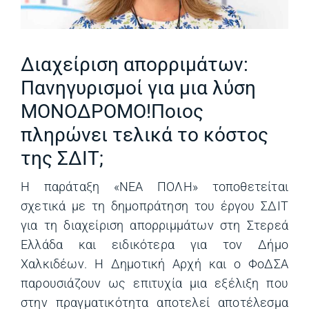
Διαχείριση απορριμάτων:
Πανηγυρισμοί για μια λύση
ΜΟΝΟΔΡΟΜΟ!Ποιος
πληρώνει τελικά το κόστος
της ΣΔΙΤ;
Η παράταξη «ΝΕΑ ΠΟΛΗ» τοποθετείται
σχετικά με τη δημοπράτηση του έργου ΣΔΙΤ
για τη διαχείριση απορριμμάτων στη Στερεά
Ελλάδα και ειδικότερα για τον Δήμο
Χαλκιδέων. Η Δημοτική Αρχή και ο ΦοΔΣΑ
παρουσιάζουν ως επιτυχία μια εξέλιξη που
στην πραγματικότητα αποτελεί αποτέλεσμα