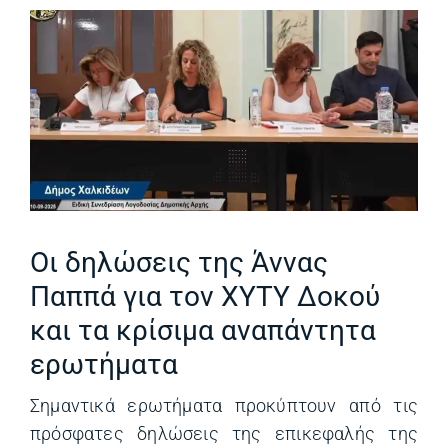
Οι δηλώσεις της Άννας
Παππά για τον ΧΥΤΥ Δοκού
και τα κρίσιμα αναπάντητα
ερωτήματα
Σημαντικά ερωτήματα προκύπτουν από τις
πρόσφατες δηλώσεις της επικεφαλής της