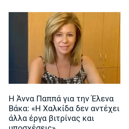
Η Άννα Παππά για την Έλενα
Βάκα: «Η Χαλκίδα δεν αντέχει
άλλα έργα βιτρίνας και
υποσχέσεις»