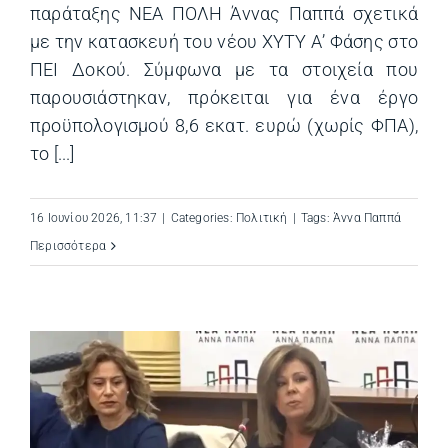
παράταξης ΝΕΑ ΠΟΛΗ Άννας Παππά σχετικά
με την κατασκευή του νέου ΧΥΤΥ Α’ Φάσης στο
ΠΕΙ Δοκού. Σύμφωνα με τα στοιχεία που
παρουσιάστηκαν, πρόκειται για ένα έργο
προϋπολογισμού 8,6 εκατ. ευρώ (χωρίς ΦΠΑ),
το [...]
16 Ιουνίου 2026, 11:37
|
Categories:
Πολιτική
|
Tags:
Άννα Παππά
Περισσότερα