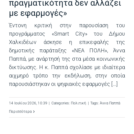
πραγματικότητα δεν αλλάζει
με εφαρμογές»
Έντονη κριτική στην παρουσίαση του
προγράμματος «Smart City» του Δήμου
Χαλκιδέων άσκησε η επικεφαλής της
δημοτικής παράταξης «ΝΕΑ ΠΟΛΗ», Άννα
Παππά, με ανάρτησή της στα μέσα κοινωνικής
δικτύωσης. Η κ. Παππά σχολίασε με ιδιαίτερα
αιχμηρό τρόπο την εκδήλωση, στην οποία
παρουσιάστηκαν οι ψηφιακές εφαρμογές [...]
14 Ιουλίου 2026, 10:39
|
Categories:
Πολιτική
|
Tags:
Άννα Παππά
Περισσότερα