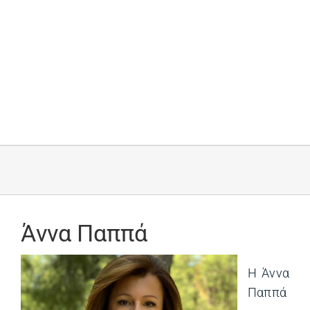
Άννα Παππά
Η Άννα
Παππά