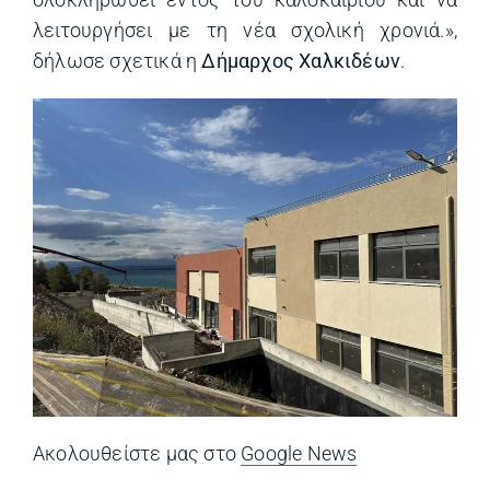
λειτουργήσει με τη νέα σχολική χρονιά.»,
δήλωσε σχετικά η
Δήμαρχος Χαλκιδέων
.
Ακολουθείστε μας στο
Google News
(opens in a ne