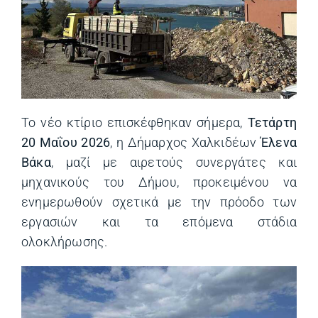
Το νέο κτίριο επισκέφθηκαν σήμερα,
Τετάρτη
20 Μαΐου 2026
, η Δήμαρχος Χαλκιδέων
Έλενα
Βάκα
, μαζί με αιρετούς συνεργάτες και
μηχανικούς του Δήμου, προκειμένου να
ενημερωθούν σχετικά με την πρόοδο των
εργασιών και τα επόμενα στάδια
ολοκλήρωσης.