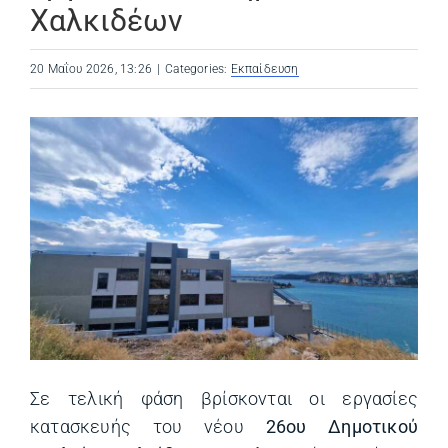
Χαλκιδέων
20 Μαΐου 2026, 13:26
|
Categories:
Εκπαίδευση
Σε τελική φάση βρίσκονται οι εργασίες
κατασκευής του νέου
26ου Δημοτικού