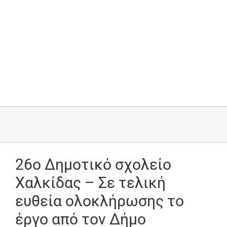
26ο Δημοτικό σχολείο
Χαλκίδας – Σε τελική
ευθεία ολοκλήρωσης το
έργο από τον Δήμο