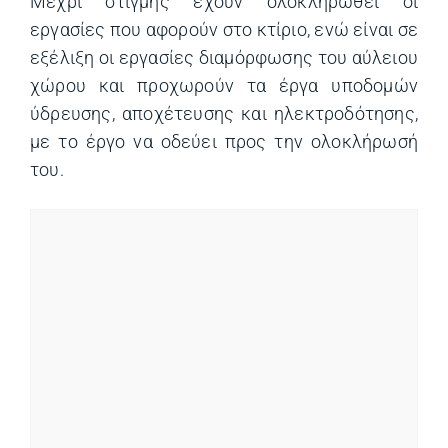
Μέχρι στιγμής έχουν ολοκληρωθεί οι
εργασίες που αφορούν στο κτίριο, ενώ είναι σε
εξέλιξη οι εργασίες διαμόρφωσης του αύλειου
χώρου και προχωρούν τα έργα υποδομών
ύδρευσης, αποχέτευσης και ηλεκτροδότησης,
με το έργο να οδεύει προς την ολοκλήρωσή
του.