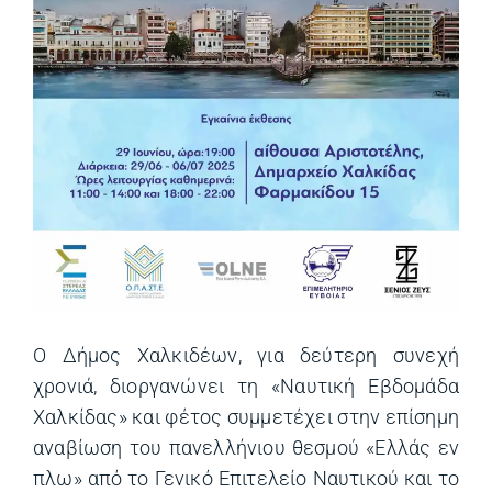
Ο Δήμος Χαλκιδέων, για δεύτερη συνεχή
χρονιά, διοργανώνει τη «Ναυτική Εβδομάδα
Χαλκίδας» και φέτος συμμετέχει στην επίσημη
αναβίωση του πανελλήνιου θεσμού «Ελλάς εν
πλω» από το Γενικό Επιτελείο Ναυτικού και το