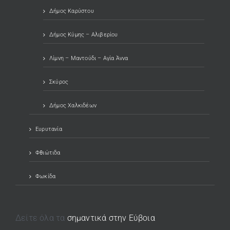
Δήμος Καρύστου
Δήμος Κύμης – Αλιβερίου
Λίμνη – Μαντούδι – Αγία Άννα
Σκύρος
Δήμος Χαλκιδέων
Ευρυτανία
Φθιώτιδα
Φωκίδα
Δείτε όλα τα
σημαντικά στην Εύβοια