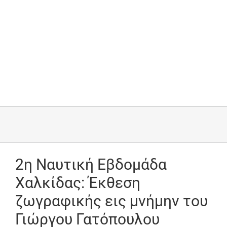
2η Ναυτική Εβδομάδα
Χαλκίδας: Έκθεση
ζωγραφικής εις μνήμην του
Γιώργου Γατόπουλου