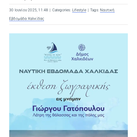
30 Ιουνίου 2025, 11:48
|
Categories:
Lifestyle
|
Tags:
Ναυτική
Εβδομάδα Χαλκίδας