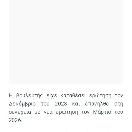
Η βουλευτής είχε καταθέσει ερώτηση τον
Δεκέμβριο του 2023 και επανήλθε στη
συνέχεια με νέα ερώτηση τον Μάρτιο του
2026.