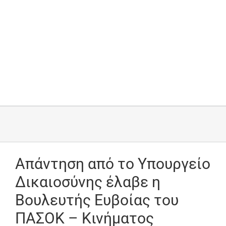
Απάντηση από το Υπουργείο
Δικαιοσύνης έλαβε η
Βουλευτής Ευβοίας του
ΠΑΣΟΚ – Κινήματος