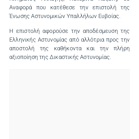
Αναφορά που κατέθεσε την επιστολή της
Ένωσης Αστυνομικών Υπαλλήλων Ευβοίας.
Η επιστολή αφορούσε την αποδέσμευση της
Ελληνικής Αστυνομίας από αλλότρια προς την
αποστολή της καθήκοντα και την πλήρη
αξιοποίηση της Δικαστικής Αστυνομίας.