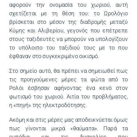
αφορούν την ονομασία του χωριού, αυτή
σχετίζεται με τη θέση του: το Ωρολόγιο
βρίσκεται στο μέσον της διαδρομής μεταξύ
Κύμης και Αλιβερίου, γεγονός που επέτρεπε
στους ταξιδευτές να μπορούν να υπολογίζουν
το υπόλοιπο του ταξιδιού τους με το που
έφθαναν στο συγκεκριμένο οικισμό.
Στο σημείο αυτό, θα πρέπει να σημειωθεί πως
τις προηγούμενες μέρες τα φώτα από το
Ρολόι έσβησαν αφήνοντας ένα κενό στον
φωτισμό του χωριού. Αιτία του προβλήματος,
η «πηγή» της ηλεκτροδότησης.
Ακόμη και στις μέρες μας αποδεικνύεται όμως
πως γίνονται μικρά «θαύματα». Παρά τα
εμπόδια και τις δυσκολίες που