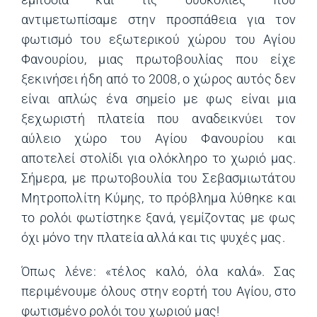
αντιμετωπίσαμε στην προσπάθεια για τον
φωτισμό του εξωτερικού χώρου του Αγίου
Φανουρίου, μιας πρωτοβουλίας που είχε
ξεκινήσει ήδη από το 2008, ο χώρος αυτός δεν
είναι απλώς ένα σημείο με φως είναι μια
ξεχωριστή πλατεία που αναδεικνύει τον
αύλειο χώρο του Αγίου Φανουρίου και
αποτελεί στολίδι για ολόκληρο το χωριό μας.
Σήμερα, με πρωτοβουλία του Σεβασμιωτάτου
Μητροπολίτη Κύμης, το πρόβλημα λύθηκε και
το ρολόι φωτίστηκε ξανά, γεμίζοντας με φως
όχι μόνο την πλατεία αλλά και τις ψυχές μας.
Όπως λένε: «τέλος καλό, όλα καλά». Σας
περιμένουμε όλους στην εορτή του Αγίου, στο
φωτισμένο ρολόι του χωριού μας!