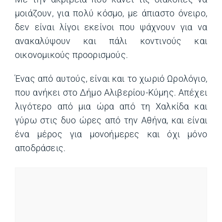
μοιάζουν, για πολύ κόσμο, με άπιαστο όνειρο,
δεν είναι λίγοι εκείνοι που ψάχνουν για να
ανακαλύψουν και πάλι κοντινούς και
οικονομικούς προορισμούς.
Ένας από αυτούς, είναι και το χωριό Ωρολόγιο,
που ανήκει στο Δήμο Αλιβερίου-Κύμης. Απέχει
λιγότερο από μια ώρα από τη Χαλκίδα και
γύρω στις δυο ώρες από την Αθήνα, και είναι
ένα μέρος για μονοήμερες και όχι μόνο
αποδράσεις.