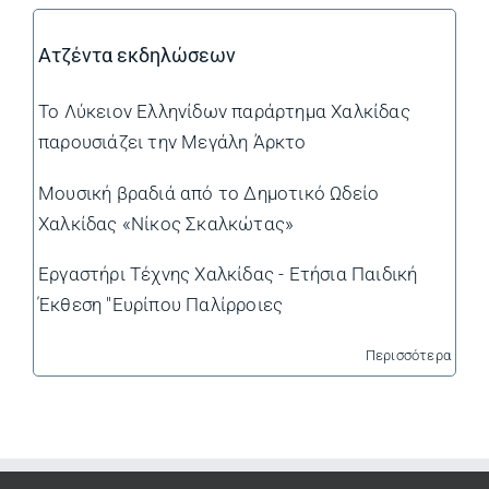
Ατζέντα εκδηλώσεων
Το Λύκειον Ελληνίδων παράρτημα Χαλκίδας
παρουσιάζει την Μεγάλη Άρκτο
Μουσική βραδιά από το Δημοτικό Ωδείο
Χαλκίδας «Νίκος Σκαλκώτας»
Εργαστήρι Τέχνης Χαλκίδας - Ετήσια Παιδική
Έκθεση "Ευρίπου Παλίρροιες
Περισσότερα