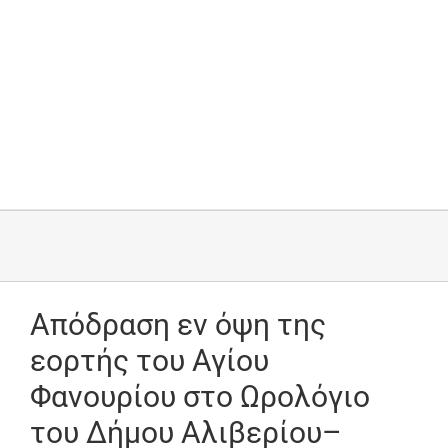
Απόδραση εν όψη της
εορτής του Αγίου
Φανουρίου στο Ωρολόγιο
του Δήμου Αλιβερίου–