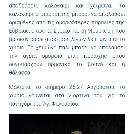
αποδράσεις καλοκαίρι και χειμώνα. Το
καλοκαίρι ο επισκέπτης μπορεί να απολαύσει
ορισμένες από τις ομορφότερες παραλίες της
Εύβοιας, όπως το Στόμιο και τη Μουρτερή, που
βρίσκονται σε απόσταση λίγων λεπτών από το
χωριό. Το χειμώνα πάλι μπορεί να απολαύσει
την άγρια ομορφιά μιας περιοχής όπου
συνυπάρχουν αρμονικά το βουνό και η
θάλασσα.
Μάλιστα, το διήμερο 26-27 Αυγούστου, το
χωριό ντύνεται στα γιορτινά του για το
πανηγύρι του Αγ. Φανουρίου.