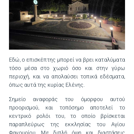
Εδώ, ο επισκέπτης μπορεί να βρει καταλύματα
τόσο μέσα στο χωριό όσο και στην γύρω
περιοχή, και να απολαύσει τοπικά εδέσματα,
όπως αυτά της κυρίας Ελένης.
Σημείο αναφοράς του όμορφου αυτού
προορισμού, και τοπόσημο αποτελεί το
κεντρικό ρολόι του, το οποίο βρίσκεται
παραπλεύρως της εκκλησίας του Αγίου
Φανουρίου. Με διπλή όψη και διαστάσεις