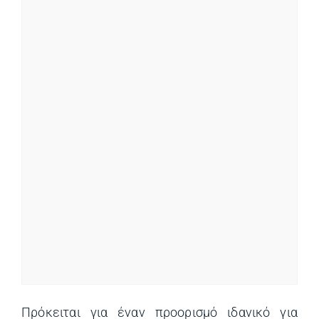
Πρόκειται για έναν προορισμό ιδανικό για