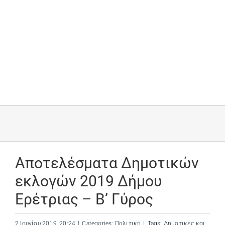
Αποτελέσματα Δημοτικών
εκλογών 2019 Δήμου
Ερέτριας – Β’ Γύρος
2 Ιουνίου 2019, 20:24
|
Categories:
Πολιτική
|
Tags:
Δημοτικές και