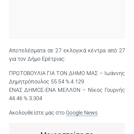
Αποτελέσματα σε 27 εκλογικά κέντρα από 27
για τον Δήμο Ερέτριας:
ΠΡΩΤΟΒΟΥΛΙΑ ΓΙΑ ΤΟΝ ΔΗΜΟ ΜΑΣ – Ιωάννης
Δημητρόπουλος 55.54 % 4.129
ΕΝΑΣ ΔΗΜΟΣ-ΕΝΑ ΜΕΛΛΟΝ – Νίκος Γουρνής
44.46 % 3.304
Ακολουθείστε μας στο
Google News
(opens in a ne