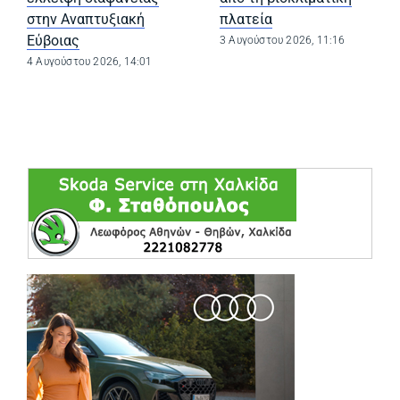
στην Αναπτυξιακή
πλατεία
Εύβοιας
3 Αυγούστου 2026, 11:16
4 Αυγούστου 2026, 14:01
(opens in a ne
(opens in a ne