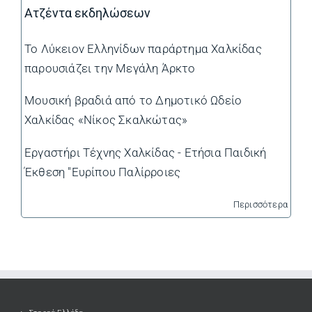
Ατζέντα εκδηλώσεων
Το Λύκειον Ελληνίδων παράρτημα Χαλκίδας
παρουσιάζει την Μεγάλη Άρκτο
Μουσική βραδιά από το Δημοτικό Ωδείο
Χαλκίδας «Νίκος Σκαλκώτας»
Εργαστήρι Τέχνης Χαλκίδας - Ετήσια Παιδική
Έκθεση "Ευρίπου Παλίρροιες
Περισσότερα