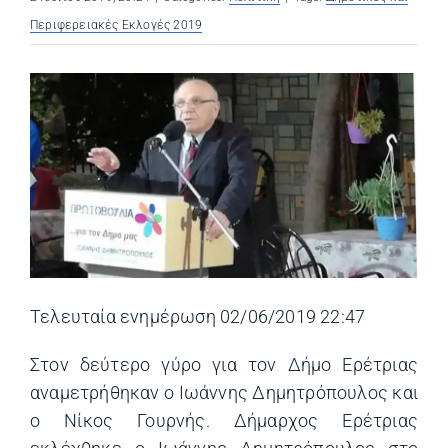
Περιφερειακές Εκλογές 2019
Τελευταία ενημέρωση 02/06/2019 22:47
Στον δεύτερο γύρο για τον Δήμο Ερέτριας
αναμετρήθηκαν ο Ιωάννης Δημητρόπουλος και
ο Νίκος Γουρνής. Δήμαρχος Ερέτριας