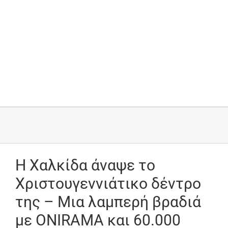
Η Χαλκίδα άναψε το
Χριστουγεννιάτικο δέντρο
της – Μια λαμπερή βραδιά
με ONIRAMA και 60.000