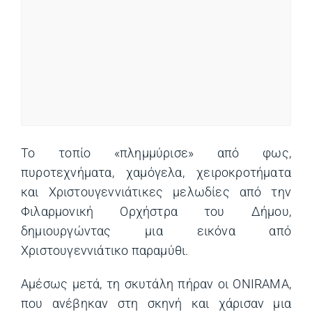
Το τοπίο «πλημμύρισε» από φως,
πυροτεχνήματα, χαμόγελα, χειροκροτήματα
και Χριστουγεννιάτικες μελωδίες από την
Φιλαρμονική Ορχήστρα του Δήμου,
δημιουργώντας μια εικόνα από
Χριστουγεννιάτικο παραμύθι.
Αμέσως μετά, τη σκυτάλη πήραν οι ONIRAMA,
που ανέβηκαν στη σκηνή και χάρισαν μια