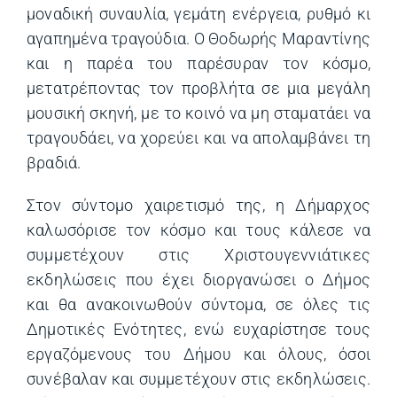
μοναδική συναυλία, γεμάτη ενέργεια, ρυθμό κι
αγαπημένα τραγούδια. Ο Θοδωρής Μαραντίνης
και η παρέα του παρέσυραν τον κόσμο,
μετατρέποντας τον προβλήτα σε μια μεγάλη
μουσική σκηνή, με το κοινό να μη σταματάει να
τραγουδάει, να χορεύει και να απολαμβάνει τη
βραδιά.
Στον σύντομο χαιρετισμό της, η Δήμαρχος
καλωσόρισε τον κόσμο και τους κάλεσε να
συμμετέχουν στις Χριστουγεννιάτικες
εκδηλώσεις που έχει διοργανώσει ο Δήμος
και θα ανακοινωθούν σύντομα, σε όλες τις
Δημοτικές Ενότητες, ενώ ευχαρίστησε τους
εργαζόμενους του Δήμου και όλους, όσοι
συνέβαλαν και συμμετέχουν στις εκδηλώσεις.