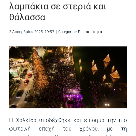
λαμπάκια σε στεριά και
θάλασσα
2 Δεκεμβρίου 2025, 19:57
|
Categories:
Επικαιρότητα
Η Χαλκίδα υποδέχθηκε και επίσημα την πιο
φωτεινή εποχή του χρόνου, με τη