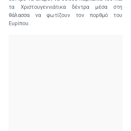
τα Χριστουγεννιάτικα δέντρα μέσα στη
θάλασσα να φωτίζουν τον πορθμό του
Ευρίπου.