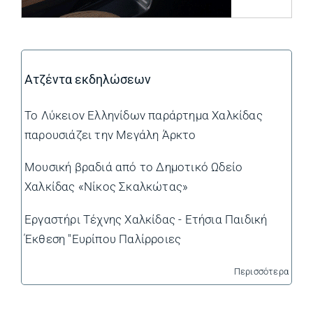
Ατζέντα εκδηλώσεων
Το Λύκειον Ελληνίδων παράρτημα Χαλκίδας
παρουσιάζει την Μεγάλη Άρκτο
Μουσική βραδιά από το Δημοτικό Ωδείο
Χαλκίδας «Νίκος Σκαλκώτας»
Εργαστήρι Τέχνης Χαλκίδας - Ετήσια Παιδική
Έκθεση "Ευρίπου Παλίρροιες
Περισσότερα