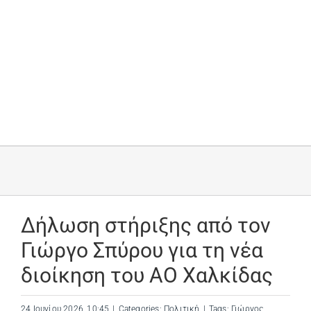
Δήλωση στήριξης από τον
Γιώργο Σπύρου για τη νέα
διοίκηση του ΑΟ Χαλκίδας
24 Ιουνίου 2026, 10:45
|
Categories:
Πολιτική
|
Tags:
Γιώργος