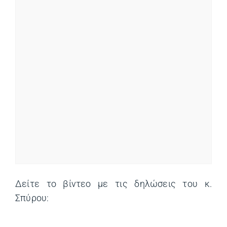
Δείτε το βίντεο με τις δηλώσεις του κ.
Σπύρου: