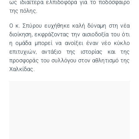
ως ιδιαίτερα ελπιδοφόρα για το ποδόσφαιρο
της πόλης.
Ο κ. Σπύρου ευχήθηκε καλή δύναμη στη νέα
διοίκηση, εκφράζοντας την αισιοδοξία του ότι
η ομάδα μπορεί να ανοίξει έναν νέο κύκλο
επιτυχιών, αντάξιο της ιστορίας και της
προσφοράς του συλλόγου στον αθλητισμό της
Χαλκίδας.