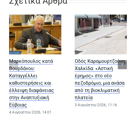
Σχετικά Άρθρα
Μαρκόπουλος κατά
Οδός Καραμουρτζούνη,
Βουρδάνου:
Χαλκίδα: «Αστική
Καταγγέλλει
έρημος» στο νέο
καθυστερήσεις και
πεζοδρόμιο, μια ανάσα
έλλειψη διαφάνειας
από τη βιοκλιματική
στην Αναπτυξιακή
πλατεία
Εύβοιας
3 Αυγούστου 2026, 11:16
4 Αυγούστου 2026, 14:01