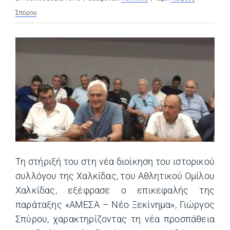
Σπύρου
Τη στήριξή του στη νέα διοίκηση του ιστορικού
συλλόγου της Χαλκίδας, του Αθλητικού Ομίλου
Χαλκίδας, εξέφρασε ο επικεφαλής της
παράταξης «ΑΜΕΣΑ – Νέο Ξεκίνημα», Γιώργος
Σπύρου, χαρακτηρίζοντας τη νέα προσπάθεια