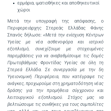
ερμάρια, ιματιοθήκες και αποθηκευτικοί
χώροι
Μετά την υπογραφή της απόφασης, ο
Περιφερειάρχης Στερεάς Ελλάδας Φάνης
Σπανός δήλωσε:
«Μετά την ενίσχυση Κέντρων
Υγείας με νέα ασθενοφόρα και ιατρικό
εξοπλισμό, συνεχίζουμε με στοχευμένες
παρεμβάσεις για να αναβαθμίσουμε τις δομές
Πρωτοβάθμιας Φροντίδας Υγείας σε όλη τη
Στερεά Ελλάδα. Σε συνεργασία με την 5η
Υγειονομική Περιφέρεια, που κατέγραψε τις
ανάγκες, προχωρούμε στη χρηματοδότηση νέας
δράσης για την προμήθεια σύγχρονου και
λειτουργικού εξοπλισμού. Στόχος μας να
βελτιώσουμε τις συνθήκες για τους συμπολίτες