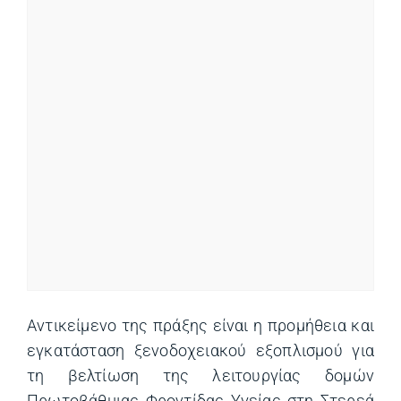
Αντικείμενο της πράξης είναι η προμήθεια και
εγκατάσταση ξενοδοχειακού εξοπλισμού για
τη βελτίωση της λειτουργίας δομών
Πρωτοβάθμιας Φροντίδας Υγείας στη Στερεά