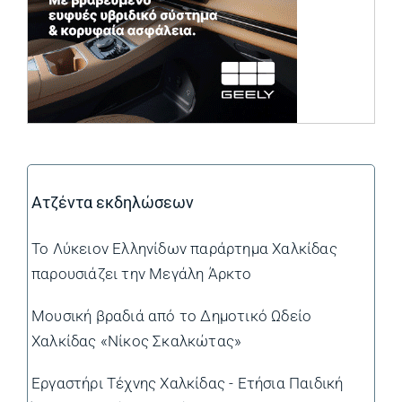
Ατζέντα εκδηλώσεων
Το Λύκειον Ελληνίδων παράρτημα Χαλκίδας
παρουσιάζει την Μεγάλη Άρκτο
Μουσική βραδιά από το Δημοτικό Ωδείο
Χαλκίδας «Νίκος Σκαλκώτας»
Εργαστήρι Τέχνης Χαλκίδας - Ετήσια Παιδική