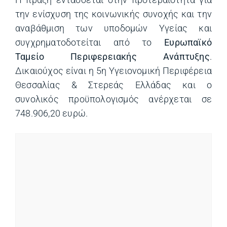
την ενίσχυση της κοινωνικής συνοχής και την
αναβάθμιση των υποδομών Υγείας και
συγχρηματοδοτείται από το
Ευρωπαϊκό
Ταμείο Περιφερειακής Ανάπτυξης
.
Δικαιούχος είναι η 5η Υγειονομική Περιφέρεια
Θεσσαλίας & Στερεάς Ελλάδας και ο
συνολικός προϋπολογισμός ανέρχεται σε
748.906,20 ευρώ.