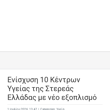
Ενίσχυση 10 Κέντρων
Υγείας της Στερεάς
Ελλάδας με νέο εξοπλισμό
1 Ιουλίου 2026, 13:47
|
Categories:
Υγεία