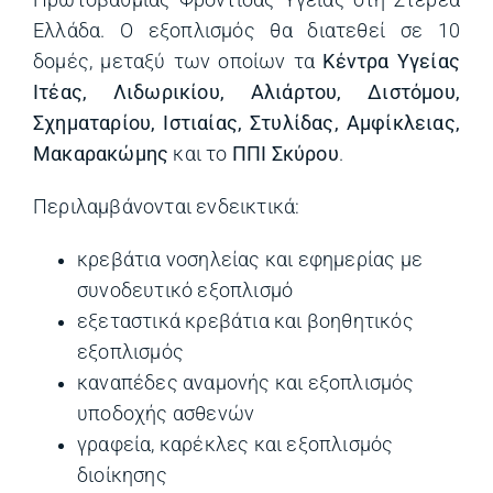
Ελλάδα. Ο εξοπλισμός θα διατεθεί σε 10
δομές, μεταξύ των οποίων τα
Κέντρα Υγείας
Ιτέας, Λιδωρικίου, Αλιάρτου, Διστόμου,
Σχηματαρίου, Ιστιαίας, Στυλίδας, Αμφίκλειας,
Μακαρακώμης
και το
ΠΠΙ Σκύρου
.
Περιλαμβάνονται ενδεικτικά:
κρεβάτια νοσηλείας και εφημερίας με
συνοδευτικό εξοπλισμό
εξεταστικά κρεβάτια και βοηθητικός
εξοπλισμός
καναπέδες αναμονής και εξοπλισμός
υποδοχής ασθενών
γραφεία, καρέκλες και εξοπλισμός
διοίκησης