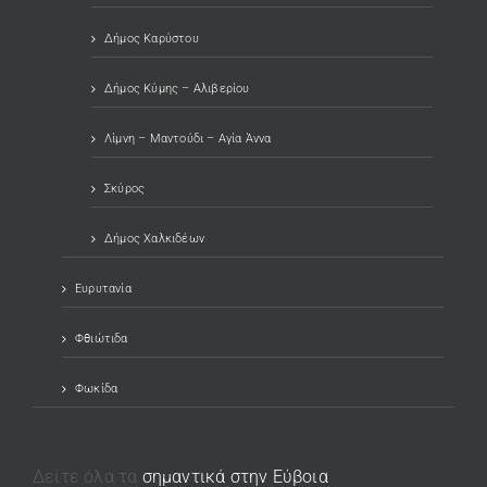
Δήμος Καρύστου
Δήμος Κύμης – Αλιβερίου
Λίμνη – Μαντούδι – Αγία Άννα
Σκύρος
Δήμος Χαλκιδέων
Ευρυτανία
Φθιώτιδα
Φωκίδα
Δείτε όλα τα
σημαντικά στην Εύβοια