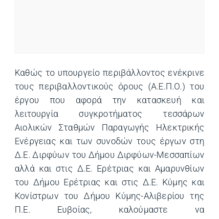
Καθώς το υπουργείο περιβάλλοντος ενέκρινε
τους περιβαλλοντικούς όρους (Α.Ε.Π.Ο.) του
έργου που αφορά την κατασκευή και
λειτουργία συγκροτήματος τεσσάρων
Αιολικών Σταθμών Παραγωγής Ηλεκτρικής
Ενέργειας και των συνοδών τους έργων στη
Δ.Ε. Διρφύων του Δήμου Διρφύων-Μεσσαπίων
αλλά και στις Δ.Ε. Ερέτριας και Αμαρυνθίων
του Δήμου Ερέτριας και στις Δ.Ε. Κύμης και
Κονίστρων του Δήμου Κύμης-Αλιβερίου της
Π.Ε. Ευβοίας, καλούμαστε να