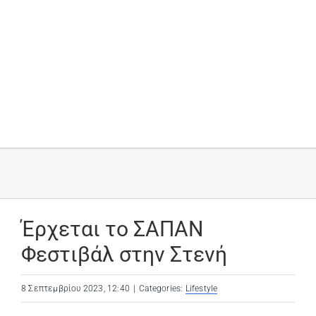
Έρχεται το ΣΑΠΑΝ
Φεστιβάλ στην Στενή
8 Σεπτεμβρίου 2023, 12:40
|
Categories:
Lifestyle