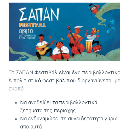
Το ΣΑΠΑΝ Φεστιβάλ είναι ένα περιβαλλοντικό
& πολιτιστικό φεστιβάλ που διοργανώνεται με
σκοπό:
Να αναδείξει τα περιβαλλοντικά
ζητήματα της περιοχής
Να ενδυναμώσει τη συνειδητότητα γύρω
από αυτά