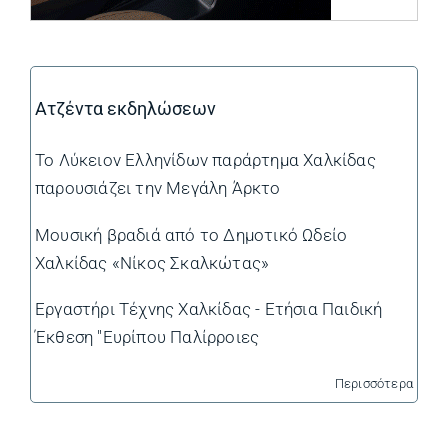
Ατζέντα εκδηλώσεων
Το Λύκειον Ελληνίδων παράρτημα Χαλκίδας
παρουσιάζει την Μεγάλη Άρκτο
Μουσική βραδιά από το Δημοτικό Ωδείο
Χαλκίδας «Νίκος Σκαλκώτας»
Εργαστήρι Τέχνης Χαλκίδας - Ετήσια Παιδική
Έκθεση "Ευρίπου Παλίρροιες
Περισσότερα