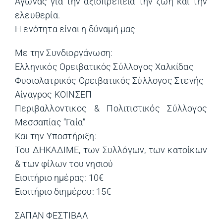
Αγώνας για την αξιοπρέπεια την ζωή και την
ελευθερία.
Η ενότητα είναι η δύναμή μας
Με την Συνδιοργάνωση:
Ελληνικός Ορειβατικός Σύλλογος Χαλκίδας
Φυσιολατρικός Ορειβατικός Σύλλογος Στενής
Αίγαγρος ΚΟΙΝΣΕΠ
Περιβαλλοντικος & Πολιτιστικός Σύλλογος
Μεσσαπίας “Γαία”
Και την Υποστήριξη:
Του ΔΗΚΑΔΙΜΕ, των Συλλόγων, των κατοίκων
& των φίλων του νησιού
Εισιτήριο ημέρας: 10€
Εισιτήριο διημέρου: 15€
ΣΑΠΑΝ ΦΕΣΤΙΒΑΛ