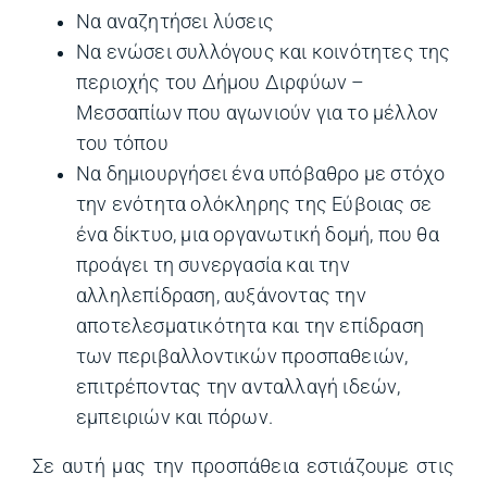
Να αναζητήσει λύσεις
Να ενώσει συλλόγους και κοινότητες της
περιοχής του Δήμου Διρφύων –
Μεσσαπίων που αγωνιούν για το μέλλον
του τόπου
Να δημιουργήσει ένα υπόβαθρο με στόχο
την ενότητα ολόκληρης της Εύβοιας σε
ένα δίκτυο, μια οργανωτική δομή, που θα
προάγει τη συνεργασία και την
αλληλεπίδραση, αυξάνοντας την
αποτελεσματικότητα και την επίδραση
των περιβαλλοντικών προσπαθειών,
επιτρέποντας την ανταλλαγή ιδεών,
εμπειριών και πόρων.
Σε αυτή μας την προσπάθεια εστιάζουμε στις