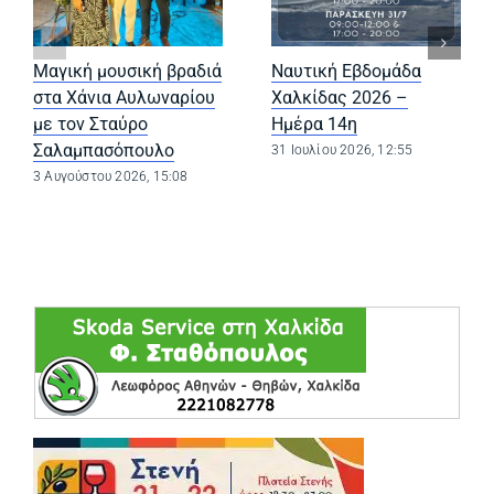
Μαγική μουσική βραδιά
Ναυτική Εβδομάδα
στα Χάνια Αυλωναρίου
Χαλκίδας 2026 –
με τον Σταύρο
Ημέρα 14η
Σαλαμπασόπουλο
31 Ιουλίου 2026, 12:55
3 Αυγούστου 2026, 15:08
(opens in a ne