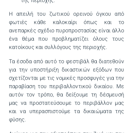
της περιοχής.
Η απειλή του ζωτικού ορεινού όγκου από
φωτιές κάθε καλοκαίρι όπως και το
ανεπαρκές σχέδιο πυροπροστασίας είναι άλλο
ένα θέμα που προβληματίζει όλους τους
κατοίκους και συλλόγους της περιοχής.
Τα έσοδα από αυτό το φεστιβάλ θα διατεθούν
για την υποστήριξη δικαστικών εξόδων που
σχετίζονται με τις νομικές προσφυγές για την
παραβίαση του περιβαλλοντικού δικαίου. Με
αυτόν τον τρόπο, θα δείξουμε τη δέσμευσή
μας να προστατεύσουμε το περιβάλλον μας
και να υπερασπιστούμε τα δικαιώματα της
φύσης.