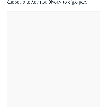
άμεσες απειλές που θίγουν το δήμο μας.