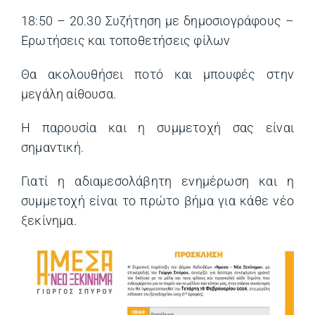
18:50 – 20.30 Συζήτηση με δημοσιογράφους –
Ερωτήσεις και τοποθετήσεις φίλων
Θα ακολουθήσει ποτό και μπουφές στην
μεγάλη αίθουσα.
Η παρουσία και η συμμετοχή σας είναι
σημαντική.
Γιατί η αδιαμεσολάβητη ενημέρωση και η
συμμετοχή είναι το πρώτο βήμα για κάθε νέο
ξεκίνημα.