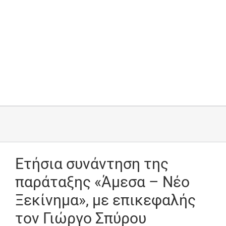
Ετήσια συνάντηση της
παράταξης «Άμεσα – Νέο
Ξεκίνημα», με επικεφαλής
τον Γιώργο Σπύρου