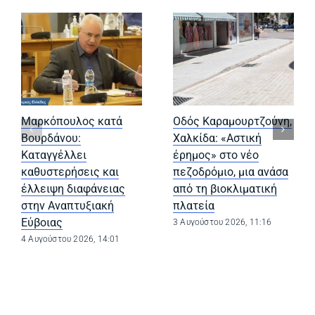
Μαρκόπουλος κατά
Οδός Καραμουρτζούνη,
Βουρδάνου:
Χαλκίδα: «Αστική
Καταγγέλλει
έρημος» στο νέο
καθυστερήσεις και
πεζοδρόμιο, μια ανάσα
έλλειψη διαφάνειας
από τη βιοκλιματική
στην Αναπτυξιακή
πλατεία
Εύβοιας
3 Αυγούστου 2026, 11:16
4 Αυγούστου 2026, 14:01