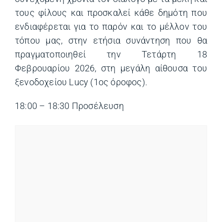
τους φίλους και προσκαλεί κάθε δημότη που
ενδιαφέρεται για το παρόν και το μέλλον του
τόπου μας, στην ετήσια συνάντηση που θα
πραγματοποιηθεί την Τετάρτη 18
Φεβρουαρίου 2026, στη μεγάλη αίθουσα του
ξενοδοχείου Lucy (1ος όροφος).
18:00 – 18:30 Προσέλευση