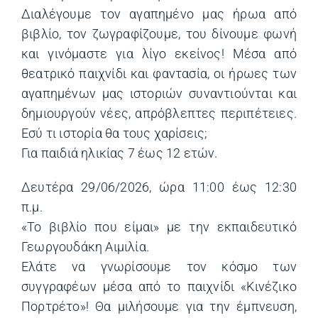
Διαλέγουμε τον αγαπημένο μας ήρωα από
βιβλίο, τον ζωγραφίζουμε, του δίνουμε φωνή
και γινόμαστε για λίγο εκείνος! Μέσα από
θεατρικό παιχνίδι και φαντασία, οι ήρωες των
αγαπημένων μας ιστοριών συναντιούνται και
δημιουργούν νέες, απρόβλεπτες περιπέτειες.
Εσύ τι ιστορία θα τους χαρίσεις;
Για παιδιά ηλικίας 7 έως 12 ετών.
Δευτέρα 29/06/2026, ώρα 11:00 έως 12:30
π.μ.
«Το βιβλίο που είμαι» με την εκπαιδευτικό
Γεωργουδάκη Αιμιλία.
Ελάτε να γνωρίσουμε τον κόσμο των
συγγραφέων μέσα από το παιχνίδι «Κινέζικο
Πορτρέτο»! Θα μιλήσουμε για την έμπνευση,