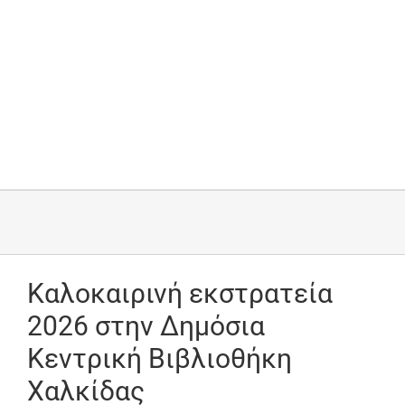
Καλοκαιρινή εκστρατεία
2026 στην Δημόσια
Κεντρική Βιβλιοθήκη
Χαλκίδας