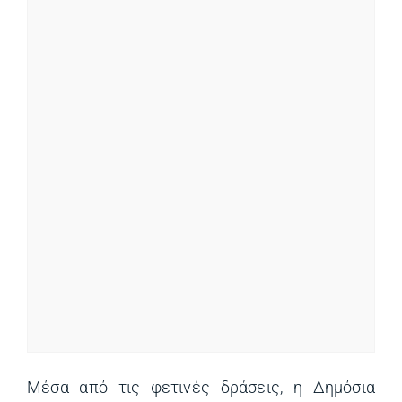
Μέσα από τις φετινές δράσεις, η Δημόσια