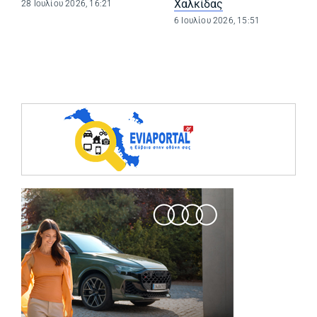
Χαλκίδας
28 Ιουλίου 2026, 16:21
6 Ιουλίου 2026, 15:51
(opens in a ne
(opens in a ne