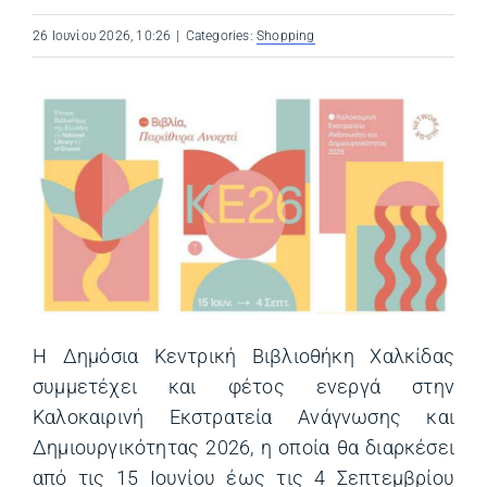
26 Ιουνίου 2026, 10:26
|
Categories:
Shopping
Η Δημόσια Κεντρική Βιβλιοθήκη Χαλκίδας
συμμετέχει και φέτος ενεργά στην
Καλοκαιρινή Εκστρατεία Ανάγνωσης και
Δημιουργικότητας 2026, η οποία θα διαρκέσει
από τις 15 Ιουνίου έως τις 4 Σεπτεμβρίου