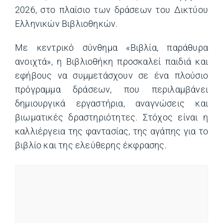
2026, στο πλαίσιο των δράσεων του Δικτύου
Ελληνικών Βιβλιοθηκών.
Με κεντρικό σύνθημα «Βιβλία, παράθυρα
ανοιχτά», η Βιβλιοθήκη προσκαλεί παιδιά και
εφήβους να συμμετάσχουν σε ένα πλούσιο
πρόγραμμα δράσεων, που περιλαμβάνει
δημιουργικά εργαστήρια, αναγνώσεις και
βιωματικές δραστηριότητες. Στόχος είναι η
καλλιέργεια της φαντασίας, της αγάπης για το
βιβλίο και της ελεύθερης έκφρασης.