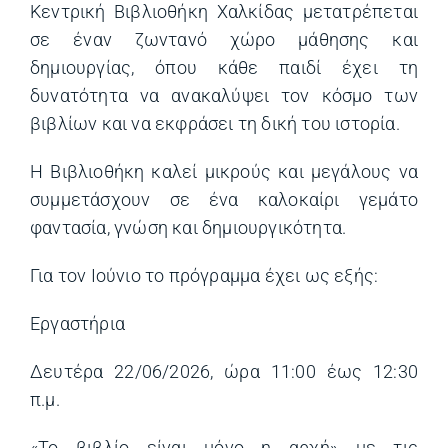
Κεντρική Βιβλιοθήκη Χαλκίδας μετατρέπεται
σε έναν ζωντανό χώρο μάθησης και
δημιουργίας, όπου κάθε παιδί έχει τη
δυνατότητα να ανακαλύψει τον κόσμο των
βιβλίων και να εκφράσει τη δική του ιστορία.
Η Βιβλιοθήκη καλεί μικρούς και μεγάλους να
συμμετάσχουν σε ένα καλοκαίρι γεμάτο
φαντασία, γνώση και δημιουργικότητα.
Για τον Ιούνιο το πρόγραμμα έχει ως εξής:
Εργαστήρια
Δευτέρα 22/06/2026, ώρα 11:00 έως 12:30
π.μ.