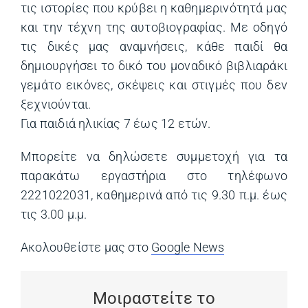
τις ιστορίες που κρύβει η καθημερινότητά μας
και την τέχνη της αυτοβιογραφίας. Με οδηγό
τις δικές μας αναμνήσεις, κάθε παιδί θα
δημιουργήσει το δικό του μοναδικό βιβλιαράκι
γεμάτο εικόνες, σκέψεις και στιγμές που δεν
ξεχνιούνται.
Για παιδιά ηλικίας 7 έως 12 ετών.
Μπορείτε να δηλώσετε συμμετοχή για τα
παρακάτω εργαστήρια στο τηλέφωνο
2221022031, καθημερινά από τις 9.30 π.μ. έως
τις 3.00 μ.μ.
Ακολουθείστε μας στο
Google News
(opens in a ne
Μοιραστείτε το