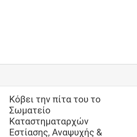
Κόβει την πίτα του το
Σωματείο
Καταστηματαρχών
Εστίασης, Αναψυχής &