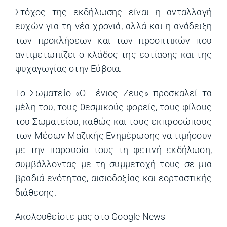
Στόχος της εκδήλωσης είναι η ανταλλαγή
ευχών για τη νέα χρονιά, αλλά και η ανάδειξη
των προκλήσεων και των προοπτικών που
αντιμετωπίζει ο κλάδος της εστίασης και της
ψυχαγωγίας στην Εύβοια.
Το Σωματείο «Ο Ξένιος Ζευς» προσκαλεί τα
μέλη του, τους θεσμικούς φορείς, τους φίλους
του Σωματείου, καθώς και τους εκπροσώπους
των Μέσων Μαζικής Ενημέρωσης να τιμήσουν
με την παρουσία τους τη φετινή εκδήλωση,
συμβάλλοντας με τη συμμετοχή τους σε μια
βραδιά ενότητας, αισιοδοξίας και εορταστικής
διάθεσης.
Ακολουθείστε μας στο
Google News
(opens in a ne