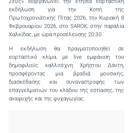
Ζευς» διοργανώνει την ετήσια εορταστική
εκδήλωση για την Κοπή της
Πρωτοχρονιάτικης Πίτας 2026, την Κυριακή 8
Φεβρουαρίου 2026, στο SAROK, στην παραλία
Χαλκίδας, με ώρα προσέλευσης 20:30.
Η εκδήλωση θα πραγματοποιηθεί σε
εορταστικό κλίμα, με live εμφάνιση του
δημοφιλούς καλλιτέχνη Χρήστου Δάντη,
προσφέροντας μια βραδιά μουσικής,
διασκέδασης και συναναστροφής των
επαγγελματιών του κλάδου της εστίασης, της
αναψυχής και της ψυχαγωγίας.