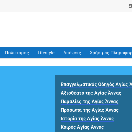
Πολιτισμός
Lifestyle
Απόψεις
Χρήσιμες Πληροφορ
Επαγγελματικός Οδηγός Αγίας 
Αξιοθέατα της Αγίας Άννας
Παραλίες της Αγίας Άννας
Πρόσωπα της Αγίας Άννας
Ιστορία της Αγίας Άννας
Καιρός Αγίας Άννας