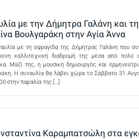
υλία με την Δήμητρα Γαλάνη και τη
ίνα Βουλγαράκη στην Αγία Άννα
αυλία με τη σφραγίδα της Δήμητρας Γαλάνη που συ
ρονη καλλιτεχνική διαδρομή της μέσα από πολύ 
ια. Μαζί της, η μουσική δημιουργός και ερμηνεύτρ
άκη. Η συναυλία θα λάβει χώρα το Σάββατο 31 Αυγ
0 στην παραλία της [...]
νσταντίνα Καραμπατσώλη στα εγκ