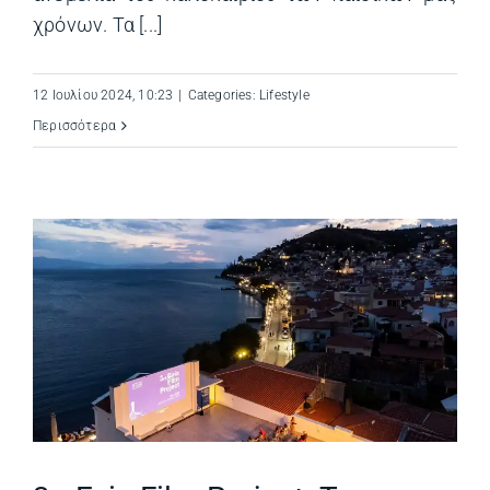
χρόνων. Τα [...]
12 Ιουλίου 2024, 10:23
|
Categories:
Lifestyle
Περισσότερα