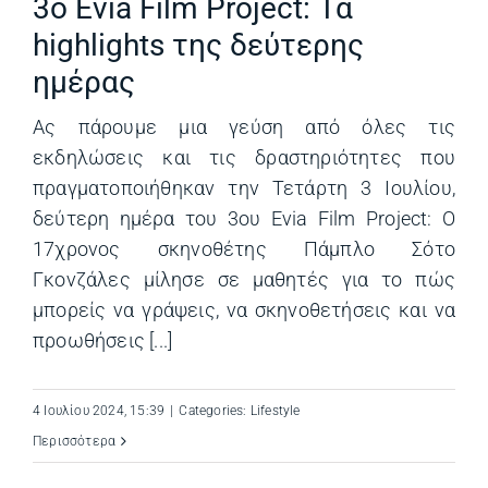
3o Evia Film Project: Τα
highlights της δεύτερης
ημέρας
Ας πάρουμε μια γεύση από όλες τις
εκδηλώσεις και τις δραστηριότητες που
πραγματοποιήθηκαν την Τετάρτη 3 Ιουλίου,
δεύτερη ημέρα του 3ου Evia Film Project: O
17χρονος σκηνοθέτης Πάμπλο Σότο
Γκονζάλες μίλησε σε μαθητές για το πώς
μπορείς να γράψεις, να σκηνοθετήσεις και να
προωθήσεις [...]
4 Ιουλίου 2024, 15:39
|
Categories:
Lifestyle
Περισσότερα