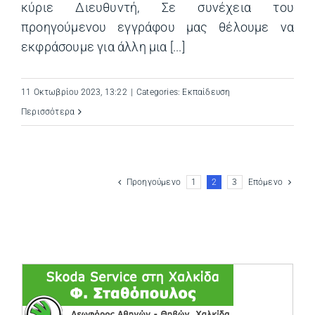
κύριε Διευθυντή, Σε συνέχεια του
προηγούμενου εγγράφου μας θέλουμε να
εκφράσουμε για άλλη μια [...]
11 Οκτωβρίου 2023, 13:22
|
Categories:
Εκπαίδευση
Περισσότερα
Προηγούμενο
1
2
3
Επόμενο
(opens in a ne