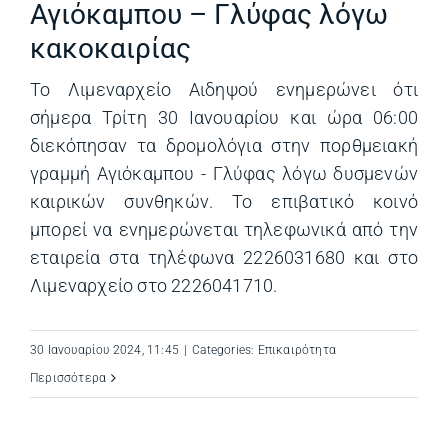
Αγιόκαμπου – Γλύφας λόγω
κακοκαιρίας
Το Λιμεναρχείο Αιδηψού ενημερώνει ότι
σήμερα Τρίτη 30 Ιανουαρίου και ώρα 06:00
διεκόπησαν τα δρομολόγια στην πορθμειακή
γραμμή Αγιόκαμπου - Γλύφας λόγω δυσμενών
καιρικών συνθηκών. Το επιβατικό κοινό
μπορεί να ενημερώνεται τηλεφωνικά από την
εταιρεία στα τηλέφωνα 2226031680 και στο
Λιμεναρχείο στο 2226041710.
30 Ιανουαρίου 2024, 11:45
|
Categories:
Επικαιρότητα
Περισσότερα