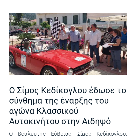
Ο Σίμος Κεδίκογλου έδωσε το
σύνθημα της έναρξης του
αγώνα Κλασσικού
Αυτοκινήτου στην Αιδηψό
Ο βουλευτής Εύβοιας, Σίμος Κεδίκογλου,