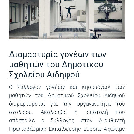
Διαμαρτυρία γονέων των
μαθητών του Δημοτικού
Σχολείου Αιδηψού
Ο Σύλλογος γονέων και κηδεμόνων των
μαθητών του Δημοτικού Σχολείου Αιδηψού
διαμαρτύρεται για την οργανικότητα του
σχολείου. Ακολουθεί η επιστολή που
απέστειλε ο Σύλλογος στον Διευθυντή
Πρωτοβάθμιας Εκπαίδευσης Εύβοια: Αξιότιμε