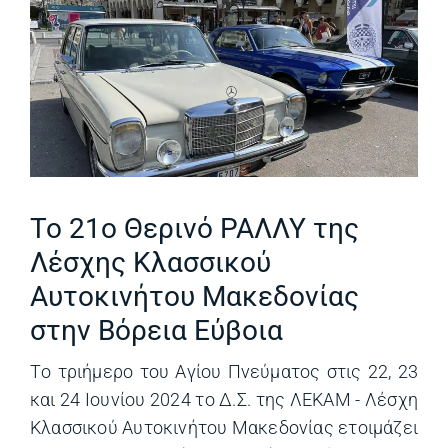
Το 21ο Θερινό ΡΑΛΛΥ της
Λέσχης Κλασσικού
Αυτοκινήτου Μακεδονίας
στην Βόρεια Εύβοια
Tο τριήμερο του Αγίου Πνεύματος στις 22, 23
και 24 Ιουνίου 2024 το Δ.Σ. της ΛΕΚΑΜ - Λέσχη
Κλασσικού Αυτοκινήτου Μακεδονίας ετοιμάζει