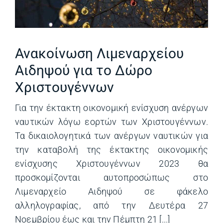
Ανακοίνωση Λιμεναρχείου
Αιδηψού για το Δώρο
Χριστουγέννων
Για την έκτακτη οικονομική ενίσχυση ανέργων
ναυτικών λόγω εορτών των Χριστουγέννων.
Τα δικαιολογητικά των ανέργων ναυτικών για
την καταβολή της έκτακτης οικονομικής
ενίσχυσης Χριστουγέννων 2023 θα
προσκομίζονται αυτοπροσώπως στο
Λιμεναρχείο Αιδηψού σε φάκελο
αλληλογραφίας, από την Δευτέρα 27
Νοεμβρίου έως και την Πέμπτη 21 [...]