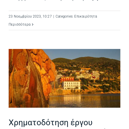
23 Νοεμβρίου 2023, 10:27
|
Categories:
Επικαιρότητα
Περισσότερα
Χρηματοδότηση έργου