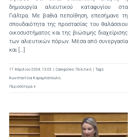
δημιουργία αλιευτικού καταφυγίου στα
Γιάλτρα. Με βαθιά πεποίθηση, επεσήμανε τη
σπουδαιότητα της προστασίας του θαλάσσιου
οικοσυστήματος και της βιώσιμης διαχείρισης
των αλιευτικών πόρων. Μέσα από συνεργασία
και [...]
17 Απριλίου 2024, 13:03
|
Categories:
Πολιτική
|
Tags:
Κωνσταντίνα Καραμπατσώλη
Περισσότερα