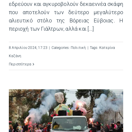
εδρεύουν και αγκυροβολούν δεκαεννέα σκάφη
που αποτελούν των δεύτερο μεγαλύτερο
αλιευτικό στόλο της Βόρειας Εύβοιας. Η
περιοχή των Γιάλτρων, αλλά και [...]
8 Απριλίου 2024, 17:23
|
Categories:
Πολιτική
|
Tags:
Κατερίνα
Καζάνη
Περισσότερα