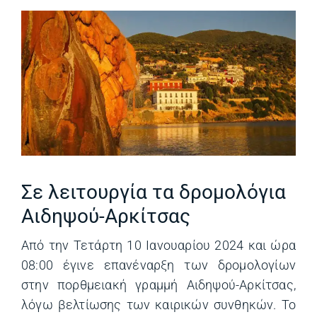
Σε λειτουργία τα δρομολόγια
Αιδηψού-Αρκίτσας
Από την Τετάρτη 10 Ιανουαρίου 2024 και ώρα
08:00 έγινε επανέναρξη των δρομολογίων
στην πορθμειακή γραμμή Αιδηψού-Αρκίτσας,
λόγω βελτίωσης των καιρικών συνθηκών. Το