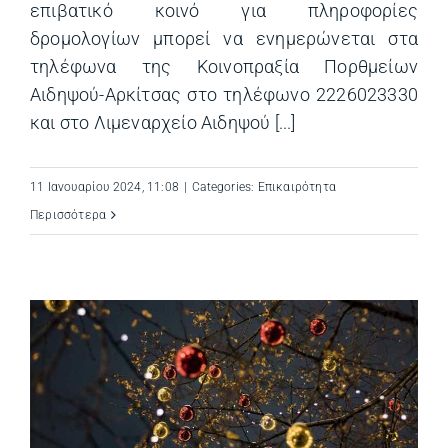
επιβατικό κοινό για πληροφορίες
δρομολογίων μπορεί να ενημερώνεται στα
τηλέφωνα της Κοινοπραξία Πορθμείων
Αιδηψού-Αρκίτσας στο τηλέφωνο 2226023330
και στο Λιμεναρχείο Αιδηψού [...]
11 Ιανουαρίου 2024, 11:08
|
Categories:
Επικαιρότητα
Περισσότερα