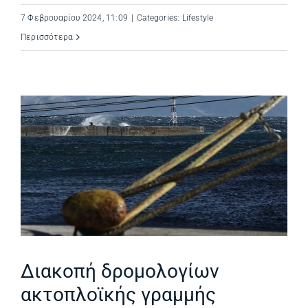
7 Φεβρουαρίου 2024, 11:09
|
Categories:
Lifestyle
Περισσότερα
Διακοπή δρομολογίων
ακτοπλοϊκής γραμμής