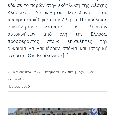
έδωσε το παρών στην εκδήλωση της Λέσχης
Κλασσικού Αυτοκινήτου Μακεδονίας που
πραγματοποιήθηκε στην Αιδηψό. Η εκδήλωση
συγκέντρωσε λάτρεις των κλασικών
αυτοκινήτων από όλη την Ελλάδα,
προσφέροντας στους επισκέπτες την
ευκαιρία να θαυμάσουν σπάνια και ιστορικά
οχήματα. Ο κ. Κεδίκογλου [...]
25 Ιουνίου 2024, 12:27
|
Categories:
Πολιτική
|
Tags:
Σίμος
Κεδίκογλου
Περισσότερα