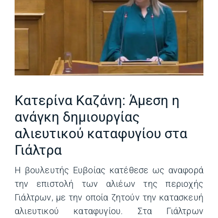
Κατερίνα Καζάνη: Άμεση η
ανάγκη δημιουργίας
αλιευτικού καταφυγίου στα
Γιάλτρα
Η βουλευτής Ευβοίας κατέθεσε ως αναφορά
την επιστολή των αλιέων της περιοχής
Γιάλτρων, με την οποία ζητούν την κατασκευή
αλιευτικού καταφυγίου. Στα Γιάλτρων