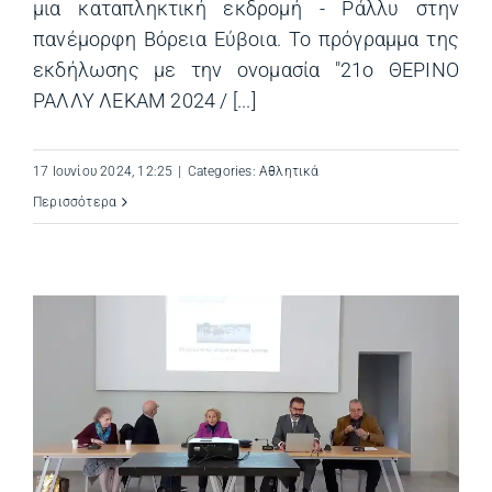
μια καταπληκτική εκδρομή - Ράλλυ στην
πανέμορφη Βόρεια Εύβοια. Το πρόγραμμα της
εκδήλωσης με την ονομασία "21ο ΘΕΡΙΝΟ
ΡΑΛΛΥ ΛΕΚΑΜ 2024 / [...]
17 Ιουνίου 2024, 12:25
|
Categories:
Αθλητικά
Περισσότερα