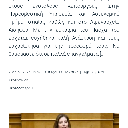
στους ένστολους λειτουργούς. Στην
Πυροσβεστική Υπηρεσία και Αστυνομικό
Τμήμα Ιστιαίας καθώς και στο Λιμεναρχείο
Αιδηψού. Με την ευκαιρια του Πάσχα που
έρχεται, ευχήθηκα καλή Ανάσταση και τους
ευχαρίστησα για την προσφορά τους. Να
θυμόμαστε ότι σε πολλά επαγγέλματα [...]
9 Μαΐου 2024, 12:26
|
Categories:
Πολιτική
|
Tags:
Συμεών
Κεδίκογλου
Περισσότερα