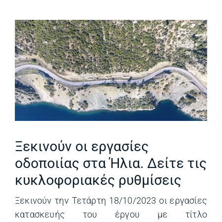
Ξεκινούν οι εργασίες
οδοποιίας στα Ήλια. Δείτε τις
κυκλοφοριακές ρυθμίσεις
Ξεκινούν την Τετάρτη 18/10/2023 οι εργασίες
κατασκευής του έργου με τίτλο