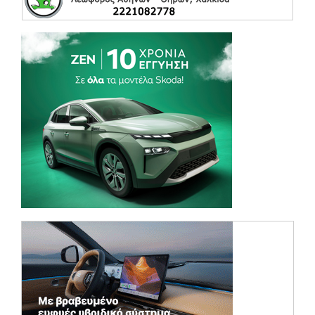
(opens in a ne
(opens in a ne