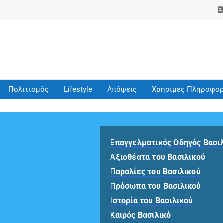
Πολιτισμός
Lifestyle
Απόψεις
Χρήσιμες Πληροφορ
Επαγγελματικός Οδηγός Βασι
Αξιοθέατα του Βασιλικού
Παραλίες του Βασιλικού
Πρόσωπα του Βασιλικού
Ιστορία του Βασιλικού
Καιρός Βασιλικό