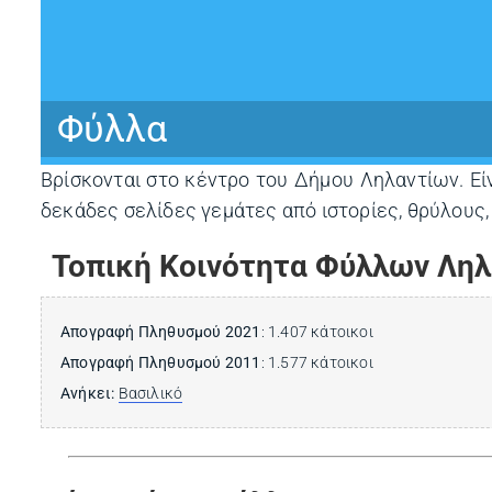
Φύλλα
Βρίσκονται στο κέντρο του Δήμου Ληλαντίων. Εί
δεκάδες σελίδες γεμάτες από ιστορίες, θρύλους,
Τοπική Κοινότητα Φύλλων Λη
Απογραφή Πληθυσμού 2021
: 1.407 κάτοικοι
Απογραφή Πληθυσμού 2011
: 1.577 κάτοικοι
Ανήκει:
Βασιλικό