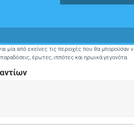
ναι μία από εκείνες τις περιοχές που θα μπορούσαν 
 παραδόσεις, έρωτες, ιππότες και ηρωικά γεγονότα.
λαντίων