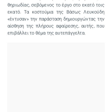
θηριωδίας, σεβόμενος το έργο στο εκατό τοις
εκατό. Τα κοστούμια της Βάσως Λευκούδη
«έντυσαν» την παράσταση δημιουργώντας την
αίσθηση της πλήρους αφαίρεσης, αυτής, που
επιβάλλει το θέμα της αυτεπάγγελτα.