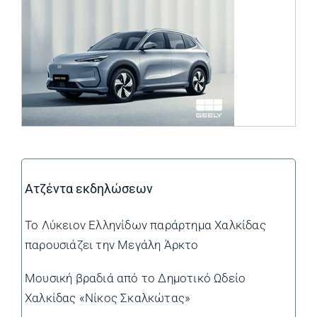
Ατζέντα εκδηλώσεων
Το Λύκειον Ελληνίδων παράρτημα Χαλκίδας
παρουσιάζει την Μεγάλη Άρκτο
Μουσική βραδιά από το Δημοτικό Ωδείο
Χαλκίδας «Νίκος Σκαλκώτας»