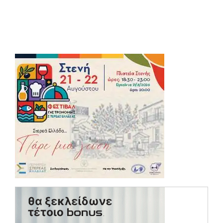
(opens in a new tab)
(opens in a ne