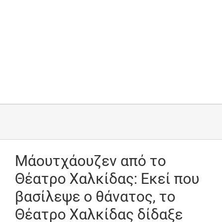
Μάουτχάουζεν από το
Θέατρο Χαλκίδας: Εκεί που
βασίλεψε ο θάνατος, το
Θέατρο Χαλκίδας δίδαξε