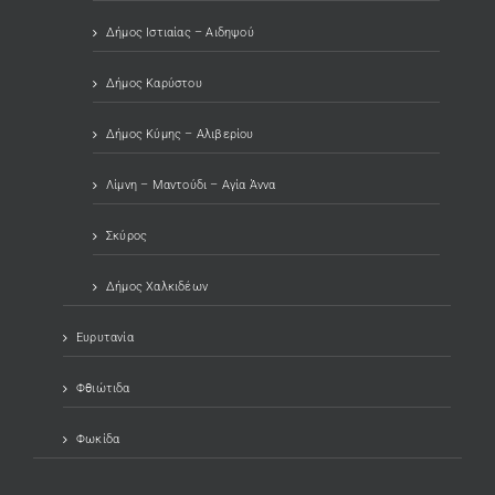
Δήμος Ιστιαίας – Αιδηψού
Δήμος Καρύστου
Δήμος Κύμης – Αλιβερίου
Λίμνη – Μαντούδι – Αγία Άννα
Σκύρος
Δήμος Χαλκιδέων
Ευρυτανία
Φθιώτιδα
Φωκίδα