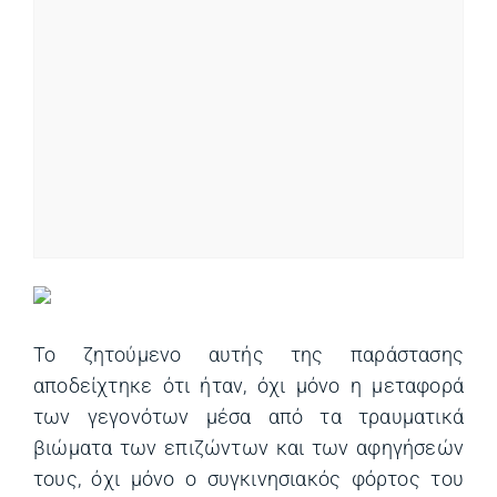
Το ζητούμενο αυτής της παράστασης
αποδείχτηκε ότι ήταν, όχι μόνο η μεταφορά
των γεγονότων μέσα από τα τραυματικά
βιώματα των επιζώντων και των αφηγήσεών
τους, όχι μόνο ο συγκινησιακός φόρτος του