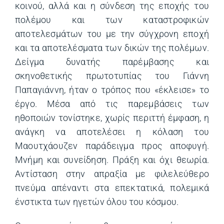
κοινού, αλλά και η σύνδεση της εποχής του
πολέμου και των καταστροφικών
αποτελεσμάτων του με την σύγχρονη εποχή
και τα αποτελέσματα των δικών της πολέμων.
Δείγμα δυνατής παρέμβασης και
σκηνοθετικής πρωτοτυπίας του Γιάννη
Παπαγιάννη, ήταν ο τρόπος που «έκλεισε» το
έργο. Μέσα από τις παρεμβάσεις των
ηθοποιών τονίστηκε, χωρίς περιττή έμφαση, η
ανάγκη να αποτελέσει η κόλαση του
Μαουτχάουζεν παράδειγμα προς αποφυγή.
Μνήμη και συνείδηση. Πράξη και όχι θεωρία.
Αντίσταση στην απραξία με φιλελεύθερο
πνεύμα απέναντι στα επεκτατικά, πολεμικά
ένστικτα των ηγετών όλου του κόσμου.