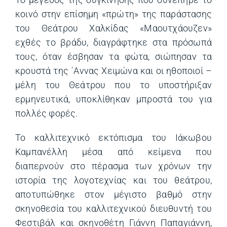
κοινό στην επίσημη «πρώτη» της παράστασης
του Θεάτρου Χαλκίδας «Μαουτχάουζεν»
εχθές το βράδυ, διαγράφτηκε στα πρόσωπά
τους, όταν έσβησαν τα φώτα, σιώπησαν τα
κρουστά της ΄Αννας Χειμώνα και οι ηθοποιοί –
μέλη του Θεάτρου που το υποστήριξαν
ερμηνευτικά, υποκλίθηκαν μπροστά του για
πολλές φορές.
Το καλλιτεχνικό εκτόπισμα του Ιάκωβου
Καμπανέλλη μέσα από κείμενα που
διαπερνούν στο πέρασμα των χρόνων την
ιστορία της λογοτεχνίας και του θεάτρου,
αποτυπώθηκε στον μέγιστο βαθμό στην
σκηνοθεσία του καλλιτεχνικού διευθυντή του
Φεστιβάλ και σκηνοθέτη Γιάννη Παπαγιάννη,