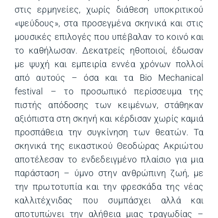
στις ερμηνείες, χωρίς διάθεση υποκριτικού
«ψεύδους», στα προσεγμένα σκηνικά και στις
μουσικές επιλογές που υπέβαλαν το κοινό και
το καθήλωσαν. Δεκατρείς ηθοποιοί, έδωσαν
με ψυχή και εμπειρία εννέα χρόνων πολλοί
από αυτούς – όσα και τα Bio Mechanical
festival – το προσωπικό περίσσευμα της
πιστής απόδοσης των κειμένων, στάθηκαν
αξιόπιστα στη σκηνή και κέρδισαν χωρίς καμιά
προσπάθεια την συγκίνηση των θεατών. Τα
σκηνικά της εικαστικού Θεοδώρας Ακριώτου
αποτέλεσαν το ενδεδειγμένο πλαίσιο για μια
παράσταση – ύμνο στην ανθρώπινη ζωή, με
την πρωτοτυπία και την φρεσκάδα της νέας
καλλιτέχνιδας που συμπάσχει αλλά και
αποτυπώνει την αλήθεια μιας τραγωδίας –