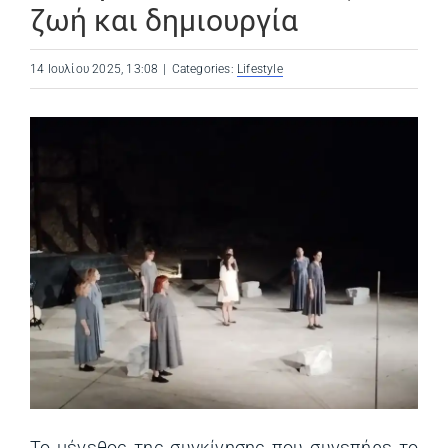
ζωή και δημιουργία
14 Ιουλίου 2025, 13:08
|
Categories:
Lifestyle
Το μέγεθος της συγκίνησης που συνεπήρε το