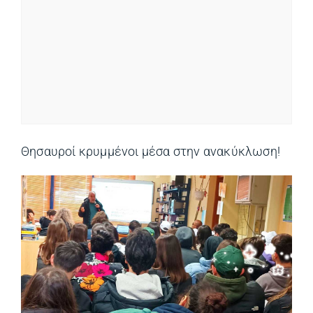
Θησαυροί κρυμμένοι μέσα στην ανακύκλωση!