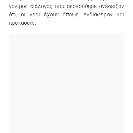
γόνιμος διάλογος που ακολούθησε ανέδειξαν
ότι, οι νέοι έχουν άποψη, ενδιαφέρον και
προτάσεις.