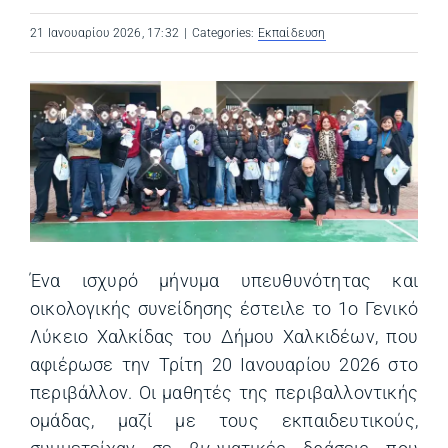
21 Ιανουαρίου 2026, 17:32
|
Categories:
Εκπαίδευση
Ένα ισχυρό μήνυμα υπευθυνότητας και
οικολογικής συνείδησης έστειλε το 1ο Γενικό
Λύκειο Χαλκίδας του Δήμου Χαλκιδέων, που
αφιέρωσε την Τρίτη 20 Ιανουαρίου 2026 στο
περιβάλλον. Οι μαθητές της περιβαλλοντικής
ομάδας, μαζί με τους εκπαιδευτικούς,