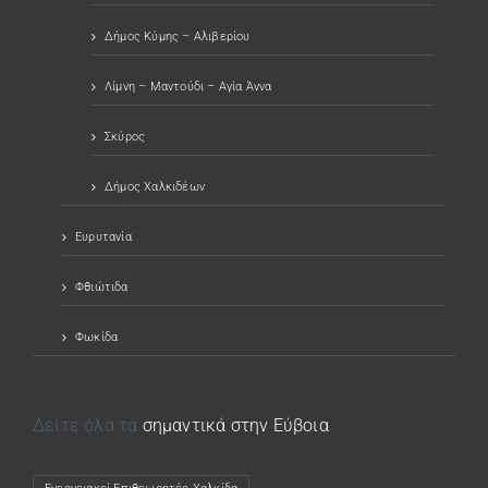
Δήμος Κύμης – Αλιβερίου
Λίμνη – Μαντούδι – Αγία Άννα
Σκύρος
Δήμος Χαλκιδέων
Ευρυτανία
Φθιώτιδα
Φωκίδα
Δείτε όλα τα
σημαντικά στην Εύβοια