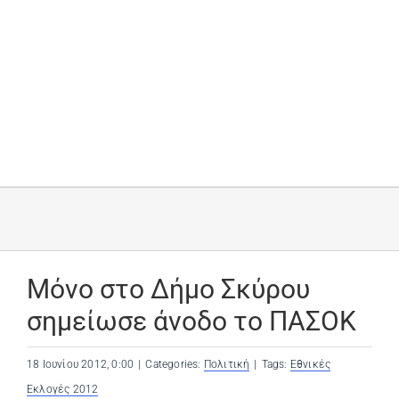
Μόνο στο Δήμο Σκύρου
σημείωσε άνοδο το ΠΑΣΟΚ
18 Ιουνίου 2012, 0:00
|
Categories:
Πολιτική
|
Tags:
Εθνικές
Εκλογές 2012