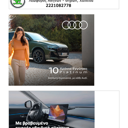
(opens in a ne
(opens in a ne