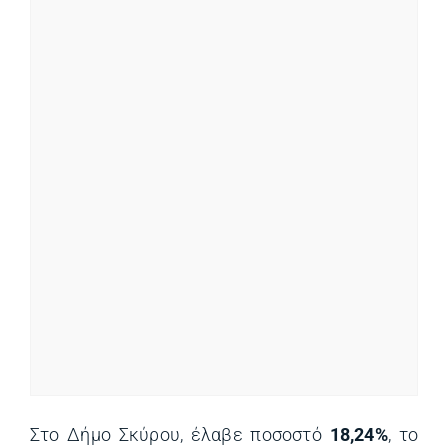
Στο Δήμο Σκύρου, έλαβε ποσοστό
18,24%
, το