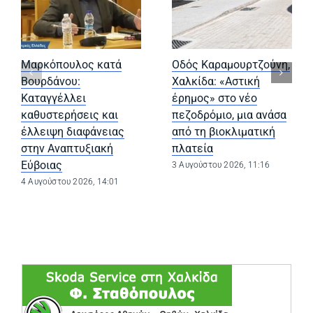
Μαρκόπουλος κατά
Οδός Καραμουρτζούνη,
Βουρδάνου:
Χαλκίδα: «Αστική
Καταγγέλλει
έρημος» στο νέο
καθυστερήσεις και
πεζοδρόμιο, μια ανάσα
έλλειψη διαφάνειας
από τη βιοκλιματική
στην Αναπτυξιακή
πλατεία
Εύβοιας
3 Αυγούστου 2026, 11:16
4 Αυγούστου 2026, 14:01
(opens in a ne