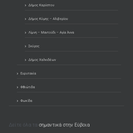
Δήμος Καρύστου
Δήμος Κύμης – Αλιβερίου
Λίμνη – Μαντούδι – Αγία Άννα
Σκύρος
Δήμος Χαλκιδέων
Ευρυτανία
Φθιώτιδα
Φωκίδα
Δείτε όλα τα
σημαντικά στην Εύβοια