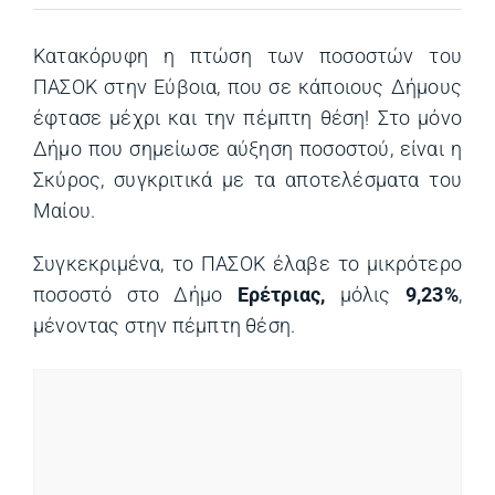
Κατακόρυφη η πτώση των ποσοστών του
ΠΑΣΟΚ στην Εύβοια, που σε κάποιους Δήμους
έφτασε μέχρι και την πέμπτη θέση! Στο μόνο
Δήμο που σημείωσε αύξηση ποσοστού, είναι η
Σκύρος, συγκριτικά με τα αποτελέσματα του
Μαίου.
Συγκεκριμένα, το ΠΑΣΟΚ έλαβε το μικρότερο
ποσοστό στο Δήμο
Ερέτριας,
μόλις
9,23%
,
μένοντας στην πέμπτη θέση.