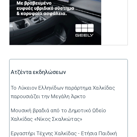
Ατζέντα εκδηλώσεων
Το Λύκειον Ελληνίδων παράρτημα Χαλκίδας
παρουσιάζει την Μεγάλη Άρκτο
Μουσική βραδιά από το Δημοτικό Ωδείο
Χαλκίδας «Νίκος Σκαλκώτας»
Εργαστήρι Τέχνης Χαλκίδας - Ετήσια Παιδική