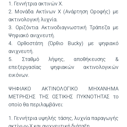
1. Γεννήτρια ακτινών Χ.
2. Μονάδα Ακτίνων Χ (Ανάρτηση Οροφής) με
ακτινολογική λυχνία.
3. Οριζόντια Ακτινοδιαγνωστική Τράπεζα με
Ψηφιακό ανιχνευτή.
4. Ορθοστάτη (Όρθιο Bucky) με ψηφιακό
ανιχνευτή.
5. Σταθμό λήψης, αποθήκευσης &
επεξεργασίας ψηφιακών ακτινολογικών
εικόνων.
ΨΗΦΙΑΚΟ ΑΚΤΙΝΟΛΟΓΙΚΟ ΜΗΧΑΝΗΜΑ
ΜΕΤΡΗΣΗΣ ΤΗΣ ΟΣΤΙΚΗΣ ΠΥΚΝΟΤΗΤΑΣ το
οποίο θα περιλαμβάνει:
1. Γεννήτρια υψηλής τάσης, λυχνία παραγωγής
ακτίνων-Χ και ανιχνευτική διάταξη.