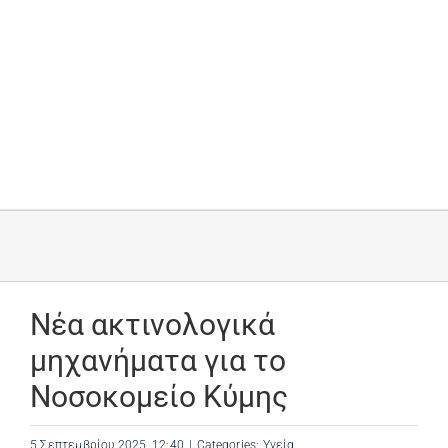
Νέα ακτινολογικά
μηχανήματα για το
Νοσοκομείο Κύμης
5 Σεπτεμβρίου 2025, 12:40
|
Categories:
Υγεία