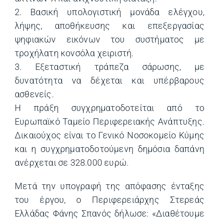
2. Βασική υπολογιστική μονάδα ελέγχου,
λήψης, αποθήκευσης και επεξεργασίας
ψηφιακών εικόνων του συστήματος με
τροχήλατη κονσόλα χειριστή.
3. Εξεταστική τράπεζα σάρωσης, με
δυνατότητα να δέχεται και υπέρβαρους
ασθενείς.
Η πράξη συγχρηματοδοτείται από το
Ευρωπαϊκό Ταμείο Περιφερειακής Ανάπτυξης.
Δικαιούχος είναι το Γενικό Νοσοκομείο Κύμης
και η συγχρηματοδοτούμενη δημόσια δαπάνη
ανέρχεται σε 328.000 ευρώ.
Μετά την υπογραφή της απόφασης ένταξης
του έργου, ο Περιφερειάρχης Στερεάς
Ελλάδας Φάνης Σπανός δήλωσε: «Διαθέτουμε