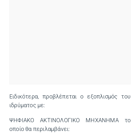
Ειδικότερα, προβλέπεται ο εξοπλισμός του
ιδρύματος με:
ΨΗΦΙΑΚΟ ΑΚΤΙΝΟΛΟΓΙΚΟ ΜΗΧΑΝΗΜΑ το
οποίο θα περιλαμβάνει: