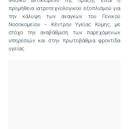
Φυσικό αντικείμενο της πράξης είναι η
προμήθεια ιατροτεχνολογικού εξοπλισμού για
την κάλυψη των αναγκών του Γενικού
Νοσοκομείου – Κέντρου Υγείας Κύμης, με
στόχο την αναβάθμιση των παρεχόμενων
υπηρεσιών και στην πρωτοβάθμια φροντίδα
υγείας.