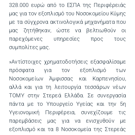
328.000 ευρώ από το ΕΣΠΑ της Περιφέρειάς
μας για τον εξοπλισμό του Νοσοκομείου Κύμης
με τα σύγχρονα ακτινολογικά μηχανήματα που
μας ζητήθηκαν, ώστε να βελτιωθούν οι
παρεχόμενες υπηρεσίες προς τους
συμπολίτες μας.
»Αντίστοιχες χρηματοδοτήσεις εξασφαλίσαμε
πρόσφατα για τον εξοπλισμό των
Νοσοκομείων Άμφισσας και Καρπενησίου,
αλλά και για τη λειτουργία τεσσάρων νέων
ΤΟΜΥ στην Στερεά Ελλάδα. Σε συνεργασία
πάντα με το Υπουργείο Υγείας και την 5η
Υγειονομική Περιφέρεια, συνεχίζουμε τις
παρεμβάσεις μας για να ενισχυθούν με
εξοπλισμό και τα 8 Νοσοκομεία της Στερεάς