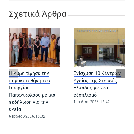
Σχετικά Άρθρα
Η Κύμη τίμησε την
Ενίσχυση 10 Κέντρων
παρακαταθήκη του
Υγείας της Στερεάς
Γεωργίου
Ελλάδας με νέο
Παπανικολάου με μια
εξοπλισμό
εκδήλωση για την
1 Ιουλίου 2026, 13:47
υγεία
6 Ιουλίου 2026, 15:32