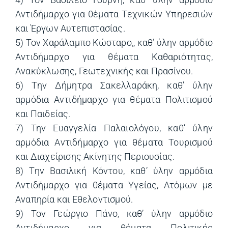
Αντιδήμαρχο για θέματα Τεχνικών Υπηρεσιών
και Έργων Αυτεπιστασίας.
5) Τον Χαράλαμπο Κώσταρο,, καθ’ ύλην αρμόδιο
Αντιδήμαρχο για θέματα Καθαριότητας,
Ανακύκλωσης, Γεωτεχνικής και Πρασίνου.
6) Την Δήμητρα Σακελλαράκη, καθ’ ύλην
αρμόδια Αντιδήμαρχο για θέματα Πολιτισμού
και Παιδείας.
7) Την Ευαγγελία Παλαιολόγου, καθ’ ύλην
αρμόδια Αντιδήμαρχο για θέματα Τουρισμού
και Διαχείρισης Ακίνητης Περιουσίας.
8) Την Βασιλική Κόντου, καθ’ ύλην αρμόδια
Αντιδήμαρχο για θέματα Υγείας, Ατόμων με
Αναπηρία και Εθελοντισμού.
9) Τον Γεώργιο Πάνο, καθ’ ύλην αρμόδιο
Αντιδήμαρχο για θέματα Πολιτικής