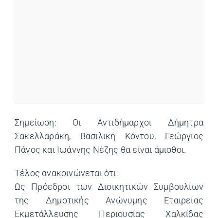
Σημείωση: Οι Αντιδήμαρχοι Δήμητρα
Σακελλαράκη, Βασιλική Κόντου, Γεώργιος
Πάνος και Ιωάννης Νέζης θα είναι άμισθοι.
Τέλος ανακοινώνεται ότι:
Ως Πρόεδροι των Διοικητικών Συμβουλίων
της Δημοτικής Ανώνυμης Εταιρείας
Εκμετάλλευσης Περιουσίας Χαλκίδας