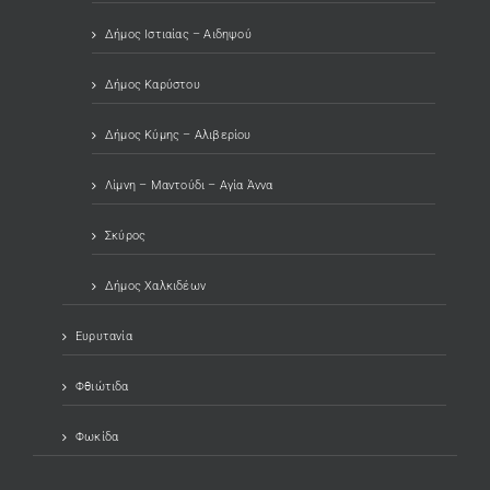
Δήμος Ιστιαίας – Αιδηψού
Δήμος Καρύστου
Δήμος Κύμης – Αλιβερίου
Λίμνη – Μαντούδι – Αγία Άννα
Σκύρος
Δήμος Χαλκιδέων
Ευρυτανία
Φθιώτιδα
Φωκίδα