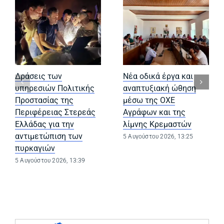
Δράσεις των
Νέα οδικά έργα και
υπηρεσιών Πολιτικής
αναπτυξιακή ώθηση
Προστασίας της
μέσω της ΟΧΕ
Περιφέρειας Στερεάς
Αγράφων και της
Ελλάδας για την
λίμνης Κρεμαστών
αντιμετώπιση των
5 Αυγούστου 2026, 13:25
πυρκαγιών
5 Αυγούστου 2026, 13:39