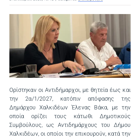
Ορίστηκαν οι Αντιδήμαρχοι, με θητεία έως και
την 2α/1/2027, κατόπιν απόφασης της
Δημάρχου Χαλκιδέων Έλενας Βάκα, με την
οποία ορίζει τους κάτωθι Δημοτικούς
Συμβούλους, ως Αντιδημάρχους του Δήμου
Χαλκιδέων, οι οποίοι την επικουρούν, κατά την