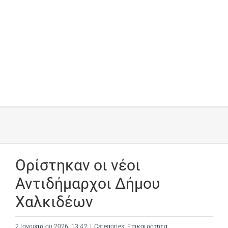
Ορίστηκαν οι νέοι
Αντιδήμαρχοι Δήμου
Χαλκιδέων
2 Ιανουαρίου 2026, 13:42
|
Categories:
Επικαιρότητα