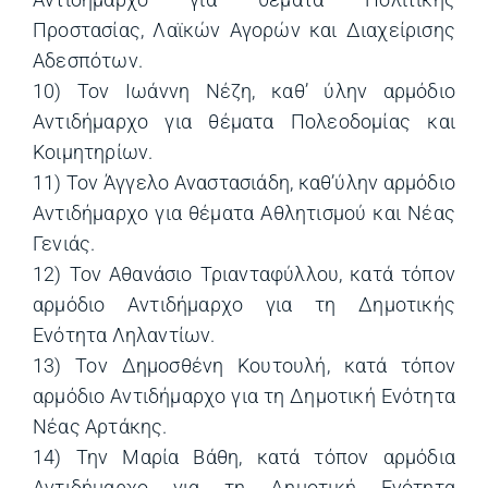
Προστασίας, Λαϊκών Αγορών και Διαχείρισης
Αδεσπότων.
10) Τον Ιωάννη Νέζη, καθ’ ύλην αρμόδιο
Αντιδήμαρχο για θέματα Πολεοδομίας και
Κοιμητηρίων.
11) Τον Άγγελο Αναστασιάδη, καθ’ύλην αρμόδιο
Αντιδήμαρχο για θέματα Αθλητισμού και Νέας
Γενιάς.
12) Τον Αθανάσιο Τριανταφύλλου, κατά τόπον
αρμόδιο Αντιδήμαρχο για τη Δημοτικής
Ενότητα Ληλαντίων.
13) Τον Δημοσθένη Κουτουλή, κατά τόπον
αρμόδιο Αντιδήμαρχο για τη Δημοτική Ενότητα
Νέας Αρτάκης.
14) Την Μαρία Βάθη, κατά τόπον αρμόδια
Αντιδήμαρχο για τη Δημοτική Ενότητα