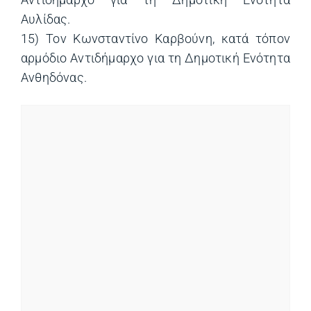
Αυλίδας.
15) Τον Κωνσταντίνο Καρβούνη, κατά τόπον
αρμόδιο Αντιδήμαρχο για τη Δημοτική Ενότητα
Ανθηδόνας.