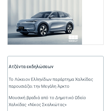
Ατζέντα εκδηλώσεων
Το Λύκειον Ελληνίδων παράρτημα Χαλκίδας
παρουσιάζει την Μεγάλη Άρκτο
Μουσική βραδιά από το Δημοτικό Ωδείο
Χαλκίδας «Νίκος Σκαλκώτας»