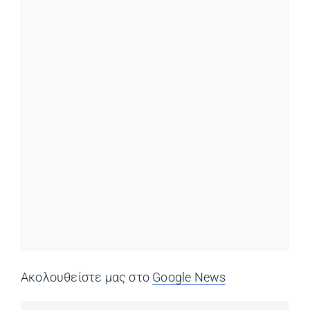
Ακολουθείστε μας στο
Google News
(opens in a ne