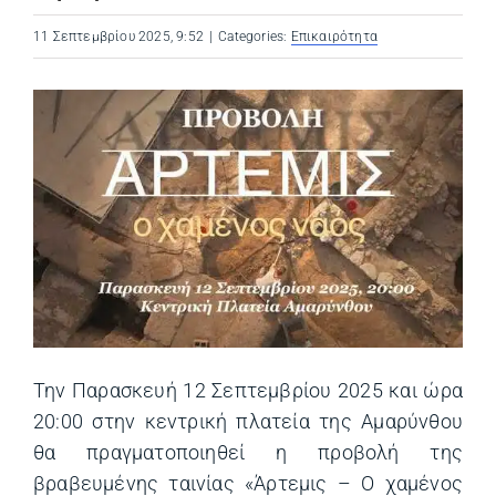
11 Σεπτεμβρίου 2025, 9:52
|
Categories:
Επικαιρότητα
Την Παρασκευή 12 Σεπτεμβρίου 2025 και ώρα
20:00 στην κεντρική πλατεία της Αμαρύνθου
θα πραγματοποιηθεί η προβολή της
βραβευμένης ταινίας «Άρτεμις – Ο χαμένος