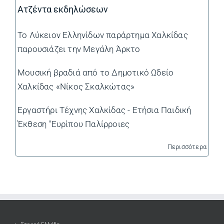
Ατζέντα εκδηλώσεων
Το Λύκειον Ελληνίδων παράρτημα Χαλκίδας
παρουσιάζει την Μεγάλη Άρκτο
Μουσική βραδιά από το Δημοτικό Ωδείο
Χαλκίδας «Νίκος Σκαλκώτας»
Εργαστήρι Τέχνης Χαλκίδας - Ετήσια Παιδική
Έκθεση "Ευρίπου Παλίρροιες
Περισσότερα