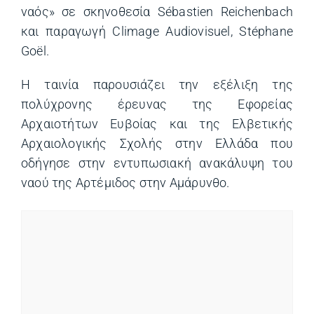
ναός» σε σκηνοθεσία Sébastien Reichenbach
και παραγωγή Climage Audiovisuel, Stéphane
Goël.
Η ταινία παρουσιάζει την εξέλιξη της
πολύχρονης έρευνας της Εφορείας
Αρχαιοτήτων Ευβοίας και της Ελβετικής
Αρχαιολογικής Σχολής στην Ελλάδα που
οδήγησε στην εντυπωσιακή ανακάλυψη του
ναού της Αρτέμιδος στην Αμάρυνθο.