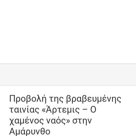
Προβολή της βραβευμένης
ταινίας «Άρτεμις – Ο
χαμένος ναός» στην
Αμάρυνθο