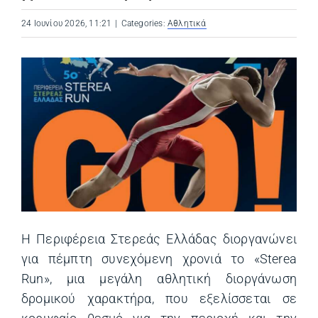
24 Ιουνίου 2026, 11:21
|
Categories:
Αθλητικά
Η Περιφέρεια Στερεάς Ελλάδας διοργανώνει
για πέμπτη συνεχόμενη χρονιά το «Sterea
Run», μια μεγάλη αθλητική διοργάνωση
δρομικού χαρακτήρα, που εξελίσσεται σε