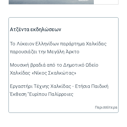
Ατζέντα εκδηλώσεων
Το Λύκειον Ελληνίδων παράρτημα Χαλκίδας
παρουσιάζει την Μεγάλη Άρκτο
Μουσική βραδιά από το Δημοτικό Ωδείο
Χαλκίδας «Νίκος Σκαλκώτας»
Εργαστήρι Τέχνης Χαλκίδας - Ετήσια Παιδική
Έκθεση "Ευρίπου Παλίρροιες
Περισσότερα