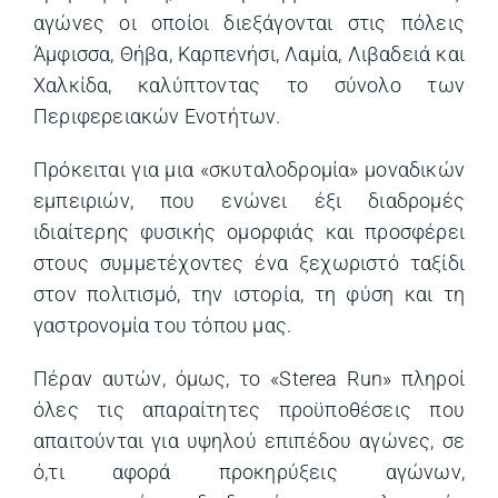
αγώνες οι οποίοι διεξάγονται στις πόλεις
Άμφισσα, Θήβα, Καρπενήσι, Λαμία, Λιβαδειά και
Χαλκίδα, καλύπτοντας το σύνολο των
Περιφερειακών Ενοτήτων.
Πρόκειται για μια «σκυταλοδρομία» μοναδικών
εμπειριών, που ενώνει έξι διαδρομές
ιδιαίτερης φυσικής ομορφιάς και προσφέρει
στους συμμετέχοντες ένα ξεχωριστό ταξίδι
στον πολιτισμό, την ιστορία, τη φύση και τη
γαστρονομία του τόπου μας.
Πέραν αυτών, όμως, το «Sterea Run» πληροί
όλες τις απαραίτητες προϋποθέσεις που
απαιτούνται για υψηλού επιπέδου αγώνες, σε
ό,τι αφορά προκηρύξεις αγώνων,