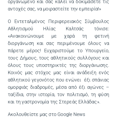
οργανωμένο και σας καλεί να δοκιμάσετε τις
αντοχές σας, να μοιραστείτε την εμπειρία!»
Ο Εντεταλμένος Περιφερειακός Σύμβουλος
Αθλητισμού Ηλίας Καλτσάς τόνισε:
«Ανακοινώνουμε με χαρά τη φετινή
διοργάνωση και σας περιμένουμε όλους να
πάρετε μέρος! Ευχαριστούμε το Υπουργείο,
τους Δήμους, τους αθλητικούς συλλόγους και
όλους τους υποστηρικτές της διοργάνωσης.
Κοινός μας στόχος μας είναι ανάδειξη ενός
αθλητικού γεγονότος που ενώνει έξι σπάνιας
ομορφιάς διαδρομές, μέσα από έξι αγώνες –
ταξίδια, στην ιστορία, τον πολιτισμό, τη φύση
και τη γαστρονομία της Στερεάς Ελλάδας».
Ακολουθείστε μας στο
Google News
(opens in a ne