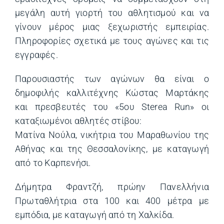
μεγάλη αυτή γιορτή του αθλητισμού και να
γίνουν μέρος μιας ξεχωριστής εμπειρίας.
Πληροφορίες σχετικά με τους αγώνες και τις
εγγραφές.
Παρουσιαστής των αγώνων θα είναι ο
δημοφιλής καλλιτέχνης Κώστας Μαρτάκης
και πρεσβευτές του «5ου Sterea Run» οι
καταξιωμένοι αθλητές στίβου:
Ματίνα Νούλα, νικήτρια του Μαραθωνίου της
Αθήνας και της Θεσσαλονίκης, με καταγωγή
από το Καρπενήσι.
Δήμητρα Φραντζή, πρώην Πανελλήνια
Πρωταθλήτρια στα 100 και 400 μέτρα με
εμπόδια, με καταγωγή από τη Χαλκίδα.