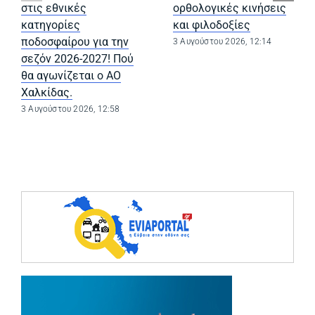
στις εθνικές
ορθολογικές κινήσεις
κατηγορίες
και φιλοδοξίες
ποδοσφαίρου για την
3 Αυγούστου 2026, 12:14
σεζόν 2026-2027! Πού
θα αγωνίζεται ο ΑΟ
Χαλκίδας.
3 Αυγούστου 2026, 12:58
(opens in a ne
(opens in a ne