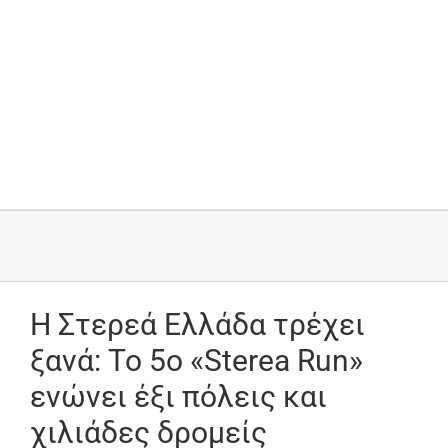
Η Στερεά Ελλάδα τρέχει
ξανά: Το 5ο «Sterea Run»
ενώνει έξι πόλεις και
χιλιάδες δρομείς