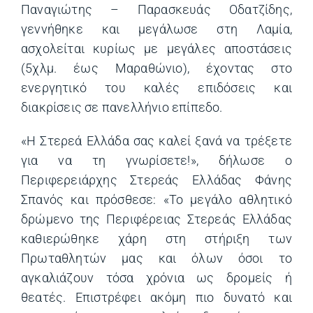
Παναγιώτης – Παρασκευάς Οδατζίδης,
γεννήθηκε και μεγάλωσε στη Λαμία,
ασχολείται κυρίως με μεγάλες αποστάσεις
(5χλμ. έως Μαραθώνιο), έχοντας στο
ενεργητικό του καλές επιδόσεις και
διακρίσεις σε πανελλήνιο επίπεδο.
«Η Στερεά Ελλάδα σας καλεί ξανά να τρέξετε
για να τη γνωρίσετε!», δήλωσε ο
Περιφερειάρχης Στερεάς Ελλάδας Φάνης
Σπανός και πρόσθεσε: «Το μεγάλο αθλητικό
δρώμενο της Περιφέρειας Στερεάς Ελλάδας
καθιερώθηκε χάρη στη στήριξη των
Πρωταθλητών μας και όλων όσοι το
αγκαλιάζουν τόσα χρόνια ως δρομείς ή
θεατές. Επιστρέφει ακόμη πιο δυνατό και