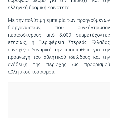
κορυφαίο θεσμό για την περιοχή και την
ελληνική δρομική κοινότητα.
Με την πολύτιμη εμπειρία των προηγούμενων
διοργανώσεων, που συγκέντρωσαν
περισσότερους από 5.000 συμμετέχοντες
ετησίως, η Περιφέρεια Στερεάς Ελλάδας
συνεχίζει δυναμικά την προσπάθεια για την
προαγωγή του αθλητικού ιδεώδους και την
ανάδειξη της περιοχής ως προορισμού
αθλητικού τουρισμού.