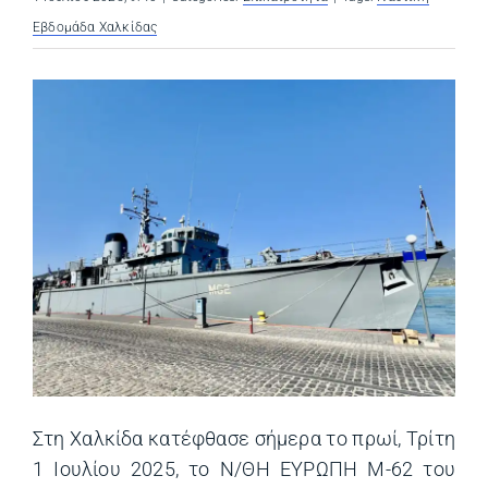
Εβδομάδα Χαλκίδας
Στη Χαλκίδα κατέφθασε σήμερα το πρωί, Τρίτη
1 Ιουλίου 2025, το N/ΘΗ ΕΥΡΩΠΗ Μ-62 του