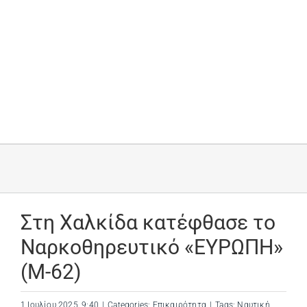
Στη Χαλκίδα κατέφθασε το
Ναρκοθηρευτικό «ΕΥΡΩΠΗ»
(Μ-62)
1 Ιουλίου 2025, 9:40
|
Categories:
Επικαιρότητα
|
Tags:
Ναυτική