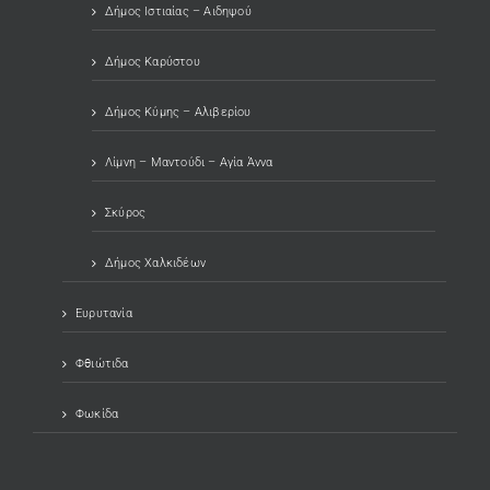
Δήμος Ιστιαίας – Αιδηψού
Δήμος Καρύστου
Δήμος Κύμης – Αλιβερίου
Λίμνη – Μαντούδι – Αγία Άννα
Σκύρος
Δήμος Χαλκιδέων
Ευρυτανία
Φθιώτιδα
Φωκίδα