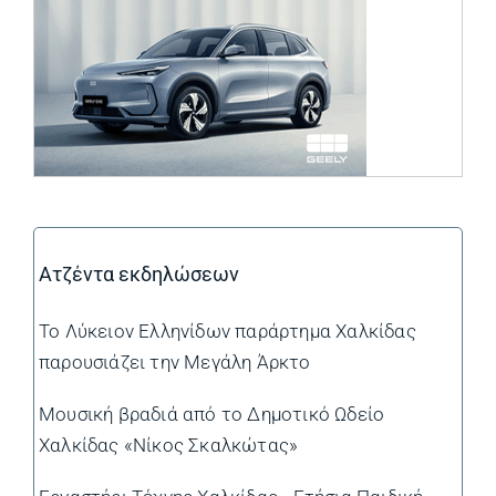
Ατζέντα εκδηλώσεων
Το Λύκειον Ελληνίδων παράρτημα Χαλκίδας
παρουσιάζει την Μεγάλη Άρκτο
Μουσική βραδιά από το Δημοτικό Ωδείο
Χαλκίδας «Νίκος Σκαλκώτας»