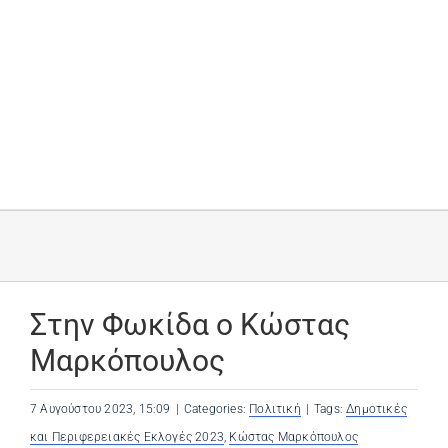
Στην Φωκίδα ο Κώστας
Μαρκόπουλος
7 Αυγούστου 2023, 15:09
|
Categories:
Πολιτική
|
Tags:
Δημοτικές
και Περιφερειακές Εκλογές 2023
,
Κώστας Μαρκόπουλος