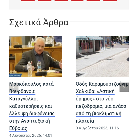
Σχετικά Άρθρα
Μαρκόπουλος κατά
Οδός Καραμουρτζούνη,
Βουρδάνου:
Χαλκίδα: «Αστική
Καταγγέλλει
έρημος» στο νέο
καθυστερήσεις και
πεζοδρόμιο, μια ανάσα
έλλειψη διαφάνειας
από τη βιοκλιματική
στην Αναπτυξιακή
πλατεία
Εύβοιας
3 Αυγούστου 2026, 11:16
4 Αυγούστου 2026, 14:01