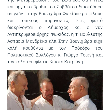
και αργά το βράδυ του Σαββάτου διασκέδασε
σε γλέντι στην Βουνιχώρα Φωκίδας με φίλους
και τοπικούς παράγοντες. Στις φωτό
διακρίνονται ο Δήμαρχος και ο νυν
Αντιπεριφερειάρχης Φωκίδας, η τ. Βουλευτής
Ασπασία Μανδρέκα κλπ Στην Βουνιχώρα είχε
καλή κουβέντα με τον Πρόεδρο του
Πολιτιστικού Συλλόγου κ. Γιώργο Τσικνή και
τον καλό του φίλο κ. Κώστα Κοτρώνη.