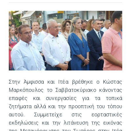
Στην Άμφισσα και Ιτέα βρέθηκε ο Κώστας
Μαρκόπουλος το Σαββατοκύριακο κάνοντας
επαφές και συνεργασίες για τα τοπικά
ζητήματα αλλά και την προοπτική του τόπου
αυτού. Συμμετείχε στις εορταστικές
εκδηλώσεις και την λιτάνευση της εικόνας
της Μεταμόρφωσης του Σωτήρος στην Ιτέα