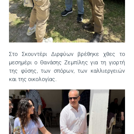
Στο Σκουντέρι Διρφύων βρέθηκε χθες το
μεσημέρι ο Θανάσης Ζεμπίλης για τη γιορτή
της φύσης, των σπόρων, των καλλιεργειών
και της οικολογίας.