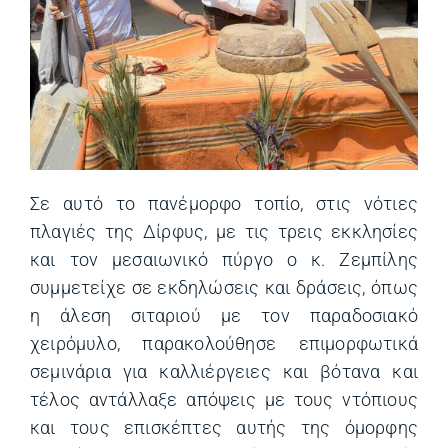
Σε αυτό το πανέμορφο τοπίο, στις νότιες
πλαγιές της Δίρφυς, με τις τρεις εκκλησίες
και τον μεσαιωνικό πύργο ο κ. Ζεμπίλης
συμμετείχε σε εκδηλώσεις και δράσεις, όπως
η άλεση σιταριού με τον παραδοσιακό
χειρόμυλο, παρακολούθησε επιμορφωτικά
σεμινάρια για καλλιέργειες και βότανα και
τέλος αντάλλαξε απόψεις με τους ντόπιους
και τους επισκέπτες αυτής της όμορφης