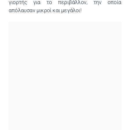
γιορτής για το περιβάλλον, την οποία
απόλαυσαν μικροί και μεγάλοι!