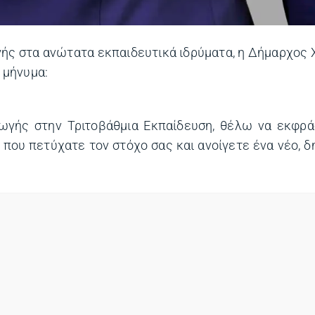
ής στα ανώτατα εκπαιδευτικά ιδρύματα, η Δήμαρχος
 μήνυμα:
γής στην Τριτοβάθμια Εκπαίδευση, θέλω να εκφρά
που πετύχατε τον στόχο σας και ανοίγετε ένα νέο, δ