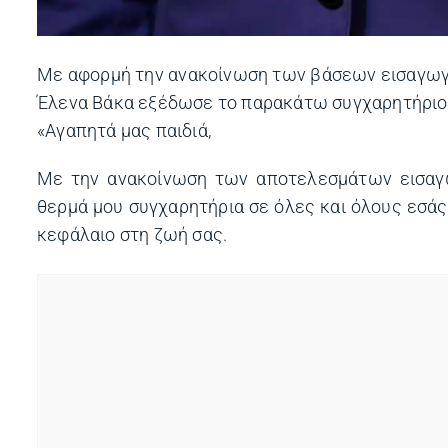
Με αφορμή την ανακοίνωση των βάσεων εισαγωγ
Έλενα Βάκα εξέδωσε το παρακάτω συγχαρητήριο
«Αγαπητά μας παιδιά,
Με την ανακοίνωση των αποτελεσμάτων εισαγω
θερμά μου συγχαρητήρια σε όλες και όλους εσάς 
κεφάλαιο στη ζωή σας.