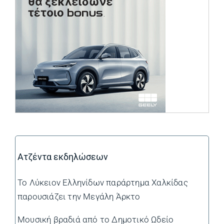
Ατζέντα εκδηλώσεων
Το Λύκειον Ελληνίδων παράρτημα Χαλκίδας
παρουσιάζει την Μεγάλη Άρκτο
Μουσική βραδιά από το Δημοτικό Ωδείο