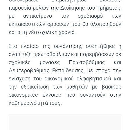
παρουσία μελών της Διοίκησης του Τμήματος,
με αντικείμενο τον σχεδιασμό των
εκπαιδευτικών δράσεων που θα υλοποιηθούν
κατά τη νέα σχολική χρονιά.
Στο πλαίσιο της συνάντησης συζητήθηκε η
ανάπτυξη πρωτοβουλιών και παρεμβάσεων σε
σχολικές μονάδες Πρωτοβάθμιας και
Δευτεροβάθμιας Εκπαίδευσης, με στόχο την
ενίσχυση του οικονομικού αλφαβητισμού και
την εξοικείωση των μαθητών με βασικές
οικονομικές έννοιες που συναντούν στην
καθημερινότητά τους.