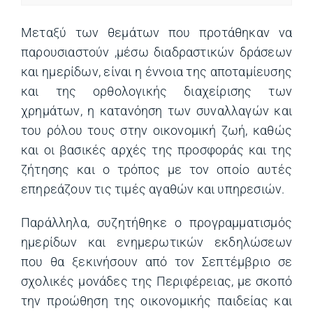
Μεταξύ των θεμάτων που προτάθηκαν να
παρουσιαστούν ,μέσω διαδραστικών δράσεων
και ημερίδων, είναι η έννοια της αποταμίευσης
και της ορθολογικής διαχείρισης των
χρημάτων, η κατανόηση των συναλλαγών και
του ρόλου τους στην οικονομική ζωή, καθώς
και οι βασικές αρχές της προσφοράς και της
ζήτησης και ο τρόπος με τον οποίο αυτές
επηρεάζουν τις τιμές αγαθών και υπηρεσιών.
Παράλληλα, συζητήθηκε ο προγραμματισμός
ημερίδων και ενημερωτικών εκδηλώσεων
που θα ξεκινήσουν από τον Σεπτέμβριο σε
σχολικές μονάδες της Περιφέρειας, με σκοπό
την προώθηση της οικονομικής παιδείας και