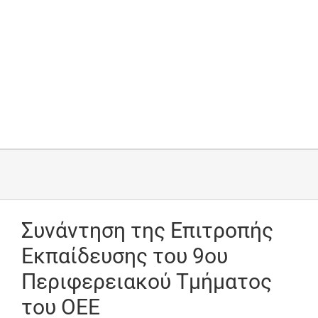
Συνάντηση της Επιτροπής
Εκπαίδευσης του 9ου
Περιφερειακού Τμήματος
του ΟΕΕ