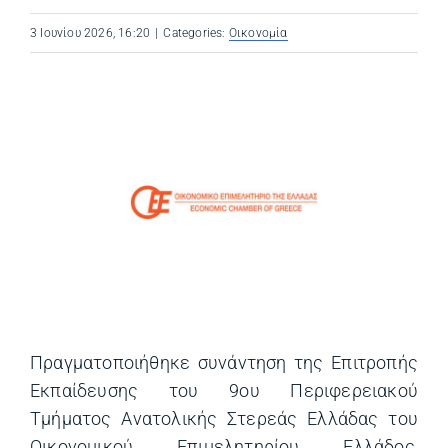
3 Ιουνίου 2026, 16:20
|
Categories:
Οικονομία
Πραγματοποιήθηκε συνάντηση της Επιτροπής
Εκπαίδευσης του 9ου Περιφερειακού
Τμήματος Ανατολικής Στερεάς Ελλάδας του
Οικονομικού Επιμελητηρίου Ελλάδος,