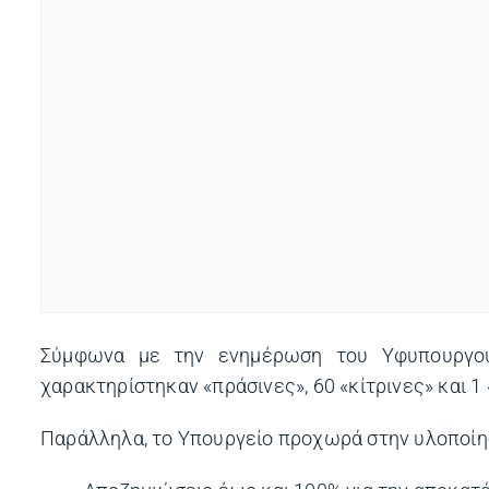
Σύμφωνα με την ενημέρωση του Υφυπουργού,
χαρακτηρίστηκαν «πράσινες», 60 «κίτρινες» και 1 
Παράλληλα, το Υπουργείο προχωρά στην υλοποίη