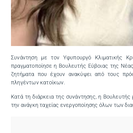
Συνάντηση με τον Υφυπουργό Κλιματικής Κρ
πραγματοποίησε η Βουλευτής Εύβοιας της Νέας
ζητήματα που έχουν ανακύψει από τους πρό
πληγέντων κατοίκων.
Κατά τη διάρκεια της συνάντησης, η Βουλευτής 
την ανάγκη ταχείας ενεργοποίησης όλων των δι