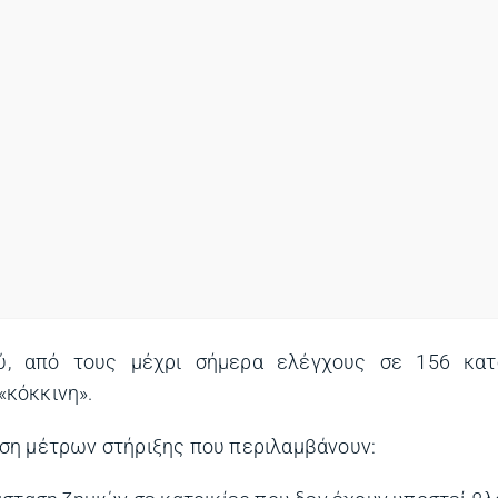
 από τους μέχρι σήμερα ελέγχους σε 156 κατο
«κόκκινη».
ση μέτρων στήριξης που περιλαμβάνουν: