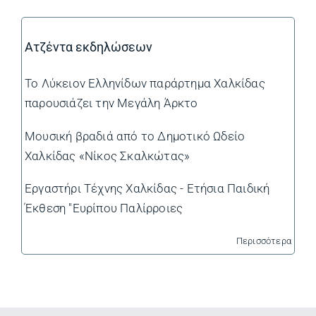
Ατζέντα εκδηλώσεων
Το Λύκειον Ελληνίδων παράρτημα Χαλκίδας
παρουσιάζει την Μεγάλη Άρκτο
Μουσική βραδιά από το Δημοτικό Ωδείο
Χαλκίδας «Νίκος Σκαλκώτας»
Εργαστήρι Τέχνης Χαλκίδας - Ετήσια Παιδική
Έκθεση "Ευρίπου Παλίρροιες
Περισσότερα