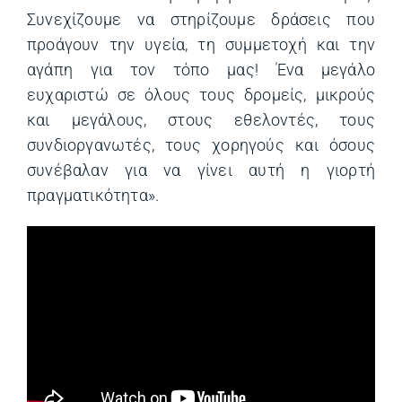
Συνεχίζουμε να στηρίζουμε δράσεις που
προάγουν την υγεία, τη συμμετοχή και την
αγάπη για τον τόπο μας! Ένα μεγάλο
ευχαριστώ σε όλους τους δρομείς, μικρούς
και μεγάλους, στους εθελοντές, τους
συνδιοργανωτές, τους χορηγούς και όσους
συνέβαλαν για να γίνει αυτή η γιορτή
πραγματικότητα».