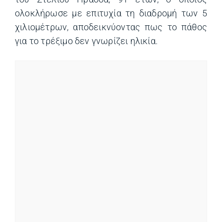
ολοκλήρωσε με επιτυχία τη διαδρομή των 5
χιλιομέτρων, αποδεικνύοντας πως το πάθος
για το τρέξιμο δεν γνωρίζει ηλικία.