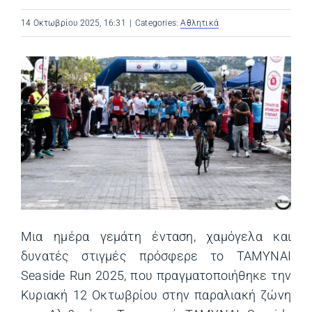
14 Οκτωβρίου 2025, 16:31
|
Categories:
Αθλητικά
Μια ημέρα γεμάτη ένταση, χαμόγελα και
δυνατές στιγμές πρόσφερε το ΤΑΜΥΝΑΙ
Seaside Run 2025, που πραγματοποιήθηκε την
Κυριακή 12 Οκτωβρίου στην παραλιακή ζώνη