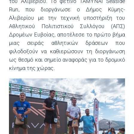
του Αλιβερίου. Το φετινό ΤΑΜΥΝΑΙ Seaside
Run, που διοργάνωσε ο Δήμος Κύμης-
Αλιβερίου με την τεχνική υποστήριξη του
Αθλητικού Πολιτιστικού Συλλόγου (ΑΠΣ)
Δρομέων Ευβοίας, αποτέλεσε το πρώτο βήμα
μιας σειράς αθλητικών δράσεων που
φιλοδοξούν να καθιερώσουν τη διοργάνωση
ως θεσμό και σημείο αναφοράς για το δρομικό
κίνημα της χώρας.