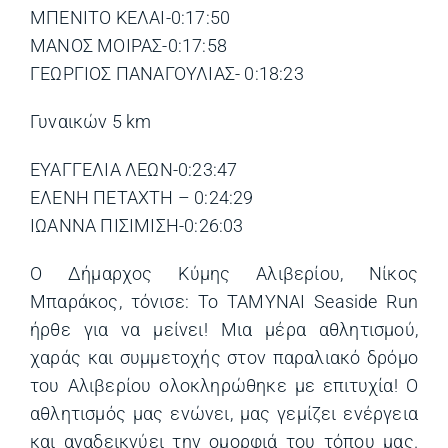
ΜΠΕΝΙΤΟ ΚΕΛΑΙ-0:17:50
ΜΑΝΟΣ ΜΟΙΡΑΣ-0:17:58
ΓΕΩΡΓΙΟΣ ΠΑΝΑΓΟΥΛΙΑΣ- 0:18:23
Γυναικών 5 km
ΕΥΑΓΓΕΛΙΑ ΛΕΩΝ-0:23:47
ΕΛΕΝΗ ΠΕΤΑΧΤΗ – 0:24:29
ΙΩΑΝΝΑ ΠΙΣΙΜΙΣΗ-0:26:03
Ο Δήμαρχος Κύμης Αλιβερίου, Νίκος
Μπαράκος, τόνισε: Το ΤΑΜΥΝΑΙ Seaside Run
ήρθε για να μείνει! Μια μέρα αθλητισμού,
χαράς και συμμετοχής στον παραλιακό δρόμο
του Αλιβερίου ολοκληρώθηκε με επιτυχία! Ο
αθλητισμός μας ενώνει, μας γεμίζει ενέργεια
και αναδεικνύει την ομορφιά του τόπου μας.