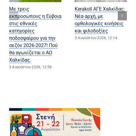
Με τρεις
Kerakoll ΑΓΕ Χαλκίδας:
εκπροσώπους η Εύβοια
Νέα αρχή, με
στις εθνικές
ορθολογικές κινήσεις
κατηγορίες
και φιλοδοξίες
ποδοσφαίρου για την
3 Αυγούστου 2026, 12:14
σεζόν 2026-2027! Πού
θα αγωνίζεται ο ΑΟ
Χαλκίδας.
3 Αυγούστου 2026, 12:58
(opens in a new tab)