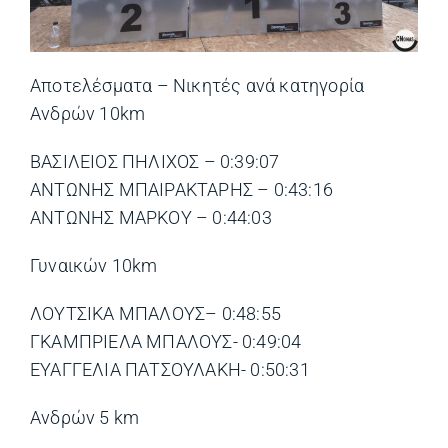
Αποτελέσματα – Νικητές ανά κατηγορία
Ανδρών 10km
ΒΑΣΙΛΕΙΟΣ ΠΗΛΙΧΟΣ – 0:39:07
ΑΝΤΩΝΗΣ ΜΠΑΙΡΑΚΤΑΡΗΣ – 0:43:16
ΑΝΤΩΝΗΣ ΜΑΡΚΟΥ – 0:44:03
Γυναικών 10km
ΛΟΥΤΣΙΚΑ ΜΠΑΛΟΥΣ– 0:48:55
ΓΚΑΜΠΡΙΕΛΑ ΜΠΑΛΟΥΣ- 0:49:04
ΕΥΑΓΓΕΛΙΑ ΠΑΤΣΟΥΛΑΚΗ- 0:50:31
Ανδρών 5 km