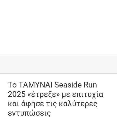
Το ΤΑΜΥΝΑΙ Seaside Run
2025 «έτρεξε» με επιτυχία
και άφησε τις καλύτερες
εντυπώσεις