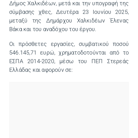
Δήμος Χαλκιδέων, μετά και την υπογραφή της
σύμβασης χθες, Δευτέρα 23 Ιουνίου 2025,
μεταξύ της Δημάρχου Χαλκιδέων Έλενας
Βάκα και του αναδόχου του έργου.
Οι πρόσθετες εργασίες, συμβατικού ποσού
546.145,71 ευρώ, χρηματοδοτούνται από το
ΕΣΠΑ 2014-2020, μέσω του ΠΕΠ Στερεάς
Ελλάδας και αφορούν σε: