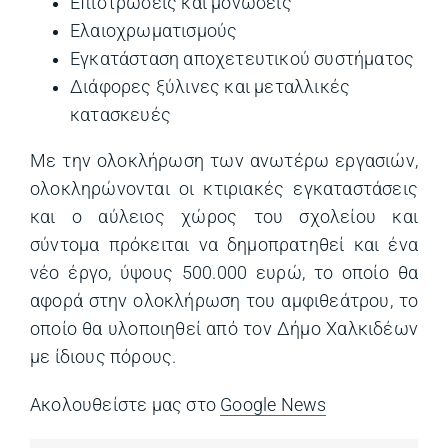
Επιστρώσεις και μονώσεις
Ελαιοχρωματισμούς
Εγκατάσταση αποχετευτικού συστήματος
Διάφορες ξύλινες και μεταλλικές
κατασκευές
Με την ολοκλήρωση των ανωτέρω εργασιών,
ολοκληρώνονται οι κτιριακές εγκαταστάσεις
και ο αύλειος χώρος του σχολείου και
σύντομα πρόκειται να δημοπρατηθεί και ένα
νέο έργο, ύψους 500.000 ευρώ, το οποίο θα
αφορά στην ολοκλήρωση του αμφιθεάτρου, το
οποίο θα υλοποιηθεί από τον Δήμο Χαλκιδέων
με ίδιους πόρους.
Ακολουθείστε μας στο
Google News
(opens in a ne