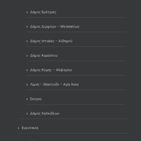
Δήμος Ερέτριας
Δήμος Διρφύων – Μεσσαπίων
Δήμος Ιστιαίας – Αιδηψού
Δήμος Καρύστου
Δήμος Κύμης – Αλιβερίου
Λίμνη – Μαντούδι – Αγία Άννα
Σκύρος
Δήμος Χαλκιδέων
Ευρυτανία