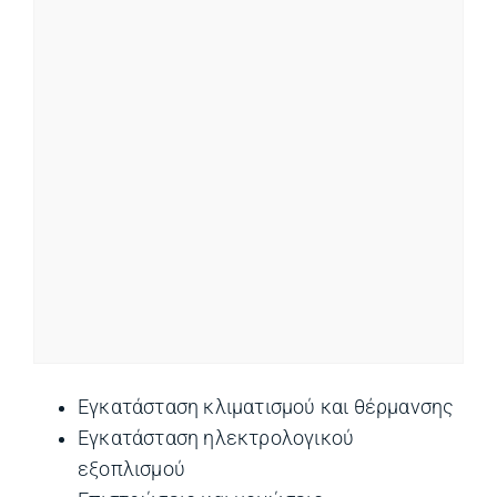
Εγκατάσταση κλιματισμού και θέρμανσης
Εγκατάσταση ηλεκτρολογικού
εξοπλισμού