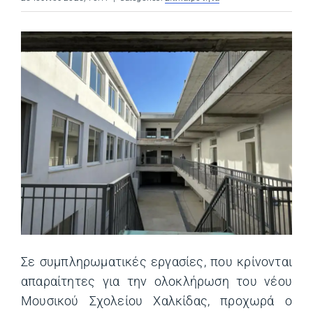
Σε συμπληρωματικές εργασίες, που κρίνονται
απαραίτητες για την ολοκλήρωση του νέου
Μουσικού Σχολείου Χαλκίδας, προχωρά ο