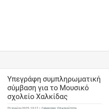
Υπεγράφη συμπληρωματική
σύμβαση για το Μουσικό
σχολείο Χαλκίδας
25 Ιουνίου 2025, 10:17
|
Categories:
Επικαιρότητα