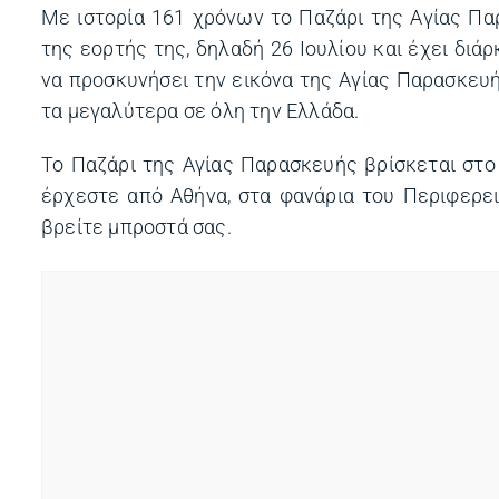
Με ιστορία 161 χρόνων το Παζάρι της Αγίας Πα
της εορτής της, δηλαδή 26 Ιουλίου και έχει διά
να προσκυνήσει την εικόνα της Αγίας Παρασκευής
τα μεγαλύτερα σε όλη την Ελλάδα.
Το Παζάρι της Αγίας Παρασκευής βρίσκεται στο
έρχεστε από Αθήνα, στα φανάρια του Περιφερει
βρείτε μπροστά σας.