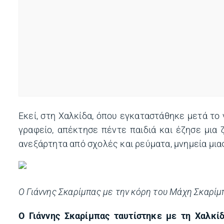
Εκεί, στη Χαλκίδα, όπου εγκαταστάθηκε μετά το 
γραφείο, απέκτησε πέντε παιδιά και έζησε μια
ανεξάρτητα από σχολές και ρεύματα, μνημεία μια
Ο Γιάννης Σκαρίμπας με την κόρη του Μάχη Σκαρίμ
Ο Γιάννης Σκαρίμπας ταυτίστηκε με τη Χαλκί