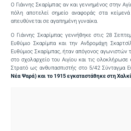
Ο Γιάννης Σκαρίμπας αν και γεννημένος στην Αγί
πόλη αποτελεί σημείο αναφοράς στα κείμενά
απευθύνεται σε αγαπημένη γυναίκα.
Ο Γιάννης Σκαρίμπας γεννήθηκε στις 28 Σεπτε
Ευθύμιο Σκαρίμπα και την Ανδρομάχη Σκαρτσίλ
Ευθύμιος Σκαρίμπας, ήταν απόγονος αγωνιστών τ
στο σχολαρχείο του Αιγίου και τις ολοκλήρωσε
Στρατό ως ανθυπασπιστής στο 5/42 Σύνταγμα 
Νέα Ψαρά) και το 1915 εγκαταστάθηκε στη Χαλκί