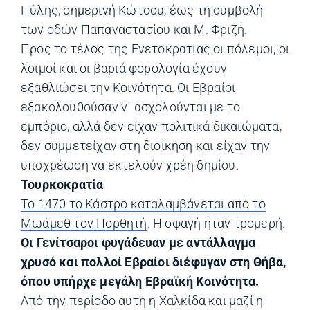
Πύλης, σημερινή Κώτσου, έως τη συμβολή
των οδών Παπαναστασίου και Μ. Φριζή.
Προς το τέλος της Ενετοκρατίας οι πόλεμοι, οι
λοιμοί και οι βαριά φορολογία έχουν
εξαθλιώσει την Κοινότητα. Οι Εβραίοι
εξακολουθούσαν ν΄ ασχολούνται με το
εμπόριο, αλλά δεν είχαν πολιτικά δικαιώματα,
δεν συμμετείχαν στη διοίκηση και είχαν την
υποχρέωση να εκτελούν χρέη δημίου.
Τουρκοκρατία
Το 1470 το Κάστρο καταλαμβάνεται από το
Μωάμεθ τον Πορθητή
. Η σφαγή ήταν τρομερή.
Οι Γενίτσαροι φυγάδευαν με αντάλλαγμα
χρυσό και πολλοί Εβραίοι διέφυγαν στη Θήβα,
όπου υπήρχε μεγάλη Εβραϊκή Κοινότητα.
Από την περίοδο αυτή η Χαλκίδα και μαζί η