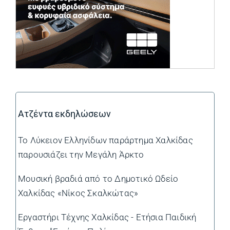
Ατζέντα εκδηλώσεων
Το Λύκειον Ελληνίδων παράρτημα Χαλκίδας
παρουσιάζει την Μεγάλη Άρκτο
Μουσική βραδιά από το Δημοτικό Ωδείο
Χαλκίδας «Νίκος Σκαλκώτας»
Εργαστήρι Τέχνης Χαλκίδας - Ετήσια Παιδική