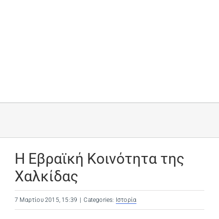
Η Εβραϊκή Κοινότητα της
Χαλκίδας
7 Μαρτίου 2015, 15:39
|
Categories:
Ιστορία