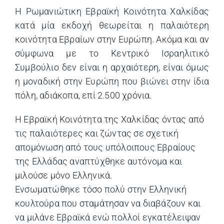
Η Ρωμανιώτικη Εβραϊκή Κοινότητα Χαλκίδας
κατά μία εκδοχή θεωρείται η παλαιότερη
κοινότητα Εβραίων στην Ευρώπη. Ακόμα και αν
σύμφωνα με το Κεντρικό Ισραηλιτικό
Συμβούλιο δεν είναι η αρχαιότερη, είναι όμως
η μοναδική στην Ευρώπη που βιώνει στην ίδια
πόλη, αδιάκοπα, επί 2.500 χρόνια.
Η Εβραϊκή Κοινότητα της Χαλκίδας όντας από
τις παλαιότερες και ζώντας σε σχετική
απομόνωση από τους υπόλοιπους Εβραίους
της Ελλάδας αναπτύχθηκε αυτόνομα και
μιλούσε μόνο Ελληνικά.
Ενσωματώθηκε τόσο πολύ στην Ελληνική
κουλτούρα που σταμάτησαν να διαβάζουν και
να μιλάνε Εβραϊκά ενώ πολλοί εγκατέλειψαν