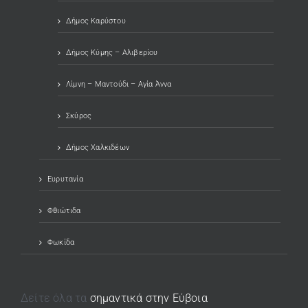
Δήμος Καρύστου
Δήμος Κύμης – Αλιβερίου
Λίμνη – Μαντούδι – Αγία Άννα
Σκύρος
Δήμος Χαλκιδέων
Ευρυτανία
Φθιώτιδα
Φωκίδα
Δείτε όλα τα
σημαντικά στην Εύβοια