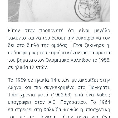
Είπαν στον προπονητή ότι είναι μεγάλο
ταλέντο και να του δώσει την ευκαιρία να τον
δει στο διπλό της ομάδας . Έτσι ξεκίνησε η
ποδοσφαιρική του καριέρα κάνοντας τα πρώτα
του βήματα στον Ολυμπιακό Χαλκίδας το 1958,
σε ηλικία 12 ετών.
Το 1959 σε ηλικία 14 ετών μετακομίζει στην
Αθήνα και πιο συγκεκριμένα στο Παγκράτι.
Τρία χρόνια μετά (1962-63) από ένα λάθος
υπογράφει στον Α.Ο. Παγκρατίου. Το 1964
επιστρέφει στη Χαλκίδα -καθώς η υποσχετική
του με το Παγκράτι ήταν μόνο για ένα