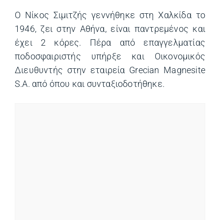
Ο Νίκος Σιμιτζής γεννήθηκε στη Χαλκίδα το
1946, ζει στην Αθήνα, είναι παντρεμένος και
έχει 2 κόρες. Πέρα από επαγγελματίας
ποδοσφαιριστής υπήρξε και Οικονομικός
Διευθυντής στην εταιρεία Grecian Magnesite
S.A. από όπου και συνταξιοδοτήθηκε.