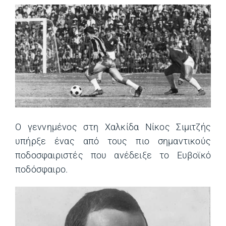
Ο γεννημένος στη Χαλκίδα Νίκος Σιμιτζής
υπήρξε ένας από τους πιο σημαντικούς
ποδοσφαιριστές που ανέδειξε το Ευβοϊκό
ποδόσφαιρο.