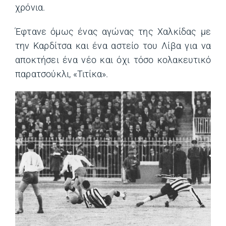
χρόνια.
Έφτανε όμως ένας αγώνας της Χαλκίδας με
την Καρδίτσα και ένα αστείο του Λίβα για να
αποκτήσει ένα νέο και όχι τόσο κολακευτικό
παρατσούκλι, «Τιτίκα».