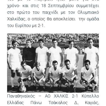
χρόνο- και στις 18 Σεπτεμβρίου συμμετέχει
στο πρώτο του παιχνίδι με τον Ολυμπιακό
Χαλκίδας, ο οποίος θα αποκλείσει την ομάδα
του Ευρίπου με 2-1.
Παναθηναϊκός – ΑΟ ΧΑΛΚΙΣ 2-1 Κύπελλο
Ελλάδας Πάνω Τσάκαλος Δ, Καγιάς,