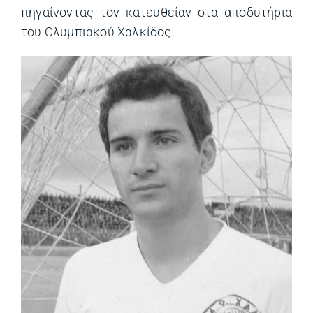
πηγαίνοντας τον κατευθείαν στα αποδυτήρια
του Ολυμπιακού Χαλκίδος.