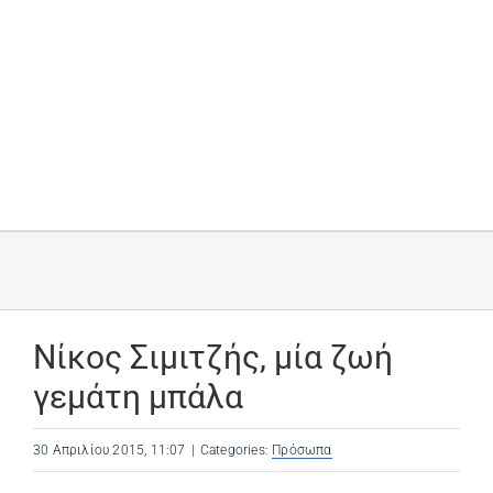
Νίκος Σιμιτζής, μία ζωή
γεμάτη μπάλα
30 Απριλίου 2015, 11:07
|
Categories:
Πρόσωπα