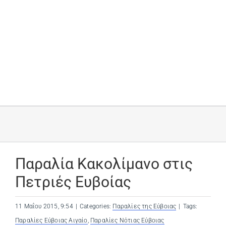
Παραλία Κακολίμανο στις
Πετριές Ευβοίας
11 Μαΐου 2015, 9:54
|
Categories:
Παραλίες της Εύβοιας
|
Tags:
Παραλίες Εύβοιας Αιγαίο
,
Παραλίες Νότιας Εύβοιας