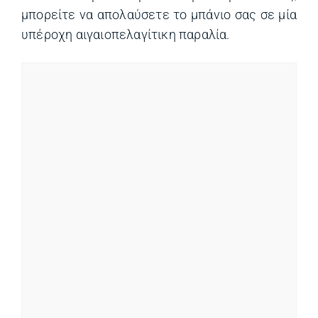
μπορείτε να απολαύσετε το μπάνιο σας σε μία
υπέροχη αιγαιοπελαγίτικη παραλία.