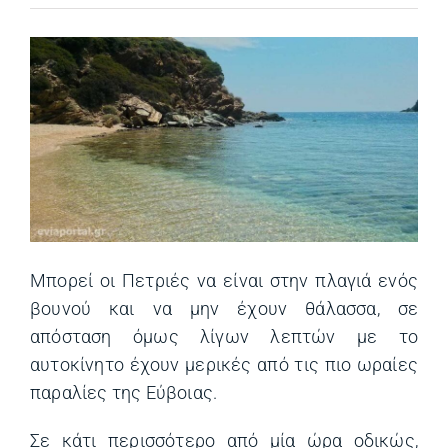
Μπορεί οι Πετριές να είναι στην πλαγιά ενός
βουνού και να μην έχουν θάλασσα, σε
απόσταση όμως λίγων λεπτών με το
αυτοκίνητο έχουν μερικές από τις πιο ωραίες
παραλίες της Εύβοιας.
Σε κάτι περισσότερο από μία ώρα οδικώς,