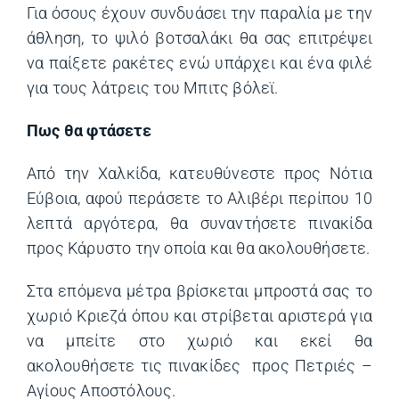
Για όσους έχουν συνδυάσει την παραλία με την
άθληση, το ψιλό βοτσαλάκι θα σας επιτρέψει
να παίξετε ρακέτες ενώ υπάρχει και ένα φιλέ
για τους λάτρεις του Μπιτς βόλεϊ.
Πως θα φτάσετε
Από την Χαλκίδα, κατευθύνεστε προς Νότια
Εύβοια, αφού περάσετε το Αλιβέρι περίπου 10
λεπτά αργότερα, θα συναντήσετε πινακίδα
προς Κάρυστο την οποία και θα ακολουθήσετε.
Στα επόμενα μέτρα βρίσκεται μπροστά σας το
χωριό Κριεζά όπου και στρίβεται αριστερά για
να μπείτε στο χωριό και εκεί θα
ακολουθήσετε τις πινακίδες προς Πετριές –
Αγίους Αποστόλους.