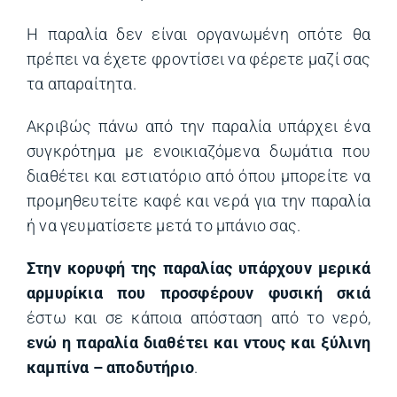
Η παραλία δεν είναι οργανωμένη οπότε θα
πρέπει να έχετε φροντίσει να φέρετε μαζί σας
τα απαραίτητα.
Ακριβώς πάνω από την παραλία υπάρχει ένα
συγκρότημα με ενοικιαζόμενα δωμάτια που
διαθέτει και εστιατόριο από όπου μπορείτε να
προμηθευτείτε καφέ και νερά για την παραλία
ή να γευματίσετε μετά το μπάνιο σας.
Στην κορυφή της παραλίας υπάρχουν μερικά
αρμυρίκια που προσφέρουν φυσική σκιά
έστω και σε κάποια απόσταση από το νερό,
ενώ η παραλία διαθέτει και ντους και ξύλινη
καμπίνα – αποδυτήριο
.