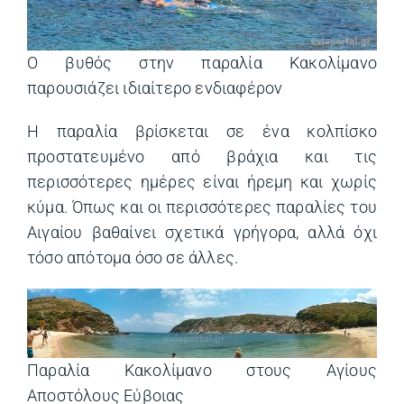
Ο βυθός στην παραλία Κακολίμανο
παρουσιάζει ιδιαίτερο ενδιαφέρον
Η παραλία βρίσκεται σε ένα κολπίσκο
προστατευμένο από βράχια και τις
περισσότερες ημέρες είναι ήρεμη και χωρίς
κύμα. Όπως και οι περισσότερες παραλίες του
Αιγαίου βαθαίνει σχετικά γρήγορα, αλλά όχι
τόσο απότομα όσο σε άλλες.
Παραλία Κακολίμανο στους Αγίους
Αποστόλους Εύβοιας