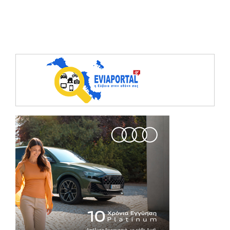
(opens in a ne
(opens in a ne