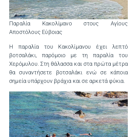
Παραλία Κακολίμανο στους Αγίους
Αποστόλους Εύβοιας
Η παραλία του Κακολίμανου έχει λεπτό
βοτσαλάκι, παρόμοιο με τη παραλία του
Χερόμυλου. Στη θάλασσα και στα πρώτα μέτρα
θα συναντήσετε βοτσαλάκι ενώ σε κάποια
σημεία υπάρχουν βράχια και σε αρκετά φύκια.