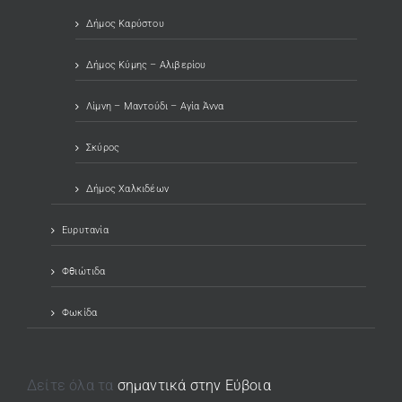
Δήμος Καρύστου
Δήμος Κύμης – Αλιβερίου
Λίμνη – Μαντούδι – Αγία Άννα
Σκύρος
Δήμος Χαλκιδέων
Ευρυτανία
Φθιώτιδα
Φωκίδα
Δείτε όλα τα
σημαντικά στην Εύβοια