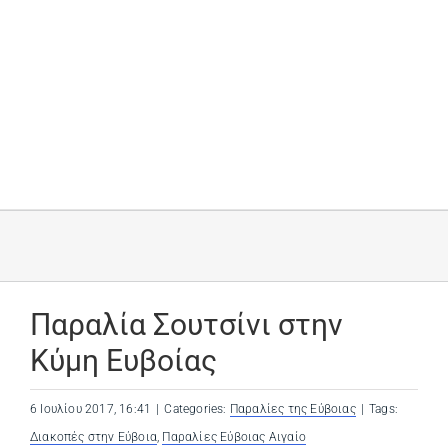
Παραλία Σουτσίνι στην
Κύμη Ευβοίας
6 Ιουλίου 2017, 16:41
|
Categories:
Παραλίες της Εύβοιας
|
Tags:
Διακοπές στην Εύβοια
,
Παραλίες Εύβοιας Αιγαίο