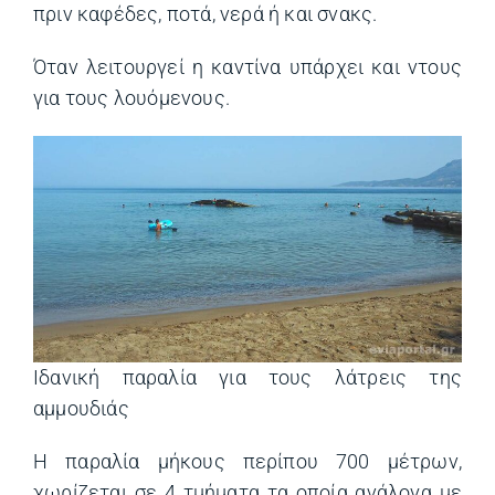
πριν καφέδες, ποτά, νερά ή και σνακς.
Όταν λειτουργεί η καντίνα υπάρχει και ντους
για τους λουόμενους.
Ιδανική παραλία για τους λάτρεις της
αμμουδιάς
Η παραλία μήκους περίπου 700 μέτρων,
χωρίζεται σε 4 τμήματα τα οποία ανάλογα με