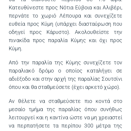
Κατευθύνεστε προς Νότια Εύβοια και Αλιβέρι,
περνάτε το χωριό Λέπουρα και συνεχίζετε
ευθεία προς Κύμη (υπάρχει διασταύρωση που
οδηγεί προς Κάρυστο). Ακολουθείστε την
πινακίδα προς παραλία Κύμης και όχι προς
Κύμη.
Από την παραλία της Κύμης συνεχίζετε τον
παραλιακό δρόμο ο οποίος καταλήγει σε
αδιέξοδο και στην αρχή της παραλίας Σουτσίνι
όπου και θα σταθμεύσετε (έχει αρκετό χώρο).
Αν θέλετε να σταθμεύσετε πιο κοντά στο
μεσαίο τμήμα της παραλίας όπου συνήθως
λειτουργεί και η καντίνα ώστε να μη χρειαστεί
να περπατήσετε τα περίπου 300 μέτρα της