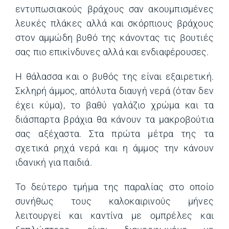
εντυπωσιακούς βράχους σαν ακουμπισμένες
λευκές πλάκες αλλά και σκόρπιους βράχους
στον αμμώδη βυθό της κάνοντας τις βουτιές
σας πιο επικίνδυνες αλλά και ενδιαφέρουσες.
Η θάλασσα και ο βυθός της είναι εξαιρετική.
Σκληρή άμμος, απόλυτα διαυγή νερά (όταν δεν
έχει κύμα), το βαθύ γαλάζιο χρώμα και τα
διάσπαρτα βράχια θα κάνουν τα μακροβούτια
σας αξέχαστα. Στα πρώτα μέτρα της τα
σχετικά ρηχά νερά και η άμμος την κάνουν
ιδανική για παιδιά.
Το δεύτερο τμήμα της παραλίας στο οποίο
συνήθως τους καλοκαιρινούς μήνες
λειτουργεί και καντίνα με ομπρέλες και