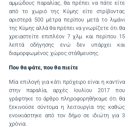
αμμώδους παραλίας, θα πρέπει να πάτε είτε
από το χωριό της Κύμης είτε στρίβοντας
αριστερά 500 μέτρα περίπου μετά το λιμάνι
της Κύμης αλλά θα πρέπει να γνωρίζετε ότι θα
χρειαστείτε επιπλέον 7 χλμ. και περίπου 15
λεπτά οδήγησης ενώ δεν υπάρχει και
διαμορφωμένος χώρος στάθμευσης.
Που θα φάτε, που θα πιείτε
Μία επιλογή για κάτι πρόχειρο είναι η καντίνα
στην παραλία, αρχές Ιουλίου 2017 που
γράφτηκε το άρθρο πληροφορηθήκαμε ότι θα
ξεκινούσε σύντομα η λειτουργία της καθώς
ενοικιάστηκε από τον δήμο σε ιδιώτη για 3
χρόνια.