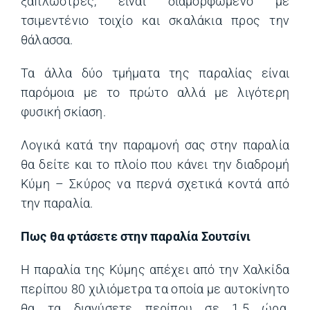
ξαπλώστρες, είναι διαμορφωμένο με
τσιμεντένιο τοιχίο και σκαλάκια προς την
θάλασσα.
Τα άλλα δύο τμήματα της παραλίας είναι
παρόμοια με το πρώτο αλλά με λιγότερη
φυσική σκίαση.
Λογικά κατά την παραμονή σας στην παραλία
θα δείτε και το πλοίο που κάνει την διαδρομή
Κύμη – Σκύρος να περνά σχετικά κοντά από
την παραλία.
Πως θα φτάσετε στην παραλία Σουτσίνι
Η παραλία της Κύμης απέχει από την Χαλκίδα
περίπου 80 χιλιόμετρα τα οποία με αυτοκίνητο
θα τα διανύσετε περίπου σε 1.5 ώρα.