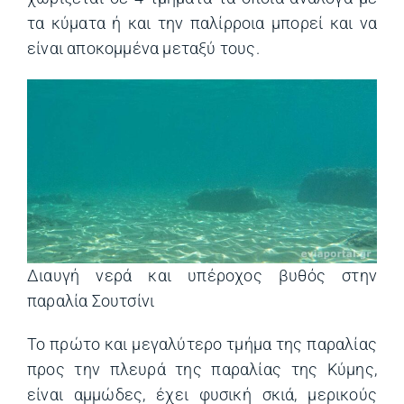
τα κύματα ή και την παλίρροια μπορεί και να
είναι αποκομμένα μεταξύ τους.
Διαυγή νερά και υπέροχος βυθός στην
παραλία Σουτσίνι
Το πρώτο και μεγαλύτερο τμήμα της παραλίας
προς την πλευρά της παραλίας της Κύμης,
είναι αμμώδες, έχει φυσική σκιά, μερικούς