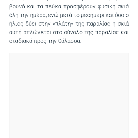
βουνό και τα πεύκα προσφέρουν φυσική σκιά
όλη την ημέρα, ενώ μετά το μεσημέρι και όσο ο
ήλιος δύει στην «πλάτη» της παραλίας η σκιά
αυτή απλώνεται στο σύνολο της παραλίας και
σταδιακά προς την θάλασσα.