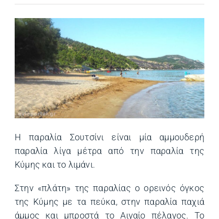
Η παραλία Σουτσίνι είναι μία αμμουδερή
παραλία λίγα μέτρα από την παραλία της
Κύμης και το λιμάνι.
Στην «πλάτη» της παραλίας ο ορεινός όγκος
της Κύμης με τα πεύκα, στην παραλία παχιά
άμμος και μπροστά το Αιγαίο πέλαγος. Το