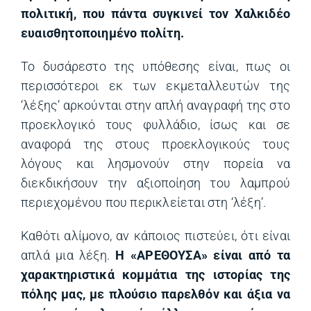
πολιτική, που πάντα συγκινεί τον Χαλκιδέο
ευαισθητοποιημένο πολίτη.
Το δυσάρεστο της υπόθεσης είναι, πως οι
περισσότεροι εκ των εκμεταλλευτών της
‘λέξης’ αρκούνται στην απλή αναγραφή της στο
προεκλογικό τους φυλλάδιο, ίσως και σε
αναφορά της στους προεκλογικούς τους
λόγους και λησμονούν στην πορεία να
διεκδικήσουν την αξιοποίηση του λαμπρού
περιεχομένου που περικλείεται στη ‘λέξη’.
Καθότι αλίμονο, αν κάποιος πιστεύει, ότι είναι
απλά μια λέξη.
Η «ΑΡΕΘΟΥΣΑ» είναι από τα
χαρακτηριστικά κομμάτια της ιστορίας της
πόλης μας, με πλούσιο παρελθόν και άξια να