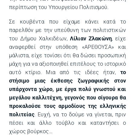
περίπτωση του Υπουργείου Πολιτισμού.
Σε κουβέντα που είχαμε κάνει κατά το
παρελθόν με την υπεύθυνη των πολιτιστικών
του Δήμου Χαλκιδέων,
Λίλιαν Ζλακώνη
, είχε
αναφερθεί στην υπόθεση «ΑΡΕΘΟΥΣΑ» και
μάλιστα, είχε τονίσει ότι θα δώσει προσωπική
μάχη για να αξιοποιηθεί επιτέλους το ιστορικό
αυτό κτίριο. Μια από τις ιδέες ήταν,
το
στήσιμο μιας έκθεσης ζωγραφικής στον
υπάρχοντα χώρο, με έργα πολύ γνωστού και
μεγάλου καλλιτέχνη, γεγονός που σίγουρα θα
προκαλούσε τους αρμοδίους της ελληνικής
πολιτείας
. Ευχή, να το δούμε να γίνεται, πριν
πέσει και άλλο τούβλο και καταντήσει ο
χώρος βούρκος…