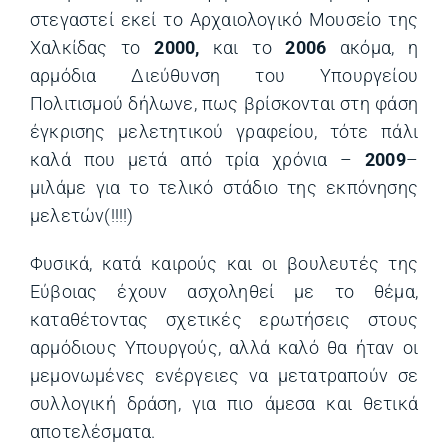
στεγαστεί εκεί το Αρχαιολογικό Μουσείο της
Χαλκίδας το
2000,
και το
2006
ακόμα, η
αρμόδια Διεύθυνση του Υπουργείου
Πολιτισμού δήλωνε, πως βρίσκονται στη φάση
έγκρισης μελετητικού γραφείου, τότε πάλι
καλά που μετά από τρία χρόνια –
2009
–
μιλάμε για το τελικό στάδιο της εκπόνησης
μελετών(!!!!)
Φυσικά, κατά καιρούς και οι βουλευτές της
Εύβοιας έχουν ασχοληθεί με το θέμα,
καταθέτοντας σχετικές ερωτήσεις στους
αρμόδιους Υπουργούς, αλλά καλό θα ήταν οι
μεμονωμένες ενέργειες να μετατραπούν σε
συλλογική δράση, για πιο άμεσα και θετικά
αποτελέσματα.