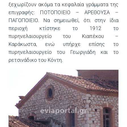
ξεχωρίζουν ακόμα τα κεφαλαία γράμματα της
επιγραφής: ΠΟΤΟΠΟΙΕΙΟ – ΑΡΕΘΟΥΣΑ –
ΠΑΓΟΠΟΙΕΙΟ. Να σημειωθεί, ότι στην ίδια
περιοχή κτίστηκε το 1912 το
πυρηνελαιουργείο του Κιαπέκου –
Καράκωστα, ενώ υπήρχε επίσης το
πυρηνελαιουργείο του Γεωργιάδη και το
ρετσινάδικο του Κόντη.