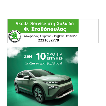
(opens in a ne
(opens in a ne