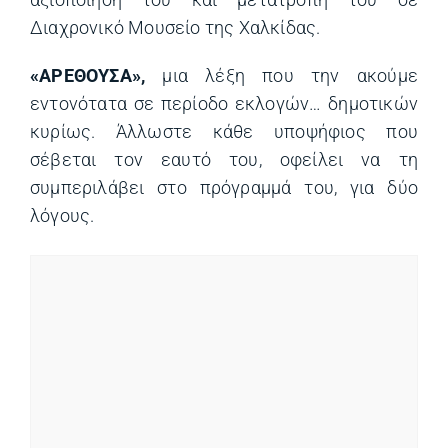
Διαχρονικό Μουσείο της Χαλκίδας.
«ΑΡΕΘΟΥΣΑ»,
μια λέξη που την ακούμε
εντονότατα σε περίοδο εκλογών… δημοτικών
κυρίως. Άλλωστε κάθε υποψήφιος που
σέβεται τον εαυτό του, οφείλει να τη
συμπεριλάβει στο πρόγραμμά του, για δύο
λόγους.