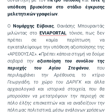
υπόθεση βρισκόταν στο στάδιο έγκρισης
μελετητικών γραφείων
.
Ο
Νομάρχης Εύβοιας
, Θανάσης Μπουραντάς
μιλώντας στο
EVIAPORTAL
τόνισε, πως δεν
πρέπει σε καμία περίπτωση να
εγκαταλείψουμε την υπόθεση αξιοποίησης της
«ΑΡΕΘΟΥΣΑΣ».
«
Πρέπει κάποια στιγμή να δούμε
σοβαρά την
αξιοποίηση του συνόλου της
περιοχής του Αγίου Στεφάνου
, που
περιλαμβάνει την Αρέθουσα, το κτίριο
Γεωργιάδη, το χώρο του ΔΑΡΙΓΚ και άλλα
αρχαιολογικά και ιστορικά στοιχεία, που θα
μπορούσαν να μετατρέψουν την περιοχή σε
πόλο έλξης επισκεπτών και να αναδείξουν την
πόλη μας πολιτιστικά, μέσω ανάλογων χρήσεων