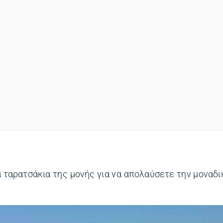
 ταρατσάκια της μονής για να απολαύσετε την μοναδι