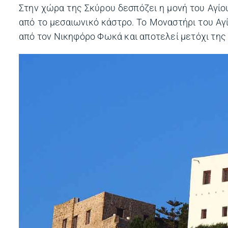
Στην χώρα της Σκύρου δεσπόζει η μονή του Αγί
από το μεσαιωνικό κάστρο. Το Μοναστήρι του Αγί
από τον Νικηφόρο Φωκά και αποτελεί μετόχι της