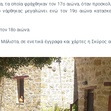
α, τα οποία φράχθηκαν τον 17ο αιώνα, όταν προσκο
ο νάρθηκας μεγαλώνει ενώ τον 19ο αιώνα κατασκε
τον 18ο αιώνα.
. Μάλιστα, σε ενετικά έγγραφα και χάρτες η Σκύρος 