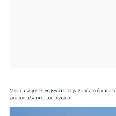
Μην αμελήσετε να βγείτε στην βεράντα ή και στα
Σκύρου αλλά και του αιγαίου.