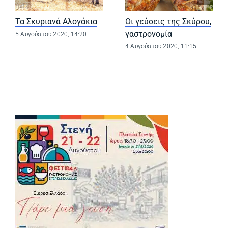
Τα Σκυριανά Αλογάκια
Οι γεύσεις της Σκύρου,
γαστρονομία
5 Αυγούστου 2020, 14:20
4 Αυγούστου 2020, 11:15
(opens in a new tab)