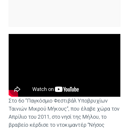
Στο 6ο “Παγκόσμιο Φεστιβάλ Υποβρυχίων
Ταινιών Μικρού Μήκους”, που έλαβε χώρα τον
Απρίλιο του 2011, στο νησί της Μήλου, το
βραβείο κέρδισε το ντοκιμαντέρ “Νήσος