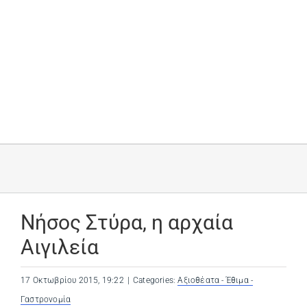
Νήσος Στύρα, η αρχαία
Αιγιλεία
17 Οκτωβρίου 2015, 19:22
|
Categories:
Αξιοθέατα - Έθιμα -
Γαστρονομία